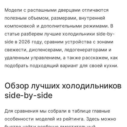
Модели с распашными дверцами отличаются
полезным объемом, размерами, внутренней
компоновкой и дополнительными режимами. В
статье разберем лучшие холодильники side-by-
side в 2026 году, сравним устройства с зонами
свежести, диспенсерами, ледогенераторами и
удаленным управлением, а также расскажем, как
подобрать подходящий вариант для своей кухни.
Обзор лучших холодильников
side-by-side
Для сравнения мы собрали в таблице главные
особенности моделей из рейтинга. Здесь можно
быстро найти особенно вместительный