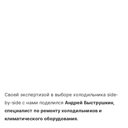
Своей экспертизой в выборе холодильника side-
by-side с нами поделился
Андрей Быструшкин,
специалист по ремонту холодильников и
климатического оборудования.