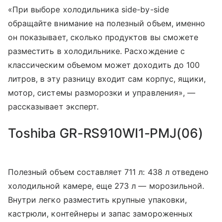
«При выборе холодильника side-by-side
обращайте внимание на полезный объем, именно
он показывает, сколько продуктов вы сможете
разместить в холодильнике. Расхождение с
классическим объемом может доходить до 100
литров, в эту разницу входит сам корпус, ящики,
мотор, системы разморозки и управления», —
рассказывает эксперт.
Toshiba GR-RS910WI1-PMJ(06)
Полезный объем составляет 711 л: 438 л отведено
холодильной камере, еще 273 л — морозильной.
Внутри легко разместить крупные упаковки,
кастрюли, контейнеры и запас замороженных