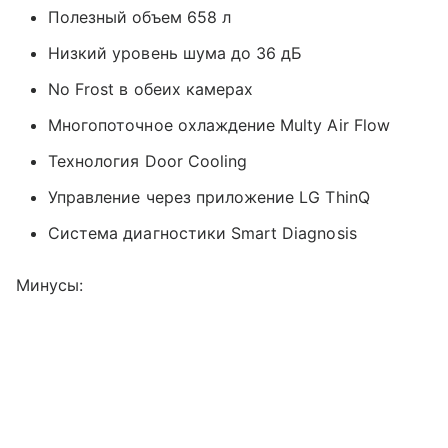
Полезный объем 658 л
Низкий уровень шума до 36 дБ
No Frost в обеих камерах
Многопоточное охлаждение Multy Air Flow
Технология Door Cooling
Управление через приложение LG ThinQ
Система диагностики Smart Diagnosis
Минусы: