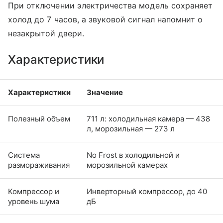
При отключении электричества модель сохраняет
холод до 7 часов, а звуковой сигнал напомнит о
незакрытой двери.
Характеристики
Характеристики
Значение
Полезный объем
711 л: холодильная камера — 438
л, морозильная — 273 л
Система
No Frost в холодильной и
размораживания
морозильной камерах
Компрессор и
Инверторный компрессор, до 40
уровень шума
дБ