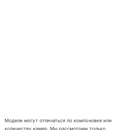
Модели могут отличаться по компоновке или
количеству камер. Мы рассмотрим только