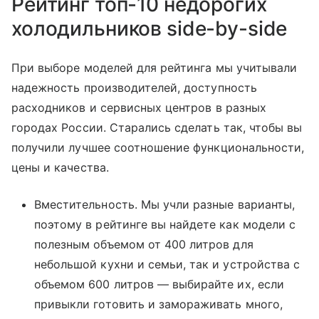
Рейтинг топ-10 недорогих
холодильников side-by-side
При выборе моделей для рейтинга мы учитывали
надежность производителей, доступность
расходников и сервисных центров в разных
городах России. Старались сделать так, чтобы вы
получили лучшее соотношение функциональности,
цены и качества.
Вместительность. Мы учли разные варианты,
поэтому в рейтинге вы найдете как модели с
полезным объемом от 400 литров для
небольшой кухни и семьи, так и устройства с
объемом 600 литров — выбирайте их, если
привыкли готовить и замораживать много,