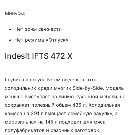
Минусы:
Нет зоны свежести
Нет режима «Отпуск»
Indesit IFTS 472 X
Глубина корпуса 57 см выделяет этот
холодильник среди многих Side-by-Side. Модель
меньше выступает за линию кухонной мебели, но
сохраняет полезный объем 436 л. Холодильная
камера на 291 л вмещает семейную закупку, а
морозильная на 145 л подходит для мяса,
полуфабрикатов и сезонных заготовок.