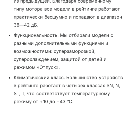
из предыдущей. Благодаря современному
типу мотора все модели в рейтинге работают
практически бесшумно и попадают в диапазон
38—42 дБ.
Функциональность. Мы отбирали модели с
разными дополнительными функциями и
возможностями: суперзаморозкой,
суперохлаждением, защитой от детей и
режимом «Отпуск».
Климатический класс. Большинство устройств
в рейтинге работает в четырех классах SN, N,
ST, T, что соответствует температурному
режиму от +10 до +43 °C.