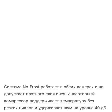
Система No Frost работает в обеих камерах и не
допускает плотного слоя инея. Инверторный
компрессор поддерживает температуру без
резких циклов и удерживает шум на уровне 40 дБ.