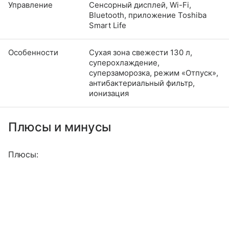
Управление
Сенсорный дисплей, Wi-Fi,
Bluetooth, приложение Toshiba
Smart Life
Особенности
Сухая зона свежести 130 л,
суперохлаждение,
суперзаморозка, режим «Отпуск»,
антибактериальный фильтр,
ионизация
Плюсы и минусы
Плюсы: