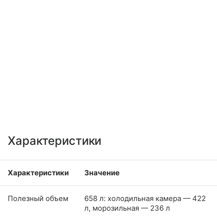
Характеристики
Характеристики
Значение
Полезный объем
658 л: холодильная камера — 422
л, морозильная — 236 л