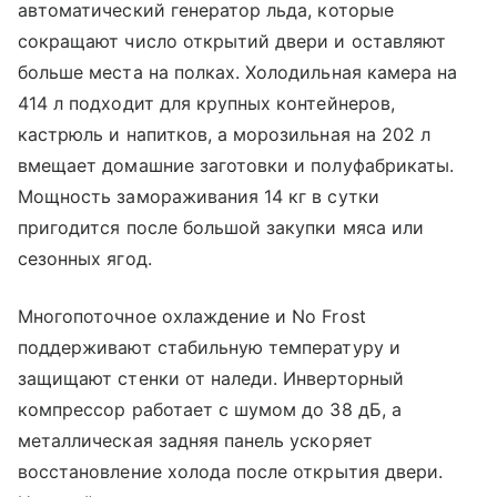
автоматический генератор льда, которые
сокращают число открытий двери и оставляют
больше места на полках. Холодильная камера на
414 л подходит для крупных контейнеров,
кастрюль и напитков, а морозильная на 202 л
вмещает домашние заготовки и полуфабрикаты.
Мощность замораживания 14 кг в сутки
пригодится после большой закупки мяса или
сезонных ягод.
Многопоточное охлаждение и No Frost
поддерживают стабильную температуру и
защищают стенки от наледи. Инверторный
компрессор работает с шумом до 38 дБ, а
металлическая задняя панель ускоряет
восстановление холода после открытия двери.