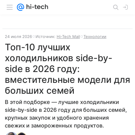
24 июля 2026
Источник:
Hi-Tech Mail
Технологии
Топ-10 лучших
холодильников side-by-
side в 2026 году:
вместительные модели для
больших семей
В этой подборке — лучшие холодильники
side-by-side в 2026 году для больших семей,
крупных закупок и удобного хранения
свежих и замороженных продуктов.