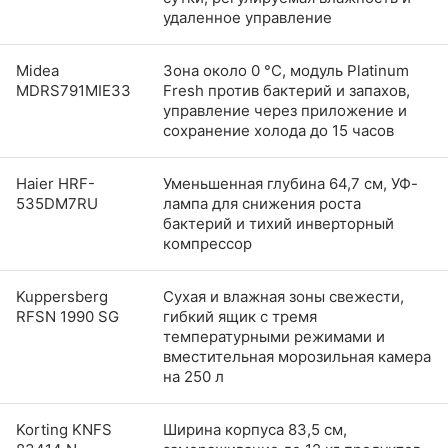
удаленное управление
Midea
Зона около 0 °C, модуль Platinum
MDRS791MIE33
Fresh против бактерий и запахов,
управление через приложение и
сохранение холода до 15 часов
Haier HRF-
Уменьшенная глубина 64,7 см, УФ-
535DM7RU
лампа для снижения роста
бактерий и тихий инверторный
компрессор
Kuppersberg
Сухая и влажная зоны свежести,
RFSN 1990 SG
гибкий ящик с тремя
температурными режимами и
вместительная морозильная камера
на 250 л
Korting KNFS
Ширина корпуса 83,5 см,