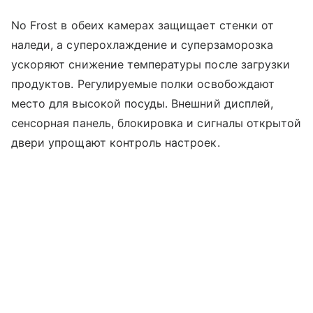
No Frost в обеих камерах защищает стенки от
наледи, а суперохлаждение и суперзаморозка
ускоряют снижение температуры после загрузки
продуктов. Регулируемые полки освобождают
место для высокой посуды. Внешний дисплей,
сенсорная панель, блокировка и сигналы открытой
двери упрощают контроль настроек.