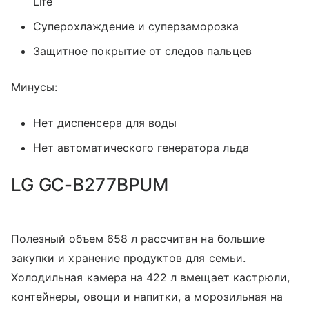
Life
Суперохлаждение и суперзаморозка
Защитное покрытие от следов пальцев
Минусы:
Нет диспенсера для воды
Нет автоматического генератора льда
LG GC-B277BPUM
Полезный объем 658 л рассчитан на большие
закупки и хранение продуктов для семьи.
Холодильная камера на 422 л вмещает кастрюли,
контейнеры, овощи и напитки, а морозильная на