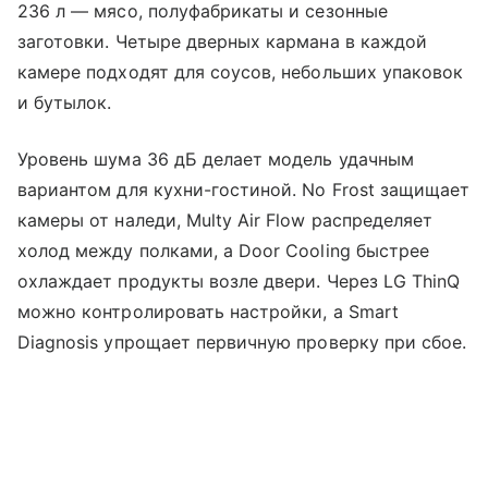
236 л — мясо, полуфабрикаты и сезонные
заготовки. Четыре дверных кармана в каждой
камере подходят для соусов, небольших упаковок
и бутылок.
Уровень шума 36 дБ делает модель удачным
вариантом для кухни-гостиной. No Frost защищает
камеры от наледи, Multy Air Flow распределяет
холод между полками, а Door Cooling быстрее
охлаждает продукты возле двери. Через LG ThinQ
можно контролировать настройки, а Smart
Diagnosis упрощает первичную проверку при сбое.