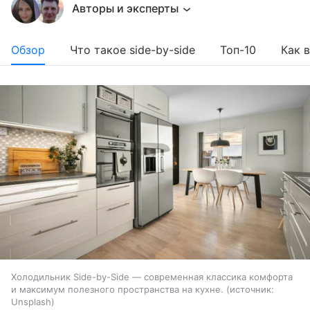
Авторы и эксперты
Обзор
Что такое side-by-side
Топ-10
Как 
Холодильник Side-by-Side — современная классика комфорта
и максимум полезного пространства на кухне.
источник:
Unsplash