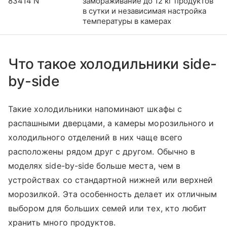
83414 N
замораживание до 12 кг продуктов
в сутки и независимая настройка
температуры в камерах
Что такое холодильники side-
by-side
Такие холодильники напоминают шкафы с
распашными дверцами, а камеры морозильного и
холодильного отделений в них чаще всего
расположены рядом друг с другом. Обычно в
моделях side-by-side больше места, чем в
устройствах со стандартной нижней или верхней
морозилкой. Эта особенность делает их отличным
выбором для больших семей или тех, кто любит
хранить много продуктов.