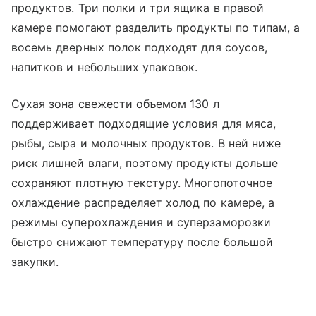
продуктов. Три полки и три ящика в правой
камере помогают разделить продукты по типам, а
восемь дверных полок подходят для соусов,
напитков и небольших упаковок.
Сухая зона свежести объемом 130 л
поддерживает подходящие условия для мяса,
рыбы, сыра и молочных продуктов. В ней ниже
риск лишней влаги, поэтому продукты дольше
сохраняют плотную текстуру. Многопоточное
охлаждение распределяет холод по камере, а
режимы суперохлаждения и суперзаморозки
быстро снижают температуру после большой
закупки.