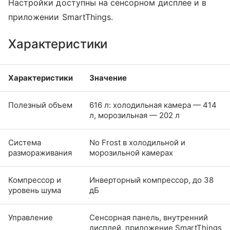
Настройки доступны на сенсорном дисплее и в
приложении SmartThings.
Характеристики
Характеристики
Значение
Полезный объем
616 л: холодильная камера — 414
л, морозильная — 202 л
Система
No Frost в холодильной и
размораживания
морозильной камерах
Компрессор и
Инверторный компрессор, до 38
уровень шума
дБ
Управление
Сенсорная панель, внутренний
дисплей, приложение SmartThings