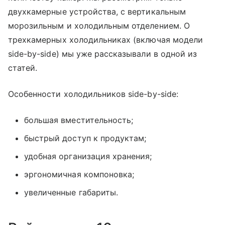
двухкамерные устройства, с вертикальным
морозильным и холодильным отделением. О
трехкамерных холодильниках (включая модели
side-by-side) мы уже рассказывали в одной из
статей.
Особенности холодильников side-by-side:
большая вместительность;
быстрый доступ к продуктам;
удобная организация хранения;
эргономичная компоновка;
увеличенные габариты.