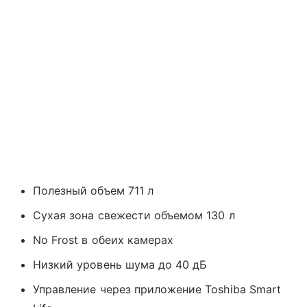
Полезный объем 711 л
Сухая зона свежести объемом 130 л
No Frost в обеих камерах
Низкий уровень шума до 40 дБ
Управление через приложение Toshiba Smart