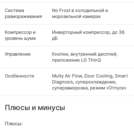
Система
No Frost в холодильной и
размораживания
морозильной камерах
Компрессор и
Инверторный компрессор, до 36
уровень шума
дБ
Управление
Кнопки, внутренний дисплей,
приложение LG ThinQ
Особенности
Multy Air Flow, Door Cooling, Smart
Diagnosis, суперохлаждение,
суперзаморозка, режим «Отпуск»
Плюсы и минусы
Плюсы: