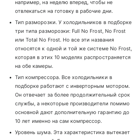
например, на неделю вперед, чтобы не
отвлекаться на готовку в рабочие дни.
Тип разморозки. У холодильников в подборке
три типа разморозки: Full No Frost, No Frost
или Total No Frost. Но все эти названия
относятся к одной и той же системе No Frost,
которая в этих 10 моделях распространяется
на обе камеры.
Тип компрессора. Все холодильники в
подборке работают с инверторным мотором.
Он отвечает за более продолжительный срок
службы, а некоторые производители помимо
основной дают дополнительную гарантию до
10 лет именно на сам компрессор.
Уровень шума. Эта характеристика вытекает