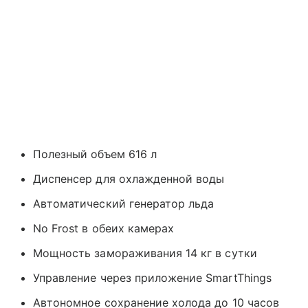
Полезный объем 616 л
Диспенсер для охлажденной воды
Автоматический генератор льда
No Frost в обеих камерах
Мощность замораживания 14 кг в сутки
Управление через приложение SmartThings
Автономное сохранение холода до 10 часов