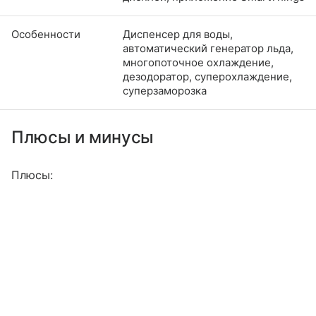
Особенности
Диспенсер для воды,
автоматический генератор льда,
многопоточное охлаждение,
дезодоратор, суперохлаждение,
суперзаморозка
Плюсы и минусы
Плюсы: