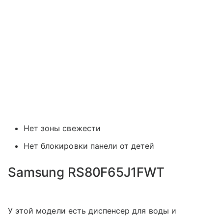
Нет зоны свежести
Нет блокировки панели от детей
Samsung RS80F65J1FWT
У этой модели есть диспенсер для воды и