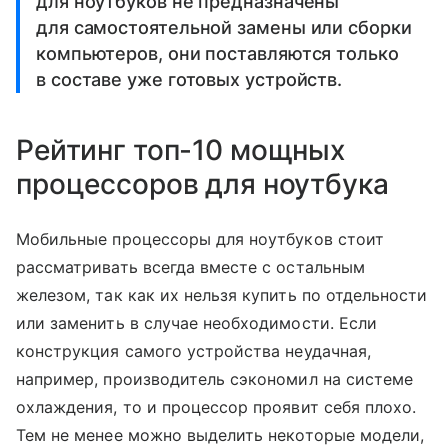
для ноутбуков не предназначены
для самостоятельной замены или сборки
компьютеров, они поставляются только
в составе уже готовых устройств.
Рейтинг топ-10 мощных
процессоров для ноутбука
Мобильные процессоры для ноутбуков стоит
рассматривать всегда вместе с остальным
железом, так как их нельзя купить по отдельности
или заменить в случае необходимости. Если
конструкция самого устройства неудачная,
например, производитель сэкономил на системе
охлаждения, то и процессор проявит себя плохо.
Тем не менее можно выделить некоторые модели,