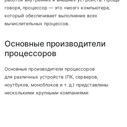
говоря, процессор — это «мозг» компьютера,
который обеспечивает выполнение всех
вычислительных процессов.
Основные производители
процессоров
Основные производители процессоров
для различных устройств (ПК, серверов,
ноутбуков, моноблоков
и т. д.
) представлены
несколькими крупными компаниями: