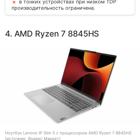
в тонких устройствах при низком TDP
производительность ограничена.
4. AMD Ryzen 7 8845HS
Ноутбук Lenovo IP Slim 5 с процессором AMD Ryzen 7 8845HS
источник:
Яндекс Маркет