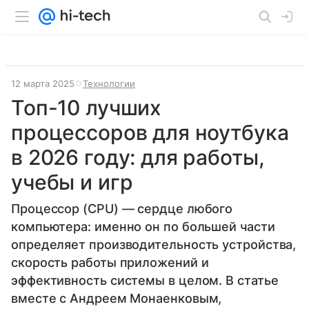
12 марта 2025
Технологии
Топ-10 лучших
процессоров для ноутбука
в 2026 году: для работы,
учебы и игр
Процессор (CPU) — сердце любого
компьютера: именно он по большей части
определяет производительность устройства,
скорость работы приложений и
эффективность системы в целом. В статье
вместе с Андреем Монаенковым,