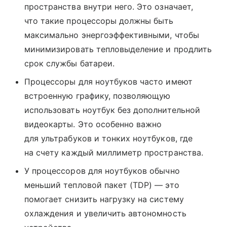
пространства внутри него. Это означает,
что такие процессоры должны быть
максимально энергоэффективными, чтобы
минимизировать тепловыделение и продлить
срок службы батареи.
Процессоры для ноутбуков часто имеют
встроенную графику, позволяющую
использовать ноутбук без дополнительной
видеокарты. Это особенно важно
для ультрабуков и тонких ноутбуков, где
на счету каждый миллиметр пространства.
У процессоров для ноутбуков обычно
меньший тепловой пакет (TDP) — это
помогает снизить нагрузку на систему
охлаждения и увеличить автономность