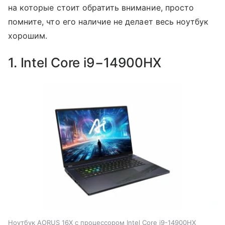
на которые стоит обратить внимание, просто
помните, что его наличие не делает весь ноутбук
хорошим.
1. Intel Core i9−14900HX
Ноутбук AORUS 16X с процессором Intel Core i9-14900HX