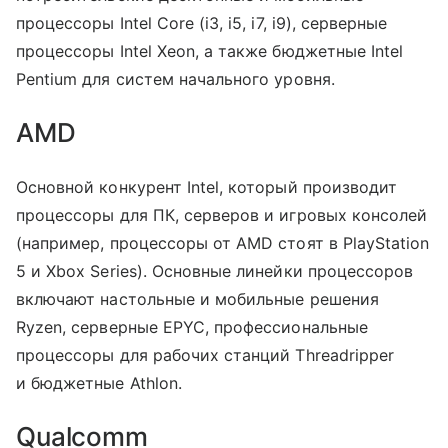
процессоры Intel Core (i3, i5, i7, i9), серверные
процессоры Intel Xeon, а также бюджетные Intel
Pentium для систем начального уровня.
AMD
Основной конкурент Intel, который производит
процессоры для ПК, серверов и игровых консолей
(например, процессоры от AMD стоят в PlayStation
5 и Xbox Series). Основные линейки процессоров
включают настольные и мобильные решения
Ryzen, серверные EPYC, профессиональные
процессоры для рабочих станций Threadripper
и бюджетные Athlon.
Qualcomm