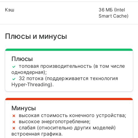
Кэш
36 МБ (Intel
Smart Cache)
Плюсы и минусы
Плюсы
топовая производительность (в том числе
одноядерная);
32 потока (поддерживается технология
Hyper-Threading).
Минусы
высокая стоимость конечного устройства;
высокое энергопотребление;
слабая (относительно других моделей)
встроенная графика.