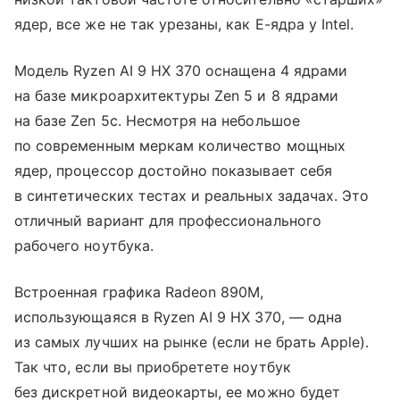
ядер, все же не так урезаны, как E-ядра у Intel.
Модель Ryzen AI 9 HX 370 оснащена 4 ядрами
на базе микроархитектуры Zen 5 и 8 ядрами
на базе Zen 5c. Несмотря на небольшое
по современным меркам количество мощных
ядер, процессор достойно показывает себя
в синтетических тестах и реальных задачах. Это
отличный вариант для профессионального
рабочего ноутбука.
Встроенная графика Radeon 890M,
использующаяся в Ryzen AI 9 HX 370, — одна
из самых лучших на рынке (если не брать Apple).
Так что, если вы приобретете ноутбук
без дискретной видеокарты, ее можно будет