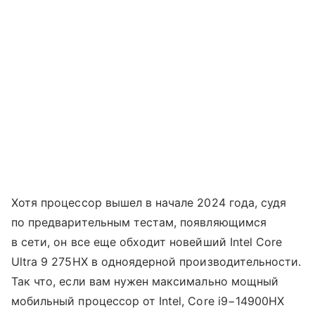
Хотя процессор вышел в начале 2024 года, судя
по предварительным тестам, появляющимся
в сети, он все еще обходит новейший Intel Core
Ultra 9 275HX в одноядерной производительности.
Так что, если вам нужен максимально мощный
мобильный процессор от Intel, Core i9−14900HX