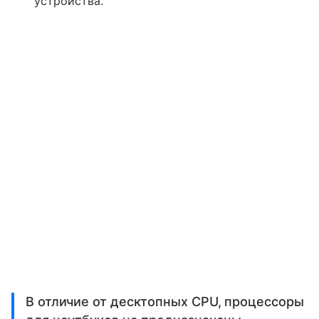
устройства.
В отличие от десктопных CPU, процессоры