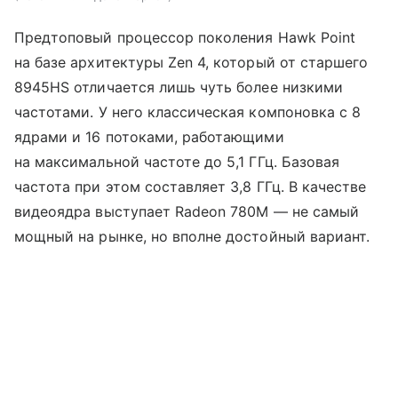
Предтоповый процессор поколения Hawk Point
на базе архитектуры Zen 4, который от старшего
8945HS отличается лишь чуть более низкими
частотами. У него классическая компоновка с 8
ядрами и 16 потоками, работающими
на максимальной частоте до 5,1 ГГц. Базовая
частота при этом составляет 3,8 ГГц. В качестве
видеоядра выступает Radeon 780M — не самый
мощный на рынке, но вполне достойный вариант.