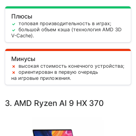
Плюсы
топовая производительность в играх;
большой объем кэша (технология AMD 3D
V-Cache).
Минусы
высокая стоимость конечного устройства;
ориентирован в первую очередь
на игровые приложения.
3. AMD Ryzen AI 9 HX 370