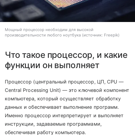
Мощный процессор необходим для высокой
производительности любого ноутбука
источник:
Freepik
Что такое процессор, и какие
функции он выполняет
Процессор (центральный процессор, ЦП, CPU —
Central Processing Unit) — это ключевой компонент
компьютера, который осуществляет обработку
данных и обеспечивает выполнение программ.
Именно процессор интерпретирует и выполняет
инструкции, задаваемые программами,
обеспечивая работу компьютера.