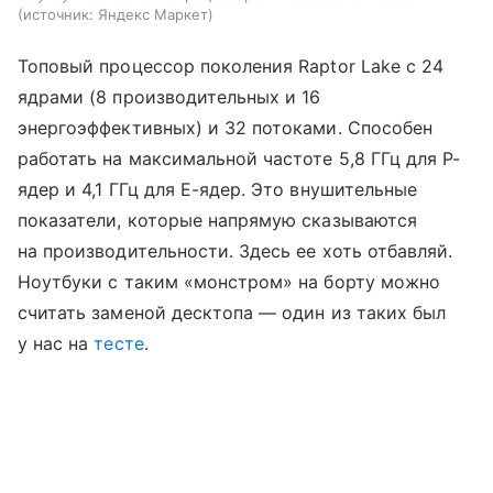
источник:
Яндекс Маркет
Топовый процессор поколения Raptor Lake с 24
ядрами (8 производительных и 16
энергоэффективных) и 32 потоками. Способен
работать на максимальной частоте 5,8 ГГц для P-
ядер и 4,1 ГГц для E-ядер. Это внушительные
показатели, которые напрямую сказываются
на производительности. Здесь ее хоть отбавляй.
Ноутбуки с таким «монстром» на борту можно
считать заменой десктопа — один из таких был
у нас на
тесте
.