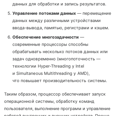
данных для обработки и запись результатов.
Управление потоками данных
— перемещение
данных между различными устройствами
ввода-вывода, памятью, регистрами и кэшем.
Обеспечение многозадачности
—
современные процессоры способны
обрабатывать несколько потоков данных или
задач одновременно (многопоточность —
технологии Hyper-Threading у Intel
и Simultaneous Multithreading у AMD),
что повышает производительность системы.
Таким образом, процессор обеспечивает запуск
операционной системы, обработку команд
пользователя, выполнение программ и управление
работой внутренних и внешних устройств. Проще