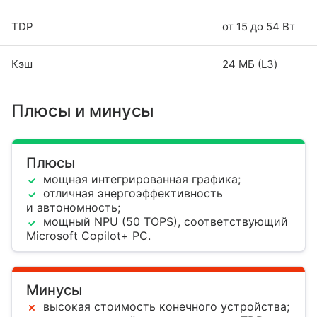
TDP
от 15 до 54 Вт
Кэш
24 МБ (L3)
Плюсы и минусы
Плюсы
мощная интегрированная графика;
отличная энергоэффективность
и автономность;
мощный NPU (50 TOPS), соответствующий
Microsoft Copilot+ PC.
Минусы
высокая стоимость конечного устройства;