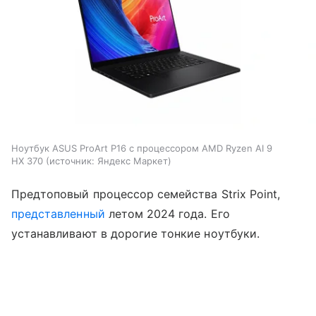
Ноутбук ASUS ProArt P16 с процессором AMD Ryzen AI 9
HX 370
источник:
Яндекс Маркет
Предтоповый процессор семейства Strix Point,
представленный
летом 2024 года. Его
устанавливают в дорогие тонкие ноутбуки.