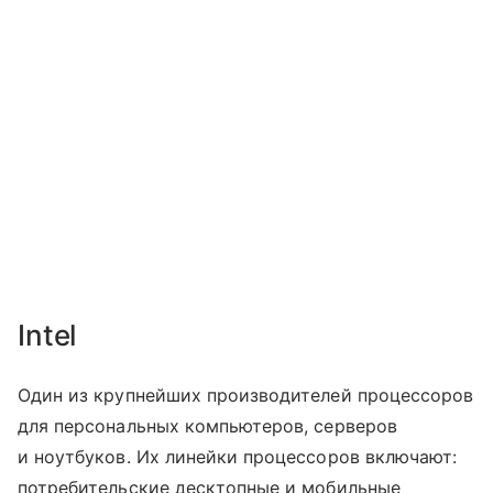
Intel
Один из крупнейших производителей процессоров
для персональных компьютеров, серверов
и ноутбуков. Их линейки процессоров включают:
потребительские десктопные и мобильные