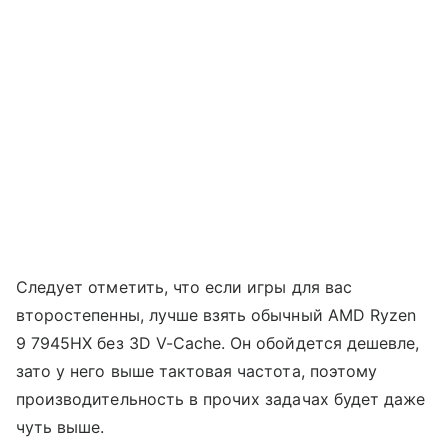
Следует отметить, что если игры для вас
второстепенны, лучше взять обычный AMD Ryzen
9 7945HX без 3D V-Cache. Он обойдется дешевле,
зато у него выше тактовая частота, поэтому
производительность в прочих задачах будет даже
чуть выше.