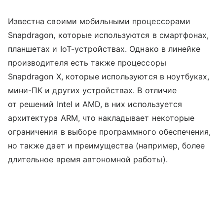
Известна своими мобильными процессорами
Snapdragon, которые используются в смартфонах,
планшетах и IoT-устройствах. Однако в линейке
производителя есть также процессоры
Snapdragon X, которые используются в ноутбуках,
мини-ПК и других устройствах. В отличие
от решений Intel и AMD, в них используется
архитектура ARM, что накладывает некоторые
ограничения в выборе программного обеспечения,
но также дает и преимущества (например, более
длительное время автономной работы).