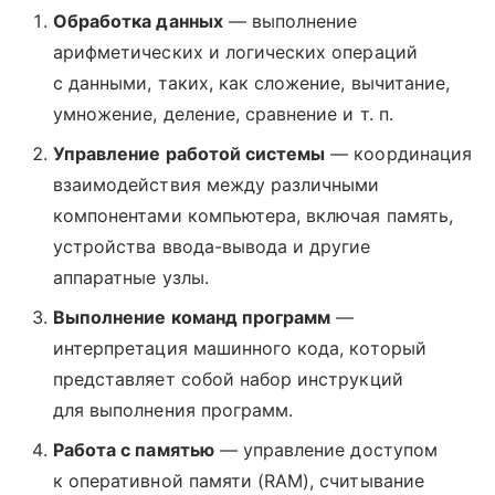
Обработка данных
— выполнение
арифметических и логических операций
с данными, таких, как сложение, вычитание,
умножение, деление, сравнение и т. п.
Управление работой системы
— координация
взаимодействия между различными
компонентами компьютера, включая память,
устройства ввода-вывода и другие
аппаратные узлы.
Выполнение команд программ
—
интерпретация машинного кода, который
представляет собой набор инструкций
для выполнения программ.
Работа с памятью
— управление доступом
к оперативной памяти (RAM), считывание