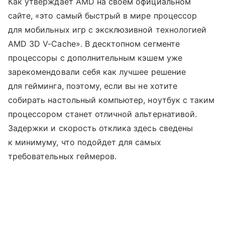
Как утверждает AMD на своем официальном
сайте, «это самый быстрый в мире процессор
для мобильных игр с эксклюзивной технологией
AMD 3D V-Cache». В десктопном сегменте
процессоры с дополнительным кэшем уже
зарекомендовали себя как лучшее решение
для гейминга, поэтому, если вы не хотите
собирать настольный компьютер, ноутбук с таким
процессором станет отличной альтернативой.
Задержки и скорость отклика здесь сведены
к минимуму, что подойдет для самых
требовательных геймеров.