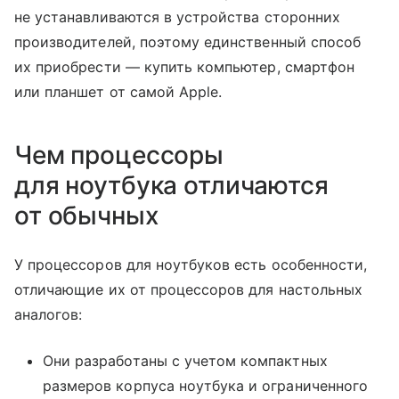
не устанавливаются в устройства сторонних
производителей, поэтому единственный способ
их приобрести — купить компьютер, смартфон
или планшет от самой Apple.
Чем процессоры
для ноутбука отличаются
от обычных
У процессоров для ноутбуков есть особенности,
отличающие их от процессоров для настольных
аналогов:
Они разработаны с учетом компактных
размеров корпуса ноутбука и ограниченного