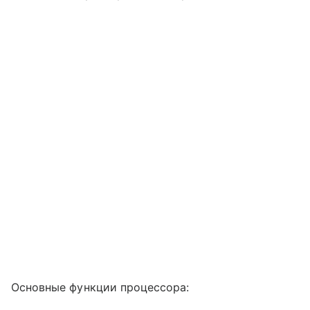
Основные функции процессора: