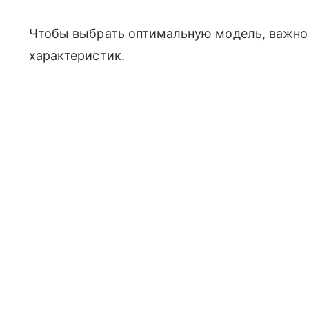
Чтобы выбрать оптимальную модель, важно
характеристик.