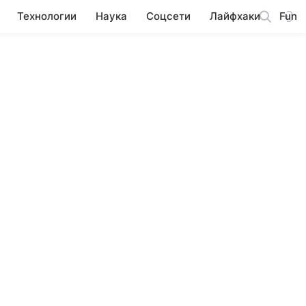
Технологии
Наука
Соцсети
Лайфхаки
Fun