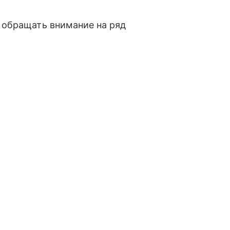
 обращать внимание на ряд