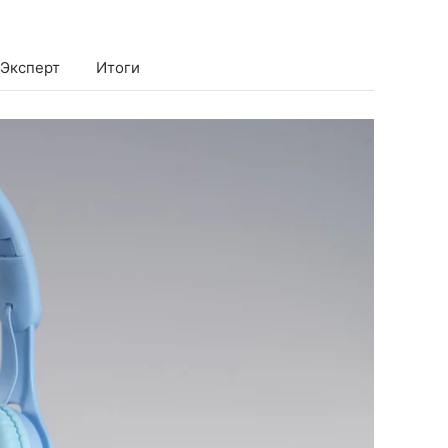
Эксперт
Итоги