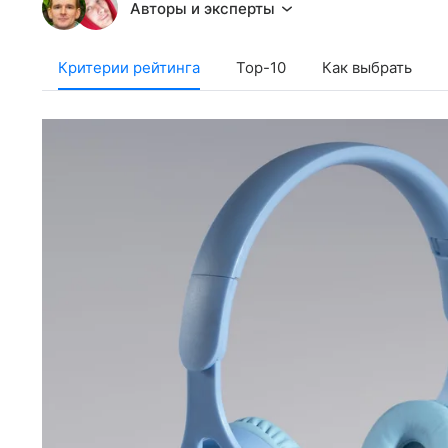
Авторы и эксперты
Критерии рейтинга
Тор-10
Как выбрать