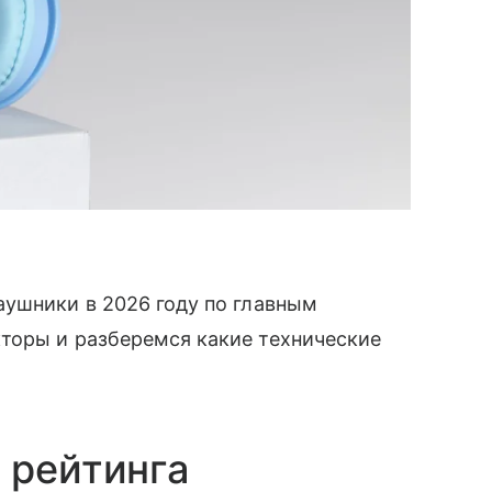
аушники в 2026 году по главным
торы и разберемся какие технические
 рейтинга