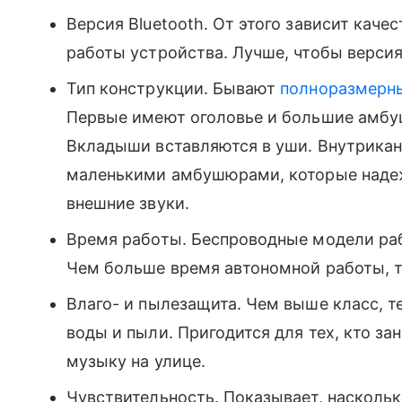
Версия Bluetooth. От этого зависит каче
работы устройства. Лучше, чтобы версия
Тип конструкции. Бывают
полноразмерн
Первые имеют оголовье и большие амбу
Вкладыши вставляются в уши. Внутрикан
маленькими амбушюрами, которые надеж
внешние звуки.
Время работы. Беспроводные модели раб
Чем больше время автономной работы, 
Влаго- и пылезащита. Чем выше класс, 
воды и пыли. Пригодится для тех, кто з
музыку на улице.
Чувствительность. Показывает, насколь