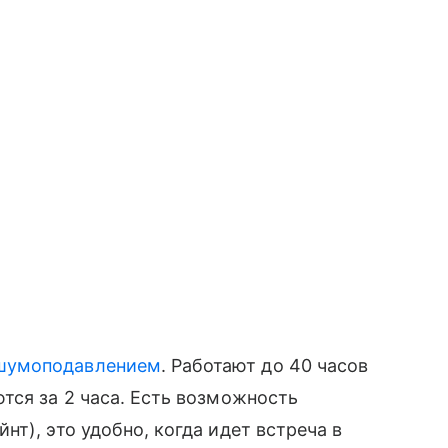
шумоподавлением
. Работают до 40 часов
тся за 2 часа. Есть возможность
т), это удобно, когда идет встреча в