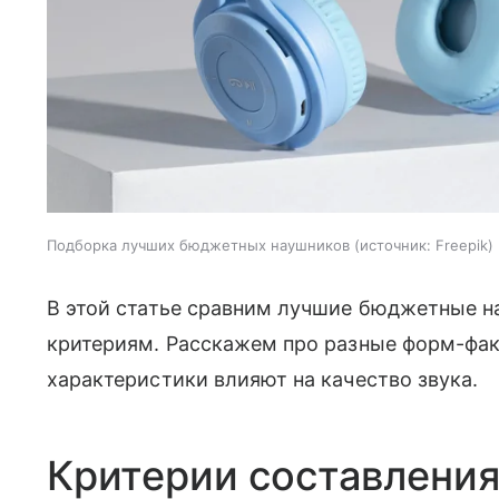
Подборка лучших бюджетных наушников
источник:
Freepik
В этой статье сравним лучшие бюджетные н
критериям. Расскажем про разные форм-фак
характеристики влияют на качество звука.
Критерии составления