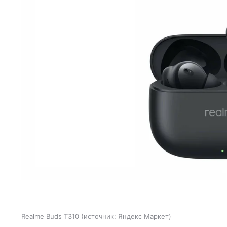
Realme Buds T310
источник:
Яндекс Маркет