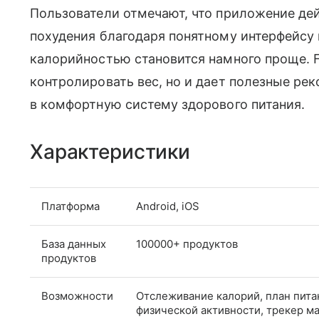
Пользователи отмечают, что приложение де
похудения благодаря понятному интерфейсу 
калорийностью становится намного проще. F
контролировать вес, но и дает полезные р
в комфортную систему здорового питания.
Характеристики
Платформа
Android, iOS
База данных
100000+ продуктов
продуктов
Возможности
Отслеживание калорий, план пита
физической активности, трекер м