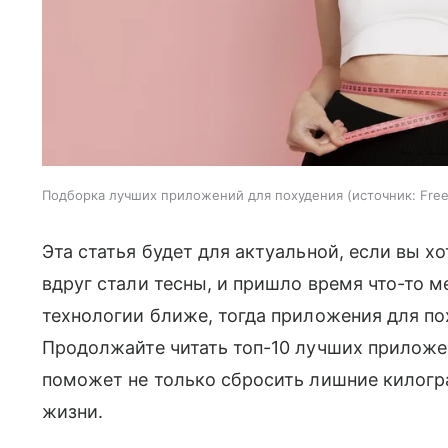
Подборка лучших приложений для похудения
источник:
Free
Эта статья будет для актуальной, если вы 
вдруг стали тесны, и пришло время что-то м
технологии ближе, тогда приложения для п
Продолжайте читать топ-10 лучших приложен
поможет не только сбросить лишние килогр
жизни.