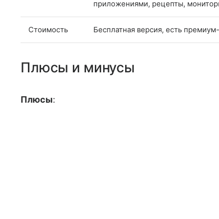
приложениями, рецепты, монитори
Стоимость
Бесплатная версия, есть премиум
Плюсы и минусы
Плюсы
: