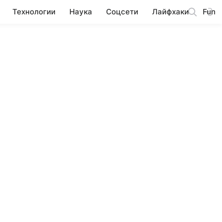
Технологии
Наука
Соцсети
Лайфхаки
Fun