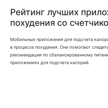
Рейтинг лучших прило
похудения со счетчик
Мобильные приложения для подсчета калор
в процессе похудения. Они помогают следит
рекомендации по сбалансированному питани
приложениях для подсчета калорий.