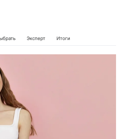
выбрать
Эксперт
Итоги