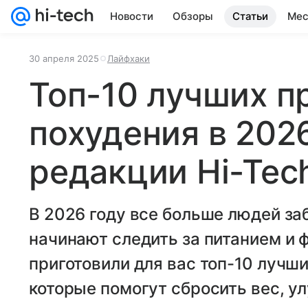
Новости
Обзоры
Статьи
Мес
30 апреля 2025
Лайфхаки
Топ-10 лучших п
похудения в 2026
редакции Hi-Tech
В 2026 году все больше людей за
начинают следить за питанием и 
приготовили для вас топ-10 лучши
которые помогут сбросить вес, у