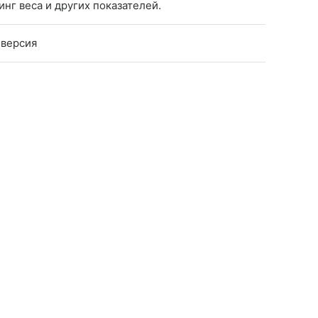
нг веса и других показателей.
-версия