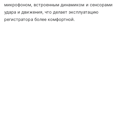
микрофоном, встроенным динамиком и сенсорами
удара и движения, что делает эксплуатацию
регистратора более комфортной.