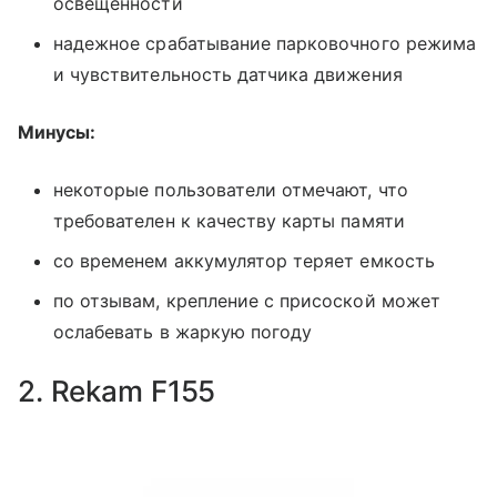
освещенности
надежное срабатывание парковочного режима
и чувствительность датчика движения
Минусы:
некоторые пользователи отмечают, что
требователен к качеству карты памяти
со временем аккумулятор теряет емкость
по отзывам, крепление с присоской может
ослабевать в жаркую погоду
2. Rekam F155