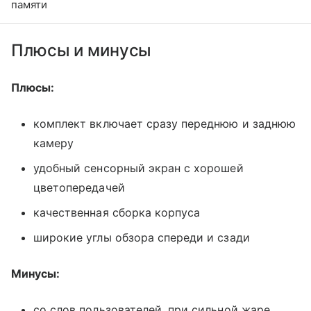
памяти
Плюсы и минусы
Плюсы:
комплект включает сразу переднюю и заднюю
камеру
удобный сенсорный экран с хорошей
цветопередачей
качественная сборка корпуса
широкие углы обзора спереди и сзади
Минусы:
со слов пользователей, при сильной жаре