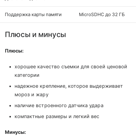
Поддержка карты памяти
MicroSDHC до 32 ГБ
Плюсы и минусы
Плюсы:
хорошее качество съемки для своей ценовой
категории
надежное крепление, которое выдерживает
мороз и жару
наличие встроенного датчика удара
компактные размеры и легкий вес
Минусы: