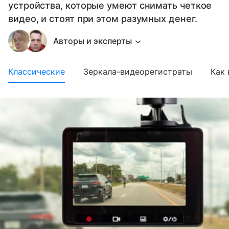
устройства, которые умеют снимать четкое
видео, и стоят при этом разумных денег.
Авторы и эксперты
Классические
Зеркала-видеорегистраты
Как 