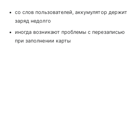
со слов пользователей, аккумулятор держит
заряд недолго
иногда возникают проблемы с перезаписью
при заполнении карты