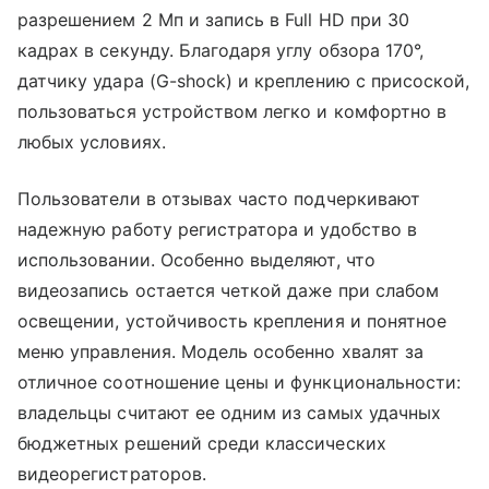
разрешением 2 Мп и запись в Full HD при 30
кадрах в секунду. Благодаря углу обзора 170°,
датчику удара (G-shock) и креплению с присоской,
пользоваться устройством легко и комфортно в
любых условиях.
Пользователи в отзывах часто подчеркивают
надежную работу регистратора и удобство в
использовании. Особенно выделяют, что
видеозапись остается четкой даже при слабом
освещении, устойчивость крепления и понятное
меню управления. Модель особенно хвалят за
отличное соотношение цены и функциональности:
владельцы считают ее одним из самых удачных
бюджетных решений среди классических
видеорегистраторов.