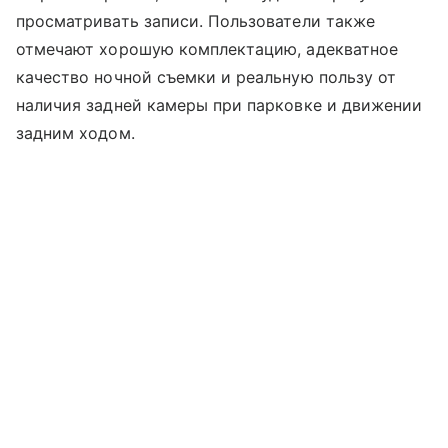
просматривать записи. Пользователи также
отмечают хорошую комплектацию, адекватное
качество ночной съемки и реальную пользу от
наличия задней камеры при парковке и движении
задним ходом.