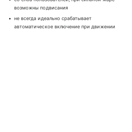
возможны подвисания
не всегда идеально срабатывает
автоматическое включение при движении