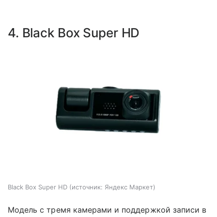
4. Black Box Super HD
Black Box Super HD
источник:
Яндекс Маркет
Модель с тремя камерами и поддержкой записи в