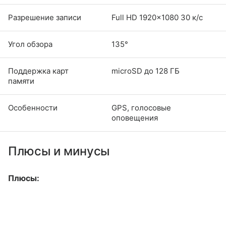
Разрешение записи
Full HD 1920×1080 30 к/с
Угол обзора
135°
Поддержка карт
microSD до 128 ГБ
памяти
Особенности
GPS, голосовые
оповещения
Плюсы и минусы
Плюсы: