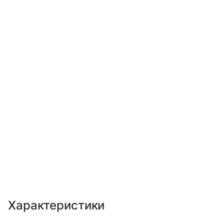
Характеристики