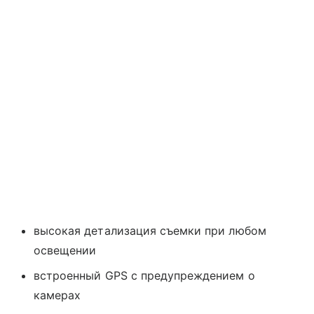
высокая детализация съемки при любом
освещении
встроенный GPS с предупреждением о
камерах