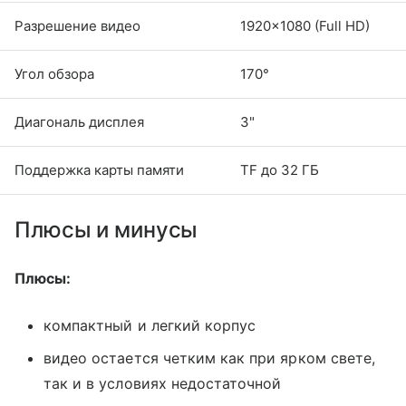
Разрешение видео
1920×1080 (Full HD)
Угол обзора
170°
Диагональ дисплея
3"
Поддержка карты памяти
TF до 32 ГБ
Плюсы и минусы
Плюсы:
компактный и легкий корпус
видео остается четким как при ярком свете,
так и в условиях недостаточной