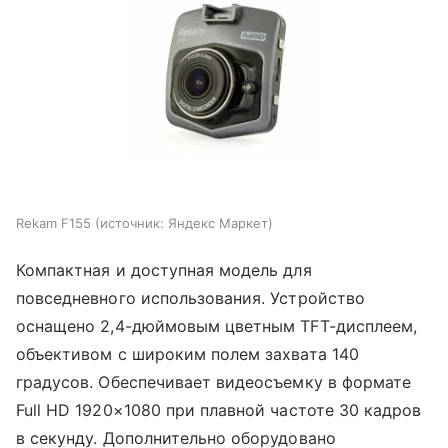
Rekam F155
источник:
Яндекс Маркет
Компактная и доступная модель для
повседневного использования. Устройство
оснащено 2,4-дюймовым цветным TFT-дисплеем,
объективом с широким полем захвата 140
градусов. Обеспечивает видеосъемку в формате
Full HD 1920×1080 при плавной частоте 30 кадров
в секунду. Дополнительно оборудовано