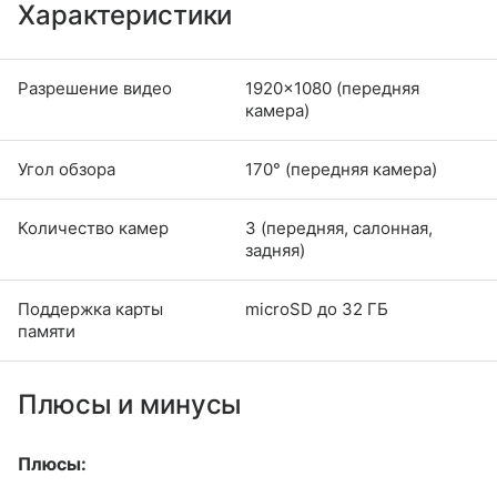
Характеристики
Разрешение видео
1920×1080 (передняя
камера)
Угол обзора
170° (передняя камера)
Количество камер
3 (передняя, салонная,
задняя)
Поддержка карты
microSD до 32 ГБ
памяти
Плюсы и минусы
Плюсы: