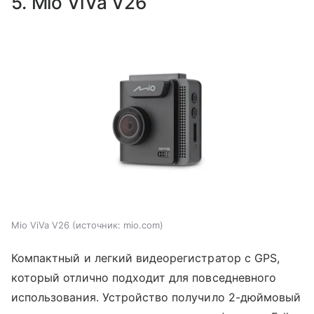
5. Mio ViVa V26
Mio ViVa V26
источник:
mio.com
Компактный и легкий видеорегистратор с GPS,
который отлично подходит для повседневного
использования. Устройство получило 2-дюймовый