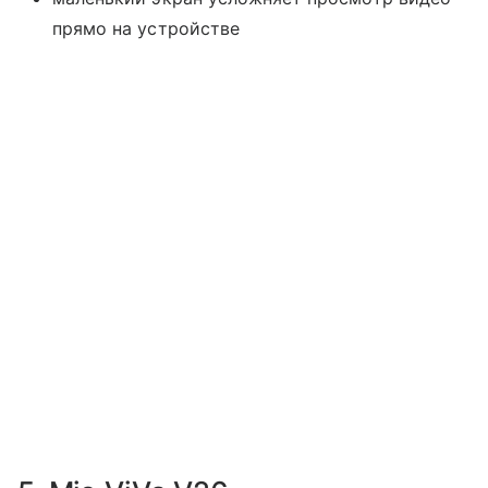
прямо на устройстве