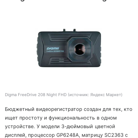
Digma FreeDrive 208 Night FHD
источник:
Яндекс Маркет
Бюджетный видеорегистратор создан для тех, кто
ищет простоту и функциональность в одном
устройстве. У модели 3-дюймовый цветной
дисплей, процессор GP6248A, матрицу SC2363 с