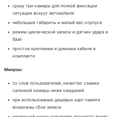
сразу три камеры для полной фиксации
ситуации вокруг автомобиля
небольшие габариты и малый вес корпуса
режим циклической записи и датчик удара в
базе
простое крепление и длинные кабели в
комплекте
Минусы:
со слов пользователей, качество съемки
салонной камеры ниже ожиданий
при использовании дешевых карт памяти
возможны сбои записи
маленький экран усложняет просмотр видео