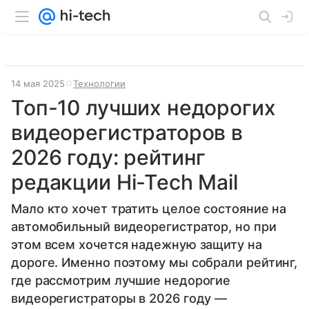
14 мая 2025
Технологии
Топ-10 лучших недорогих
видеорегистраторов в
2026 году: рейтинг
редакции Hi-Tech Mail
Мало кто хочет тратить целое состояние на
автомобильный видеорегистратор, но при
этом всем хочется надежную защиту на
дороге. Именно поэтому мы собрали рейтинг,
где рассмотрим лучшие недорогие
видеорегистраторы в 2026 году —