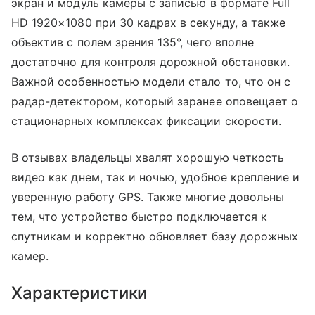
экран и модуль камеры с записью в формате Full
HD 1920×1080 при 30 кадрах в секунду, а также
объектив с полем зрения 135°, чего вполне
достаточно для контроля дорожной обстановки.
Важной особенностью модели стало то, что он с
радар-детектором, который заранее оповещает о
стационарных комплексах фиксации скорости.
В отзывах владельцы хвалят хорошую четкость
видео как днем, так и ночью, удобное крепление и
уверенную работу GPS. Также многие довольны
тем, что устройство быстро подключается к
спутникам и корректно обновляет базу дорожных
камер.
Характеристики