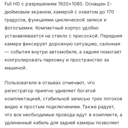
Full HD с разрешением 1920×1080. Оснащен 2-
дюймовым экраном, камерой с охватом до 170
градусов, функциями циклической записи и
фотосъемки. Компактный корпус удобно
устанавливается на стекло с присоской. Передняя
камера фиксирует дорожную ситуацию, салонная
— события внутри автомобиля, а задняя помогает
контролировать парковку и пространство за
машиной.
Пользователи в отзывах отмечают, что
регистратор приятно удивляет богатой
комплектацией, стабильной записью трех потоков
видео и простым подключением. Также радует,
что все необходимые провода идут в комплекте, а
удлиненный кабель для задней камеры позволяет