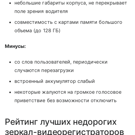
небольшие габариты корпуса, не перекрывает
поле зрения водителя
совместимость с картами памяти большого
объема (до 128 ГБ)
Минусы:
со слов пользователей, периодически
случаются перезагрузки
встроенный аккумулятор слабый
некоторые жалуются на громкое голосовое
приветствие без возможности отключить
Рейтинг лучших недорогих
зеркал-видеорегистраторов