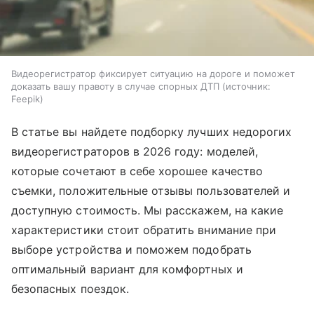
Видеорегистратор фиксирует ситуацию на дороге и поможет
доказать вашу правоту в случае спорных ДТП
источник:
Feepik
В статье вы найдете подборку лучших недорогих
видеорегистраторов в 2026 году: моделей,
которые сочетают в себе хорошее качество
съемки, положительные отзывы пользователей и
доступную стоимость. Мы расскажем, на какие
характеристики стоит обратить внимание при
выборе устройства и поможем подобрать
оптимальный вариант для комфортных и
безопасных поездок.