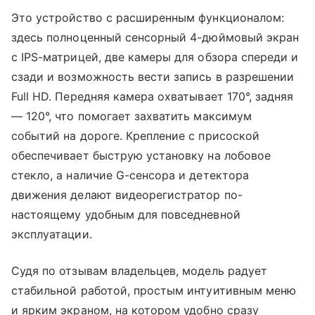
Это устройство с расширенным функционалом:
здесь полноценный сенсорный 4-дюймовый экран
с IPS-матрицей, две камеры для обзора спереди и
сзади и возможность вести запись в разрешении
Full HD. Передняя камера охватывает 170°, задняя
— 120°, что помогает захватить максимум
событий на дороге. Крепление с присоской
обеспечивает быструю установку на лобовое
стекло, а наличие G-сенсора и детектора
движения делают видеорегистратор по-
настоящему удобным для повседневной
эксплуатации.
Судя по отзывам владельцев, модель радует
стабильной работой, простым интуитивным меню
и ярким экраном, на котором удобно сразу