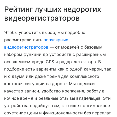
Рейтинг лучших недорогих
видеорегистраторов
Чтобы упростить выбор, мы подробно
рассмотрели пять
популярных
видеорегистраторов
— от моделей с базовым
набором функций до устройств с расширенным
оснащением вроде GPS и радар-детектора. В
подборке есть варианты как с одной камерой, так
и с двумя или даже тремя для комплексного
контроля ситуации на дороге. Мы оценили
качество записи, удобство крепления, работу в
ночное время и реальные отзывы владельцев. Эти
устройства подойдут тем, кто ищет оптимальное
сочетание цены и функциональности без переплат