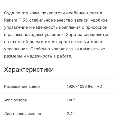
Судя по отзывам, покупатели особенно ценят в
Rekam F155 стабильное качество записи, удобное
управление и надежность крепления с присоской
в разных погодных условиях. Хорошо справляется
со съемкой днем и имеет простое интуитивное
управление. Особенно хвалят его за компактные
размеры и надежность в работе.
Характеристики
Разрешение видео
1920×1080 (Full HD)
Угол обзора
140°
Диагональ дисплея
2.4"