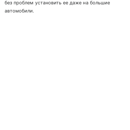
без проблем установить ее даже на большие
автомобили.