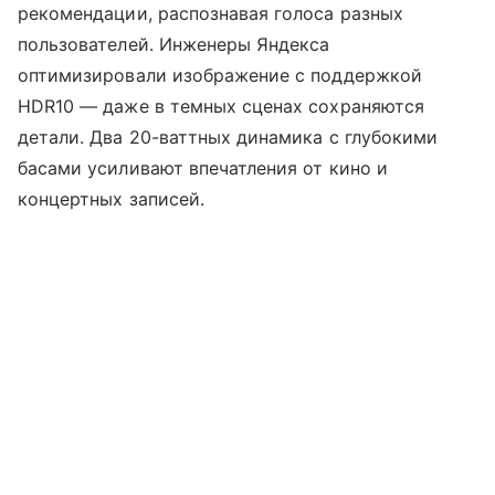
рекомендации, распознавая голоса разных
пользователей. Инженеры Яндекса
оптимизировали изображение с поддержкой
HDR10 — даже в темных сценах сохраняются
детали. Два 20-ваттных динамика с глубокими
басами усиливают впечатления от кино и
концертных записей.