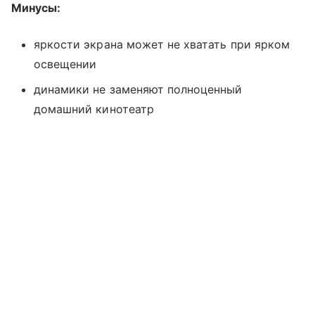
Минусы:
яркости экрана может не хватать при ярком
освещении
динамики не заменяют полноценный
домашний кинотеатр