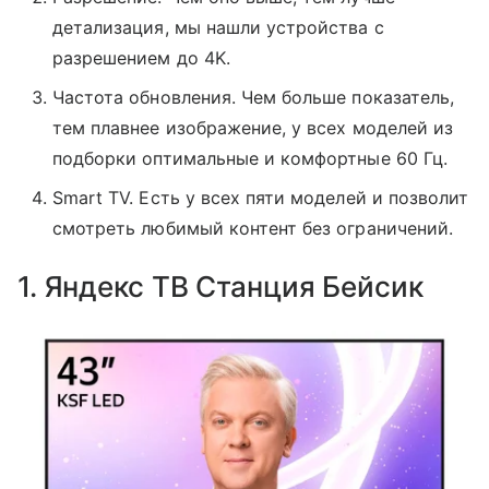
детализация, мы нашли устройства с
разрешением до 4K.
Частота обновления. Чем больше показатель,
тем плавнее изображение, у всех моделей из
подборки оптимальные и комфортные 60 Гц.
Smart TV. Есть у всех пяти моделей и позволит
смотреть любимый контент без ограничений.
1. Яндекс ТВ Станция Бейсик