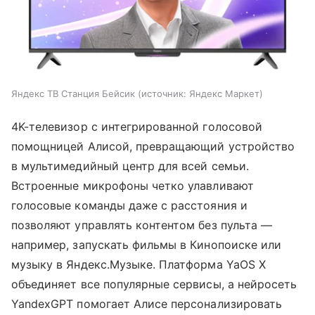
Яндекс ТВ Станция Бейсик
источник:
Яндекс Маркет
4K-телевизор с интегрированной голосовой
помощницей Алисой, превращающий устройство
в мультимедийный центр для всей семьи.
Встроенные микрофоны четко улавливают
голосовые команды даже с расстояния и
позволяют управлять контентом без пульта —
например, запускать фильмы в Кинопоиске или
музыку в Яндекс.Музыке. Платформа YaOS X
объединяет все популярные сервисы, а нейросеть
YandexGPT помогает Алисе персонализировать