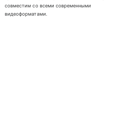
совместим со всеми современными
видеоформатами.