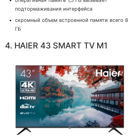
подтормаживания интерфейса
скромный объем встроенной памяти всего 8
ГБ
4. HAIER 43 SMART TV M1