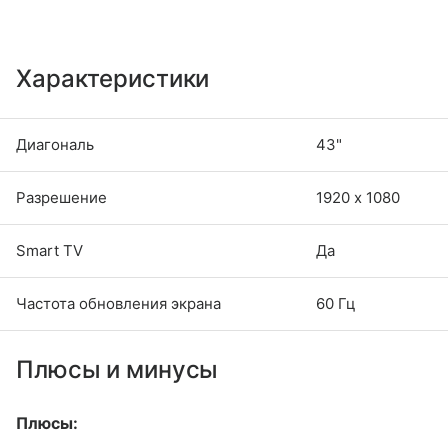
Характеристики
Диагональ
43"
Разрешение
1920 х 1080
Smart TV
Да
Частота обновления экрана
60 Гц
Плюсы и минусы
Плюсы: