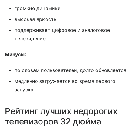
громкие динамики
высокая яркость
поддерживает цифровое и аналоговое
телевидение
Минусы:
по словам пользователей, долго обновляется
медленно загружается во время первого
запуска
Рейтинг лучших недорогих
телевизоров 32 дюйма