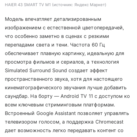
HAIER 43 SMART TV M1
источник:
Яндекс Маркет
Модель впечатляет детализированным
изображением с естественной цветопередачей,
что особенно заметно в сценах с резкими
перепадами света и тени. Частота 60 Гц
обеспечивает плавную картинку, идеальную для
просмотра фильмов и сериалов, а технология
Simulated Surround Sound создает эффект
пространственного звука, хотя для настоящего
кинематографического звучания лучше добавить
саундбар. На борту — Android TV 11 с доступом ко
всем ключевым стриминговым платформам.
Встроенный Google Assistant позволяет управлять
телевизором голосом, а поддержка Chromecast
дает возможность легко передавать контент со