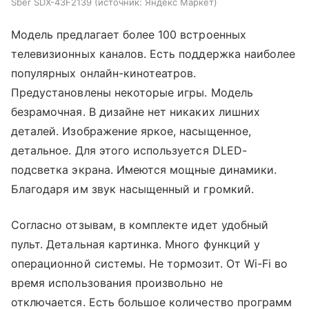
Sber SDX-43F2139
источник:
Яндекс Маркет
Модель предлагает более 100 встроенных
телевизионных каналов. Есть поддержка наиболее
популярных онлайн-кинотеатров.
Предустановлены некоторые игры. Модель
безрамочная. В дизайне нет никаких лишних
деталей. Изображение яркое, насыщенное,
детальное. Для этого используется DLED-
подсветка экрана. Имеются мощные динамики.
Благодаря им звук насыщенный и громкий.
Согласно отзывам, в комплекте идет удобный
пульт. Детальная картинка. Много функций у
операционной системы. Не тормозит. От Wi-Fi во
время использования произвольно не
отключается. Есть большое количество программ