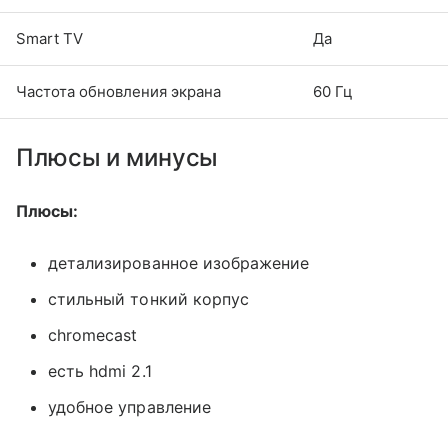
Smart TV
Да
Частота обновления экрана
60 Гц
Плюсы и минусы
Плюсы:
детализированное изображение
стильный тонкий корпус
chromecast
есть hdmi 2.1
удобное управление