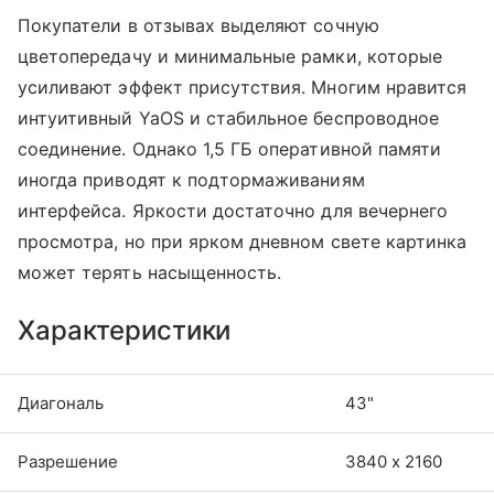
Покупатели в отзывах выделяют сочную
цветопередачу и минимальные рамки, которые
усиливают эффект присутствия. Многим нравится
интуитивный YaOS и стабильное беспроводное
соединение. Однако 1,5 ГБ оперативной памяти
иногда приводят к подтормаживаниям
интерфейса. Яркости достаточно для вечернего
просмотра, но при ярком дневном свете картинка
может терять насыщенность.
Характеристики
Диагональ
43"
Разрешение
3840 х 2160