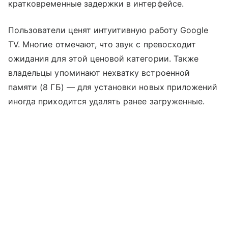
кратковременные задержки в интерфейсе.
Пользователи ценят интуитивную работу Google
TV. Многие отмечают, что звук с превосходит
ожидания для этой ценовой категории. Также
владельцы упоминают нехватку встроенной
памяти (8 ГБ) — для установки новых приложений
иногда приходится удалять ранее загруженные.