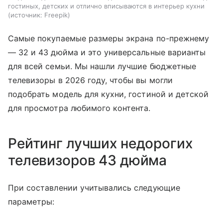
гостиных, детских и отлично вписываются в интерьер кухни
источник:
Freepik
Самые покупаемые размеры экрана по-прежнему
— 32 и 43 дюйма и это универсальные варианты
для всей семьи. Мы нашли лучшие бюджетные
телевизоры в 2026 году, чтобы вы могли
подобрать модель для кухни, гостиной и детской
для просмотра любимого контента.
Рейтинг лучших недорогих
телевизоров 43 дюйма
При составлении учитывались следующие
параметры: