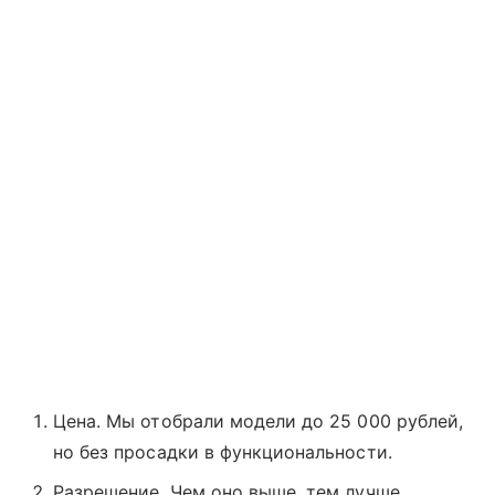
Цена. Мы отобрали модели до 25 000 рублей,
но без просадки в функциональности.
Разрешение. Чем оно выше, тем лучше