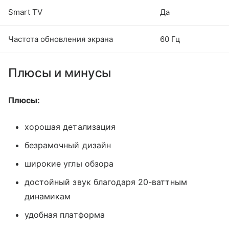
Smart TV
Да
Частота обновления экрана
60 Гц
Плюсы и минусы
Плюсы:
хорошая детализация
безрамочный дизайн
широкие углы обзора
достойный звук благодаря 20-ваттным
динамикам
удобная платформа