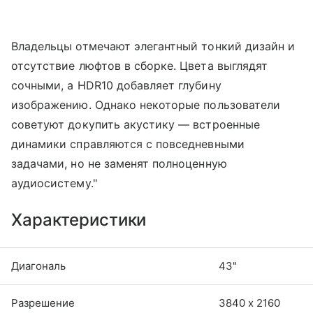
Владельцы отмечают элегантный тонкий дизайн и
отсутствие люфтов в сборке. Цвета выглядят
сочными, а HDR10 добавляет глубину
изображению. Однако некоторые пользователи
советуют докупить акустику — встроенные
динамики справляются с повседневными
задачами, но не заменят полноценную
аудиосистему."
Характеристики
Диагональ
43"
Разрешение
3840 х 2160