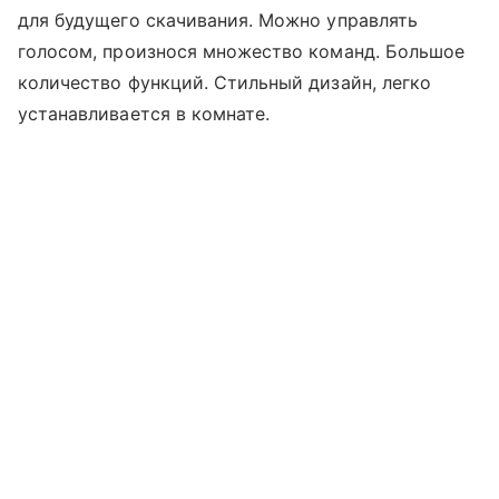
для будущего скачивания. Можно управлять
голосом, произнося множество команд. Большое
количество функций. Стильный дизайн, легко
устанавливается в комнате.