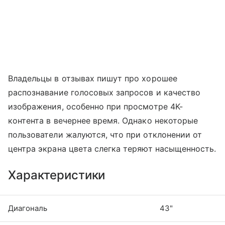
Владельцы в отзывах пишут про хорошее
распознавание голосовых запросов и качество
изображения, особенно при просмотре 4K-
контента в вечернее время. Однако некоторые
пользователи жалуются, что при отклонении от
центра экрана цвета слегка теряют насыщенность.
Характеристики
Диагональ
43"