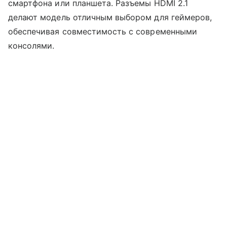
смартфона или планшета. Разъемы HDMI 2.1
делают модель отличным выбором для геймеров,
обеспечивая совместимость с современными
консолями.