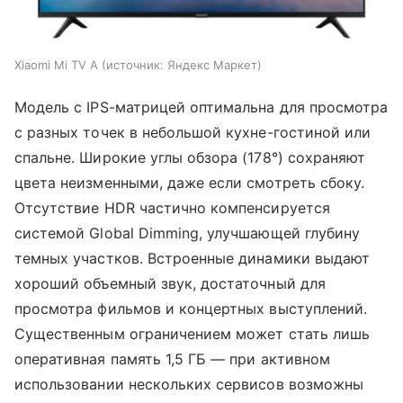
Xiaomi Mi TV A
источник:
Яндекс Маркет
Модель с IPS-матрицей оптимальна для просмотра
с разных точек в небольшой кухне-гостиной или
спальне. Широкие углы обзора (178°) сохраняют
цвета неизменными, даже если смотреть сбоку.
Отсутствие HDR частично компенсируется
системой Global Dimming, улучшающей глубину
темных участков. Встроенные динамики выдают
хороший объемный звук, достаточный для
просмотра фильмов и концертных выступлений.
Существенным ограничением может стать лишь
оперативная память 1,5 ГБ — при активном
использовании нескольких сервисов возможны