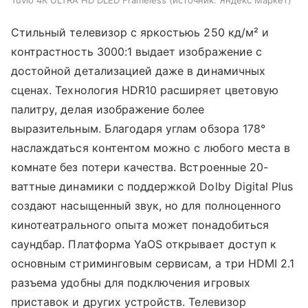
Стильный телевизор с яркостьюь 250 кд/м² и
контрастность 3000:1 выдает изображение с
достойной детализацией даже в динамичных
сценах. Технология HDR10 расширяет цветовую
палитру, делая изображение более
выразительным. Благодаря углам обзора 178°
наслаждаться контентом можно с любого места в
комнате без потери качества. Встроенные 20-
ваттные динамики с поддержкой Dolby Digital Plus
создают насыщенный звук, но для полноценного
кинотеатрального опыта может понадобиться
саундбар. Платформа YaOS открывает доступ к
основным стриминговым сервисам, а три HDMI 2.1
разъема удобны для подключения игровых
приставок и других устройств. Телевизор