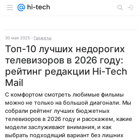
30 мая 2025
Гаджеты
Топ-10 лучших недорогих
телевизоров в 2026 году:
рейтинг редакции Hi-Tech
Mail
С комфортом смотреть любимые фильмы
можно не только на большой диагонали. Мы
собрали рейтинг лучших бюджетных
телевизоров в 2026 году и расскажем, какие
модели заслуживают внимания, и как
выбрать подходящий вариант без лишних