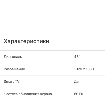
Характеристики
Диагональ
43"
Разрешение
1920 х 1080
Smart TV
Да
Частота обновления экрана
60 Гц