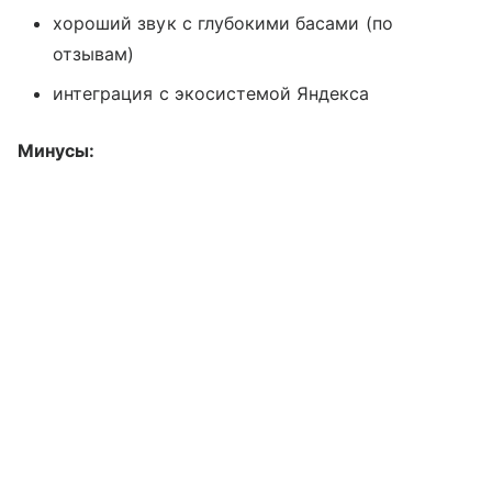
хороший звук с глубокими басами (по
отзывам)
интеграция с экосистемой Яндекса
Минусы: