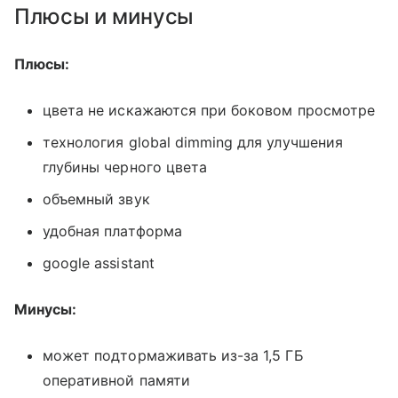
Плюсы и минусы
Плюсы:
цвета не искажаются при боковом просмотре
технология global dimming для улучшения
глубины черного цвета
объемный звук
удобная платформа
google assistant
Минусы:
может подтормаживать из-за 1,5 ГБ
оперативной памяти