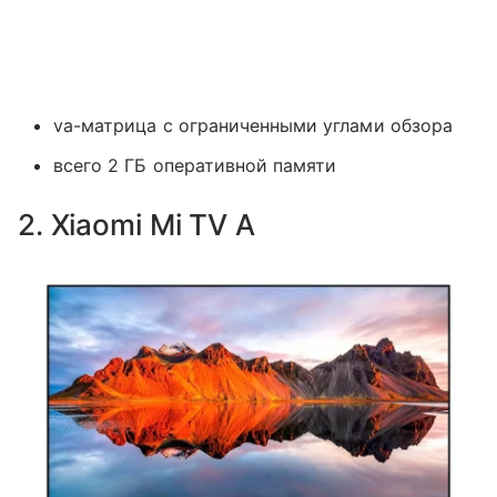
va-матрица с ограниченными углами обзора
всего 2 ГБ оперативной памяти
2. Xiaomi Mi TV A