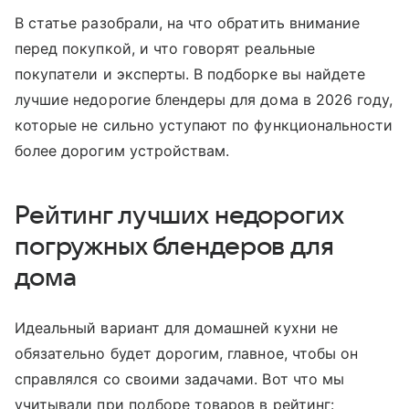
В статье разобрали, на что обратить внимание
перед покупкой, и что говорят реальные
покупатели и эксперты. В подборке вы найдете
лучшие недорогие блендеры для дома в 2026 году,
которые не сильно уступают по функциональности
более дорогим устройствам.
Рейтинг лучших недорогих
погружных блендеров для
дома
Идеальный вариант для домашней кухни не
обязательно будет дорогим, главное, чтобы он
справлялся со своими задачами. Вот что мы
учитывали при подборе товаров в рейтинг: