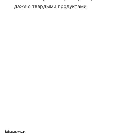
даже с твердыми продуктами
Минусы: