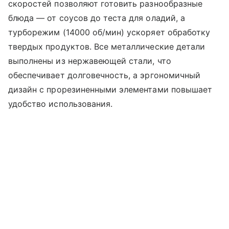
скоростей позволяют готовить разнообразные
блюда — от соусов до теста для оладий, а
турборежим (14000 об/мин) ускоряет обработку
твердых продуктов. Все металлические детали
выполнены из нержавеющей стали, что
обеспечивает долговечность, а эргономичный
дизайн с прорезиненными элементами повышает
удобство использования.