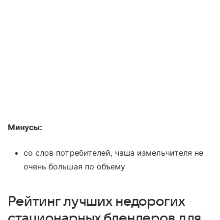
Минусы:
со слов потребителей, чаша измельчителя не
очень большая по объему
Рейтинг лучших недорогих
стационарных блендеров для