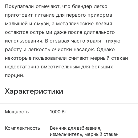
Покупатели отмечают, что блендер легко
приготовит питание для первого прикорма
малышей и смузи, а металлические лезвия
остаются острыми даже после длительного
использования. В отзывах часто хвалят тихую
работу и легкость очистки насадок. Однако
некоторые пользователи считают мерный стакан
недостаточно вместительным для больших
порций.
Характеристики
Мощность
1000 Вт
Комплектность
Венчик для взбивания,
измельчитель, мерный стакан