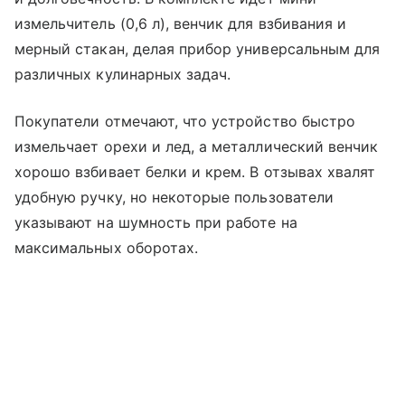
измельчитель (0,6 л), венчик для взбивания и
мерный стакан, делая прибор универсальным для
различных кулинарных задач.
Покупатели отмечают, что устройство быстро
измельчает орехи и лед, а металлический венчик
хорошо взбивает белки и крем. В отзывах хвалят
удобную ручку, но некоторые пользователи
указывают на шумность при работе на
максимальных оборотах.