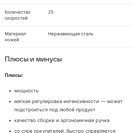
Количество
25
скоростей
Материал
Нержавеющая сталь
ножей
Плюсы и минусы
Плюсы:
мощность
мягкая регулировка интенсивности — может
подстроиться под любой продукт
качество сборки и эргономичная ручка
со слов покупателей, быстро справляется