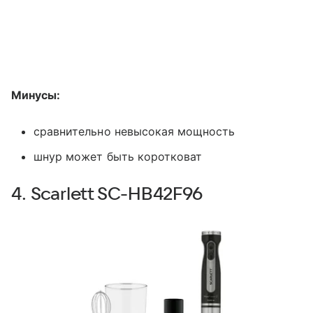
Минусы:
сравнительно невысокая мощность
шнур может быть коротковат
4. Scarlett SC-HB42F96