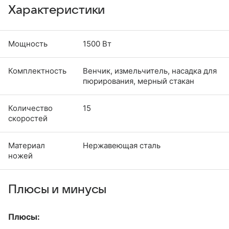
Характеристики
Мощность
1500 Вт
Комплектность
Венчик, измельчитель, насадка для
пюрирования, мерный стакан
Количество
15
скоростей
Материал
Нержавеющая сталь
ножей
Плюсы и минусы
Плюсы: