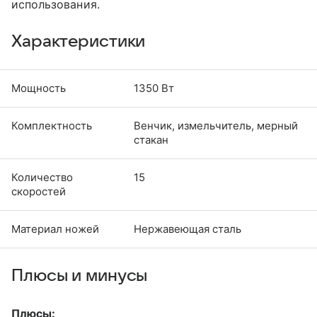
использования.
Характеристики
Мощность
1350 Вт
Комплектность
Венчик, измельчитель, мерный
стакан
Количество
15
скоростей
Материал ножей
Нержавеющая сталь
Плюсы и минусы
Плюсы: