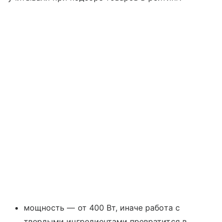
мощность — от 400 Вт, иначе работа с
твердыми ингредиентами превратится в