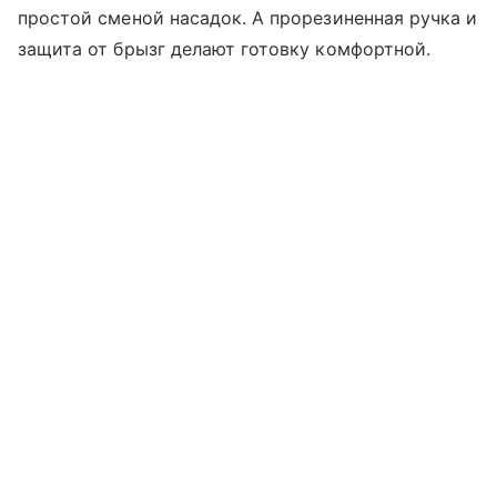
простой сменой насадок. А прорезиненная ручка и
защита от брызг делают готовку комфортной.