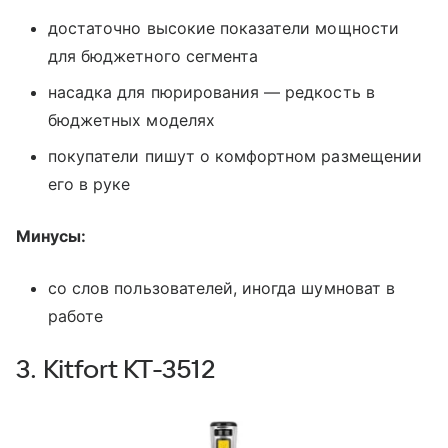
достаточно высокие показатели мощности
для бюджетного сегмента
насадка для пюрирования — редкость в
бюджетных моделях
покупатели пишут о комфортном размещении
его в руке
Минусы:
со слов пользователей, иногда шумноват в
работе
3. Kitfort КТ-3512