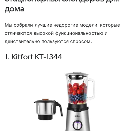
дома
Мы собрали лучшие недорогие модели, которые
отличаются высокой функциональностью и
действительно пользуются спросом.
1. Kitfort KT-1344