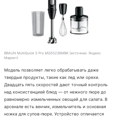
BRAUN MultiQuick 5 Pro MQ55236MBK
источник:
Яндекс
Маркет
Модель позволяет легко обрабатывать даже
твердые продукты, такие как лед или орехи.
Двадцать пять скоростей дают точный контроль
над консистенцией блюд — от нежного пюре до
равномерно измельченных овощей для салата. В
арсенале есть венчик, измельчитель и основная
ножка для супов-пюре. Устройство отличается