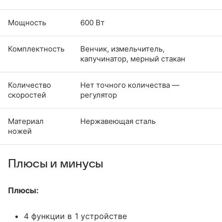
Мощность
600 Вт
Комплектность
Венчик, измельчитель,
капучинатор, мерный стакан
Количество
Нет точного количества —
скоростей
регулятор
Материал
Нержавеющая сталь
ножей
Плюсы и минусы
Плюсы:
4 функции в 1 устройстве