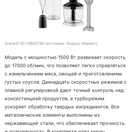
Scarlett SC-HB42F96
источник:
Яндекс Маркет
Модель с мощностью 1500 Вт развивает скорость
до 17000 об/мин, что позволяет легко справляться
с измельчением мяса, овощей и приготовлением
густых соусов. Двенадцать скоростных режимов с
плавной регулировкой дают точный контроль над
консистенцией продуктов, а турборежим
ускоряет обработку твердых ингредиентов. Все
металлические элементы выполнены из
нержавеющей стали, что обеспечивает прочность
и долговечность. В комплекте идет мини-