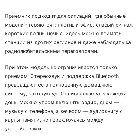
Приемник подходит для ситуаций, где обычные
модели «теряются»: плотный эфир, слабый сигнал,
короткие волны ночью. Здесь можно поймать
станции из других регионов и даже наблюдать за
радиолюбительскими переговорами.
При этом модель не ограничивается только
приемом. Стереозвук и поддержка Bluetooth
превращают ее в полноценную домашнюю
систему, которую удобно использовать каждый
день. Можно утром включить радио, днем —
музыку с телефона, а вечером — аудиокнигу с
карты памяти, не переключаясь между
устройствами.