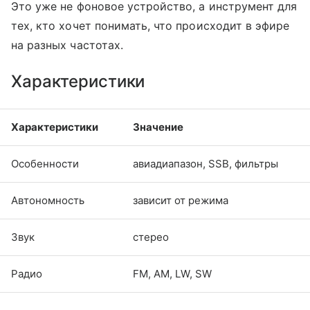
Это уже не фоновое устройство, а инструмент для
тех, кто хочет понимать, что происходит в эфире
на разных частотах.
Характеристики
Характеристики
Значение
Особенности
авиадиапазон, SSB, фильтры
Автономность
зависит от режима
Звук
стерео
Радио
FM, AM, LW, SW