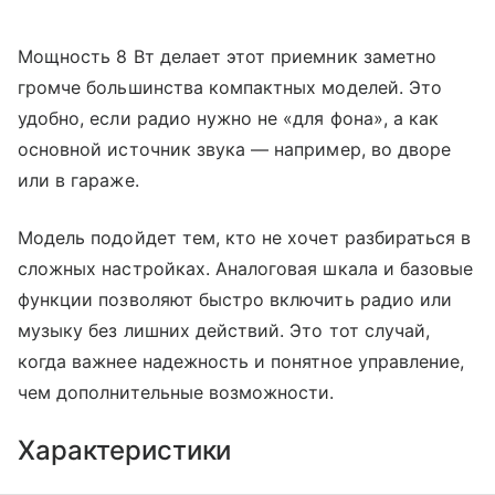
Мощность 8 Вт делает этот приемник заметно
громче большинства компактных моделей. Это
удобно, если радио нужно не «для фона», а как
основной источник звука — например, во дворе
или в гараже.
Модель подойдет тем, кто не хочет разбираться в
сложных настройках. Аналоговая шкала и базовые
функции позволяют быстро включить радио или
музыку без лишних действий. Это тот случай,
когда важнее надежность и понятное управление,
чем дополнительные возможности.
Характеристики