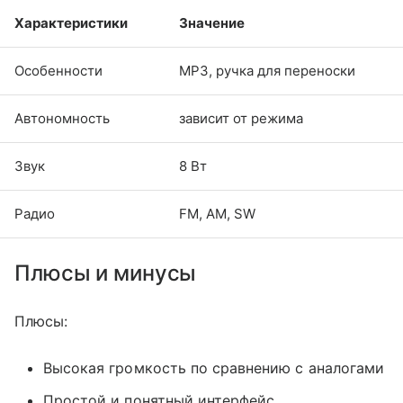
Характеристики
Значение
Особенности
MP3, ручка для переноски
Автономность
зависит от режима
Звук
8 Вт
Радио
FM, AM, SW
Плюсы и минусы
Плюсы:
Высокая громкость по сравнению с аналогами
Простой и понятный интерфейс