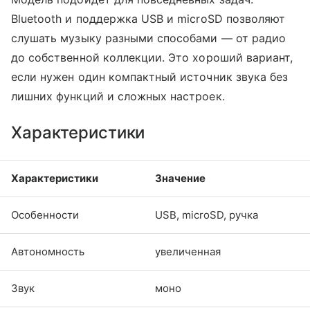
Bluetooth и поддержка USB и microSD позволяют
слушать музыку разными способами — от радио
до собственной коллекции. Это хороший вариант,
если нужен один компактный источник звука без
лишних функций и сложных настроек.
Характеристики
Характеристики
Значение
Особенности
USB, microSD, ручка
Автономность
увеличенная
Звук
моно