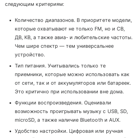
следующим критериям:
Количество диапазонов. В приоритете модели,
которые охватывают не только FM, но и СВ,
ДВ, КВ, а также авиа- и любительские частоты.
Чем шире спектр — тем универсальнее
устройство.
Тип питания. Учитывались только те
приемники, которые можно использовать как
от сети, так и от аккумуляторов или батареек.
Это критично при использовании вне дома.
Функции воспроизведения. Оценивали
возможность проигрывать музыку с USB, SD,
microSD, а также наличие Bluetooth и AUX.
Удобство настройки. Цифровая или ручная