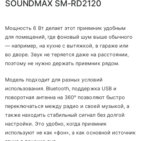
SOUNDMAX SM-RD2120
Мощность 6 Вт делает этот приемник удобным
для помещений, где фоновый шум выше обычного
— например, на кухне с вытяжкой, в гараже или
во дворе. Звук не теряется даже на расстоянии,
поэтому не нужно держать приемник рядом.
Модель подходит для разных условий
использования. Bluetooth, поддержка USB и
поворотная антенна на 360° позволяют быстро
переключаться между радио и своей музыкой, а
также находить стабильный сигнал без долгой
настройки. Это удобно, когда приемник
используют не как «фон», а как основной источник