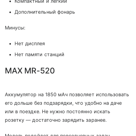
Компактный и легкий
Дополнительный фонарь
Минусы:
Нет дисплея
Нет памяти станций
MAX MR-520
Аккумулятор на 1850 мАч позволяет использовать
его дольше без подзарядки, что удобно на даче
или в поездке. Не нужно постоянно искать
розетку — достаточно зарядить заранее.
Модель подойдет для повседневных задач.