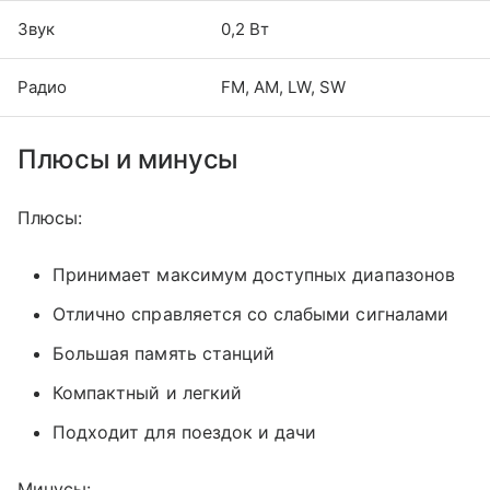
Звук
0,2 Вт
Радио
FM, AM, LW, SW
Плюсы и минусы
Плюсы:
Принимает максимум доступных диапазонов
Отлично справляется со слабыми сигналами
Большая память станций
Компактный и легкий
Подходит для поездок и дачи
Минусы: