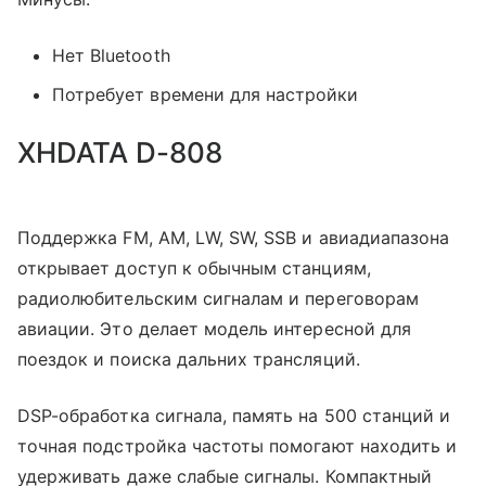
Нет Bluetooth
Потребует времени для настройки
XHDATA D-808
Поддержка FM, AM, LW, SW, SSB и авиадиапазона
открывает доступ к обычным станциям,
радиолюбительским сигналам и переговорам
авиации. Это делает модель интересной для
поездок и поиска дальних трансляций.
DSP-обработка сигнала, память на 500 станций и
точная подстройка частоты помогают находить и
удерживать даже слабые сигналы. Компактный