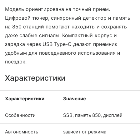
Модель ориентирована на точный прием.
Цифровой тюнер, синхронный детектор и память
на 850 станций помогают находить и сохранять
даже слабые сигналы. Компактный корпус и
зарядка через USB Type-C делают приемник
удобным для повседневного использования и
поездок.
Характеристики
Характеристики
Значение
Особенности
SSB, память 850, дисплей
Автономность
зависит от режима