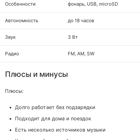
Особенности
фонарь, USB, microSD
Автономность
до 18 часов
Звук
3 Вт
Радио
FM, AM, SW
Плюсы и минусы
Плюсы:
Долго работает без подзарядки
Подходит для дома и поездок
Есть несколько источников музыки