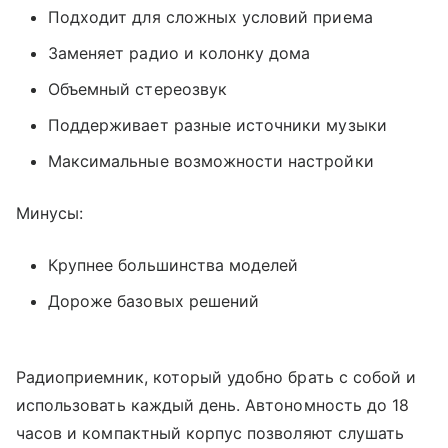
Подходит для сложных условий приема
Заменяет радио и колонку дома
Объемный стереозвук
Поддерживает разные источники музыки
Максимальные возможности настройки
Минусы:
Крупнее большинства моделей
Дороже базовых решений
Радиоприемник, который удобно брать с собой и
использовать каждый день. Автономность до 18
часов и компактный корпус позволяют слушать