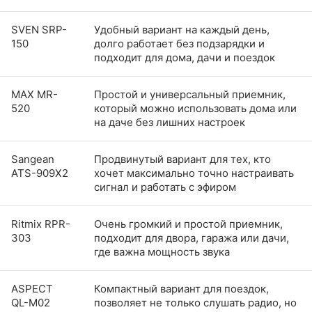
SVEN SRP-
Удобный вариант на каждый день,
150
долго работает без подзарядки и
подходит для дома, дачи и поездок
MAX MR-
Простой и универсальный приемник,
520
который можно использовать дома или
на даче без лишних настроек
Sangean
Продвинутый вариант для тех, кто
ATS-909X2
хочет максимально точно настраивать
сигнал и работать с эфиром
Ritmix RPR-
Очень громкий и простой приемник,
303
подходит для двора, гаража или дачи,
где важна мощность звука
ASPECT
Компактный вариант для поездок,
QL-M02
позволяет не только слушать радио, но