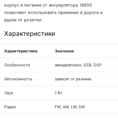
корпус и питание от аккумулятора 18650
позволяют использовать приемник в дороге и
вдали от розетки.
Характеристики
Характеристики
Значение
Особенности
авиадиапазон, SSB, DSP
Автономность
зависит от режима
Звук
1 Вт
Радио
FM, AM, LW, SW