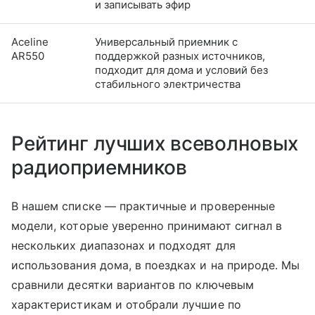
и записывать эфир
Aceline
Универсальный приемник с
AR550
поддержкой разных источников,
подходит для дома и условий без
стабильного электричества
Рейтинг лучших всеволновых
радиоприемников
В нашем списке — практичные и проверенные
модели, которые уверенно принимают сигнал в
нескольких диапазонах и подходят для
использования дома, в поездках и на природе. Мы
сравнили десятки вариантов по ключевым
характеристикам и отобрали лучшие по