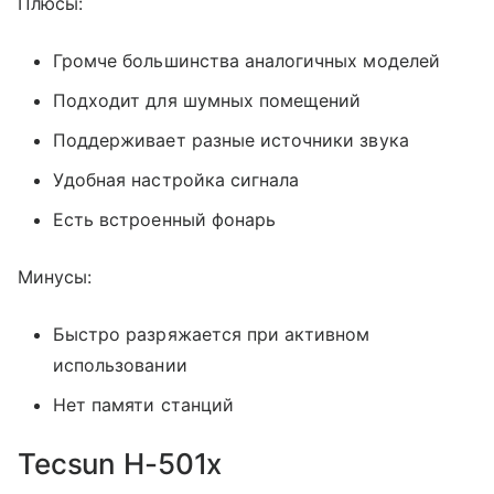
Плюсы:
Громче большинства аналогичных моделей
Подходит для шумных помещений
Поддерживает разные источники звука
Удобная настройка сигнала
Есть встроенный фонарь
Минусы:
Быстро разряжается при активном
использовании
Нет памяти станций
Tecsun H-501x