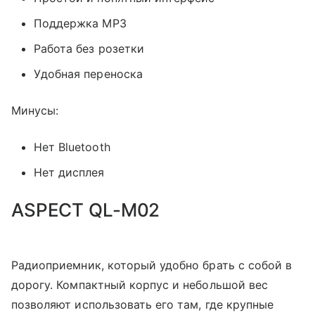
Поддержка MP3
Работа без розетки
Удобная переноска
Минусы:
Нет Bluetooth
Нет дисплея
ASPECT QL-M02
Радиоприемник, который удобно брать с собой в
дорогу. Компактный корпус и небольшой вес
позволяют использовать его там, где крупные