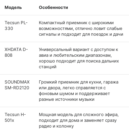
Модель
Особенности
Tecsun PL-
Компактный приемник с широкими
330
возможностями, отлично ловит слабые
сигналы и подходит для поездок и дачи
XHDATA D-
Универсальный вариант с доступом к
808
авиа и любительским диапазонам,
хорошо подходит для поиска дальних
станций
SOUNDMAX
Громкий приемник для кухни, гаража
SM-RD2120
или двора, легко справляется с
фоновым шумом и поддерживает
разные источники музыки
Tecsun H-
Мощная модель для сложного эфира,
501x
подходит для дома и заменяет сразу
радио и колонку