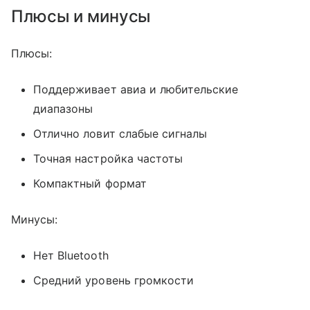
Плюсы и минусы
Плюсы:
Поддерживает авиа и любительские
диапазоны
Отлично ловит слабые сигналы
Точная настройка частоты
Компактный формат
Минусы:
Нет Bluetooth
Средний уровень громкости