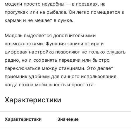
модели просто неудобны — в поездках, на
прогулках или на рыбалке. Он легко помещается в
карман и не мешает в сумке.
Модель выделяется дополнительными
возможностями. Функция записи эфира и
цифровая настройка позволяют не только слушать
радио, но и сохранять передачи или быстро
переключаться между станциями. Это делает
приемник удобным для личного использования,
когда важна мобильность и простота.
Характеристики
Характеристики
Значение