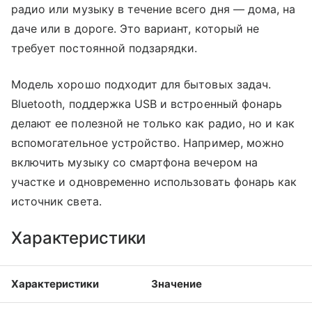
радио или музыку в течение всего дня — дома, на
даче или в дороге. Это вариант, который не
требует постоянной подзарядки.
Модель хорошо подходит для бытовых задач.
Bluetooth, поддержка USB и встроенный фонарь
делают ее полезной не только как радио, но и как
вспомогательное устройство. Например, можно
включить музыку со смартфона вечером на
участке и одновременно использовать фонарь как
источник света.
Характеристики
Характеристики
Значение