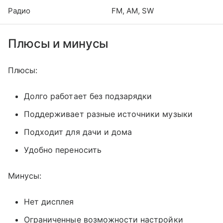
Радио
FM, AM, SW
Плюсы и минусы
Плюсы:
Долго работает без подзарядки
Поддерживает разные источники музыки
Подходит для дачи и дома
Удобно переносить
Минусы:
Нет дисплея
Ограниченные возможности настройки