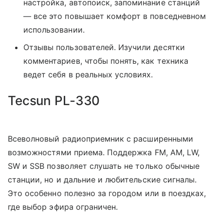
настройка, автопоиск, запоминание станций
— все это повышает комфорт в повседневном
использовании.
Отзывы пользователей. Изучили десятки
комментариев, чтобы понять, как техника
ведет себя в реальных условиях.
Tecsun PL-330
Всеволновый радиоприемник с расширенными
возможностями приема. Поддержка FM, AM, LW,
SW и SSB позволяет слушать не только обычные
станции, но и дальние и любительские сигналы.
Это особенно полезно за городом или в поездках,
где выбор эфира ограничен.