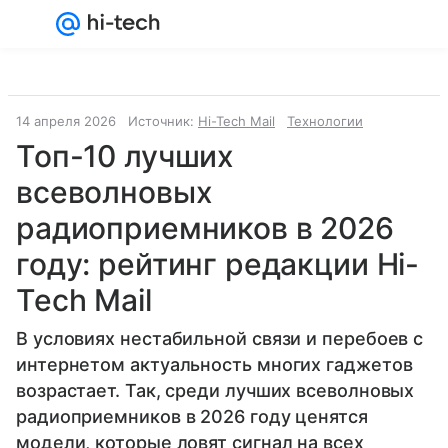
Войти
Регистрация
14 апреля 2026
Источник:
Hi-Tech Mail
Технологии
Топ-10 лучших
всеволновых
радиоприемников в 2026
году: рейтинг редакции Hi-
Tech Mail
В условиях нестабильной связи и перебоев с
интернетом актуальность многих гаджетов
возрастает. Так, среди лучших всеволновых
радиоприемников в 2026 году ценятся
модели, которые ловят сигнал на всех