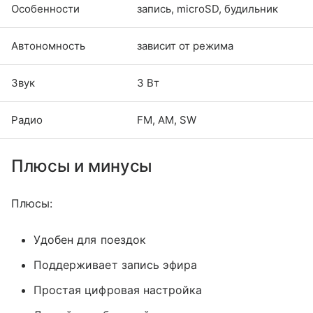
Особенности
запись, microSD, будильник
Автономность
зависит от режима
Звук
3 Вт
Радио
FM, AM, SW
Плюсы и минусы
Плюсы:
Удобен для поездок
Поддерживает запись эфира
Простая цифровая настройка