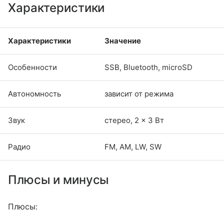
Характеристики
Характеристики
Значение
Особенности
SSB, Bluetooth, microSD
Автономность
зависит от режима
Звук
стерео, 2 × 3 Вт
Радио
FM, AM, LW, SW
Плюсы и минусы
Плюсы: