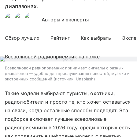
диапазонах.
Авторы и эксперты
Обзор лучших
Рейтинг
Как выбрать
Экспе
Всеволновой радиоприемник принимает сигналы с разных
диапазонов — удобно для прослушивания новостей, музыки и
экстренных сообщений
источник:
Unsplash
Такие модели выбирают туристы, охотники,
радиолюбители и просто те, кто хочет оставаться
на связи, когда остальные способы подводят. Эта
подборка включает лучшие всеволновые
радиоприемники в 2026 году, среди которых есть
как продвинутые цифровые модели с памятью