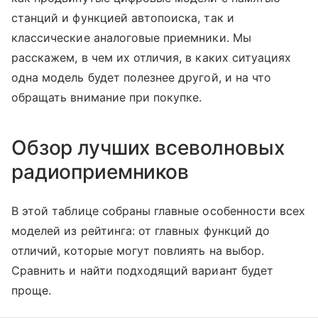
станций и функцией автопоиска, так и
классические аналоговые приемники. Мы
расскажем, в чем их отличия, в каких ситуациях
одна модель будет полезнее другой, и на что
обращать внимание при покупке.
Обзор лучших всеволновых
радиоприемников
В этой таблице собраны главные особенности всех
моделей из рейтинга: от главных функций до
отличий, которые могут повлиять на выбор.
Сравнить и найти подходящий вариант будет
проще.