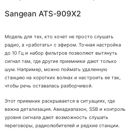
Sangean ATS-909X2
Модель для тех, кто хочет не просто слушать
радио, а «работать» с эфиром. Точная настройка
до 10 Гц и набор фильтров позволяют вытянуть
сигнал там, где другие приемники дают только
шум. Например, можно поймать удаленную
станцию на коротких волнах и настроить ее так,
чтобы речь оставалась разборчивой.
Этот приемник раскрывается в ситуациях, где
важна детализация. Авиадиапазон, SSB и контроль
уровня сигнала дают возможность слушать
переговоры, радиолюбителей и редкие станции.