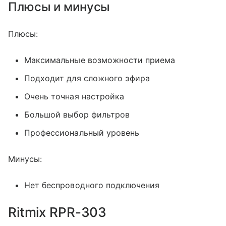
Плюсы и минусы
Плюсы:
Максимальные возможности приема
Подходит для сложного эфира
Очень точная настройка
Большой выбор фильтров
Профессиональный уровень
Минусы:
Нет беспроводного подключения
Ritmix RPR-303