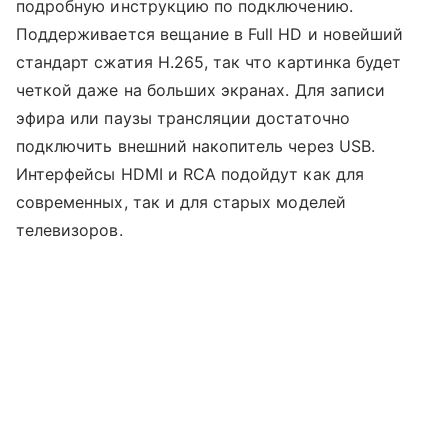
подробную инструкцию по подключению.
Поддерживается вещание в Full HD и новейший
стандарт сжатия H.265, так что картинка будет
четкой даже на больших экранах. Для записи
эфира или паузы трансляции достаточно
подключить внешний накопитель через USB.
Интерфейсы HDMI и RCA подойдут как для
современных, так и для старых моделей
телевизоров.