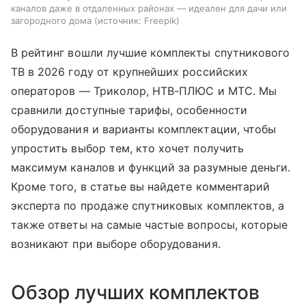
каналов даже в отдаленных районах — идеален для дачи или
загородного дома
источник:
Freepik
В рейтинг вошли лучшие комплекты спутникового
ТВ в 2026 году от крупнейших российских
операторов — Триколор, НТВ-ПЛЮС и МТС. Мы
сравнили доступные тарифы, особенности
оборудования и варианты комплектации, чтобы
упростить выбор тем, кто хочет получить
максимум каналов и функций за разумные деньги.
Кроме того, в статье вы найдете комментарий
эксперта по продаже спутниковых комплектов, а
также ответы на самые частые вопросы, которые
возникают при выборе оборудования.
Обзор лучших комплектов