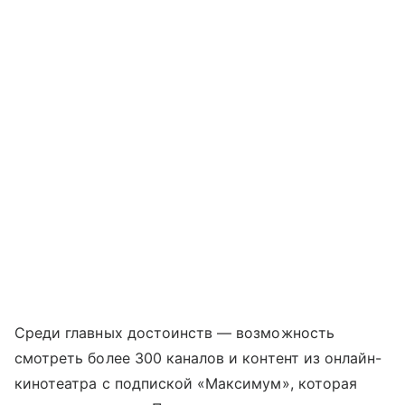
Среди главных достоинств — возможность
смотреть более 300 каналов и контент из онлайн-
кинотеатра с подпиской «Максимум», которая