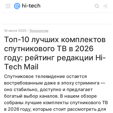
16 июля 2025
Технологии
Топ-10 лучших комплектов
спутникового ТВ в 2026
году: рейтинг редакции Hi-
Tech Mail
Спутниковое телевидение остается
востребованным даже в эпоху стриминга —
оно стабильно, доступно и предлагает
богатый выбор каналов. В нашем обзоре
собраны лучшие комплекты спутникового ТВ
в 2026 году, которые стоит рассмотреть для