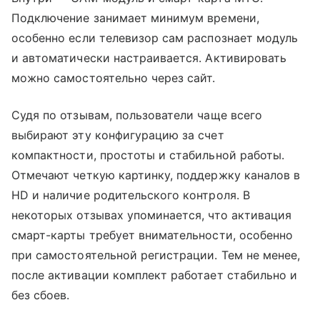
Подключение занимает минимум времени,
особенно если телевизор сам распознает модуль
и автоматически настраивается. Активировать
можно самостоятельно через сайт.
Судя по отзывам, пользователи чаще всего
выбирают эту конфигурацию за счет
компактности, простоты и стабильной работы.
Отмечают четкую картинку, поддержку каналов в
HD и наличие родительского контроля. В
некоторых отзывах упоминается, что активация
смарт-карты требует внимательности, особенно
при самостоятельной регистрации. Тем не менее,
после активации комплект работает стабильно и
без сбоев.