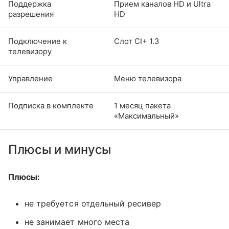
Поддержка
Прием каналов HD и Ultra
разрешения
HD
Подключение к
Слот CI+ 1.3
телевизору
Управление
Меню телевизора
Подписка в комплекте
1 месяц пакета
«Максимальный»
Плюсы и минусы
Плюсы:
не требуется отдельный ресивер
не занимает много места