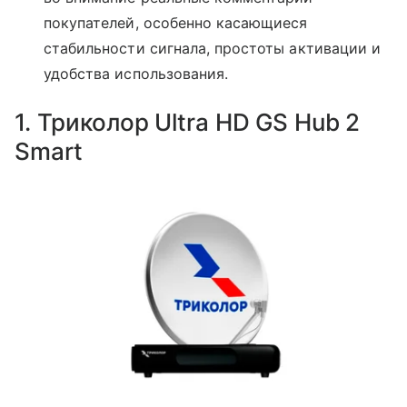
покупателей, особенно касающиеся
стабильности сигнала, простоты активации и
удобства использования.
1. Триколор Ultra HD GS Hub 2
Smart