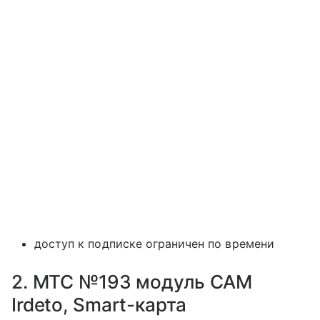
доступ к подписке ограничен по времени
2. МТС №193 модуль CAM
Irdeto, Smart-карта