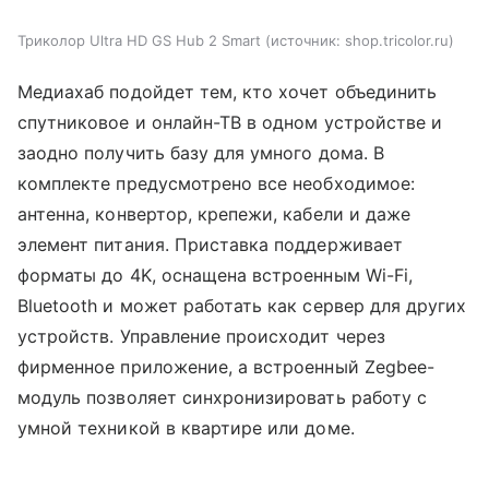
Триколор Ultra HD GS Hub 2 Smart
источник:
shop.tricolor.ru
Медиахаб подойдет тем, кто хочет объединить
спутниковое и онлайн-ТВ в одном устройстве и
заодно получить базу для умного дома. В
комплекте предусмотрено все необходимое:
антенна, конвертор, крепежи, кабели и даже
элемент питания. Приставка поддерживает
форматы до 4K, оснащена встроенным Wi-Fi,
Bluetooth и может работать как сервер для других
устройств. Управление происходит через
фирменное приложение, а встроенный Zegbee-
модуль позволяет синхронизировать работу с
умной техникой в квартире или доме.