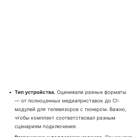
Тип устройства.
Оценивали разные форматы
— от полноценных медиаприставок до CI-
модулей для телевизоров с тюнером. Важно,
чтобы комплект соответствовал разным
сценариям подключения.