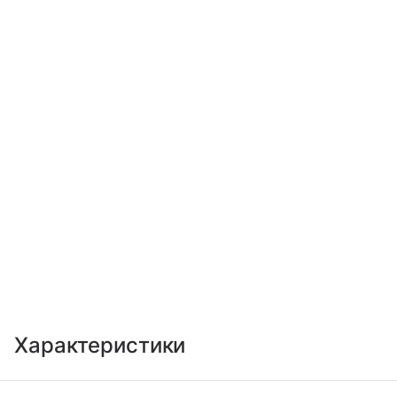
Характеристики