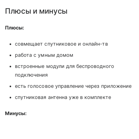
Плюсы и минусы
Плюсы:
совмещает спутниковое и онлайн-тв
работа с умным домом
встроенные модули для беспроводного
подключения
есть голосовое управление через приложение
спутниковая антенна уже в комплекте
Минусы: