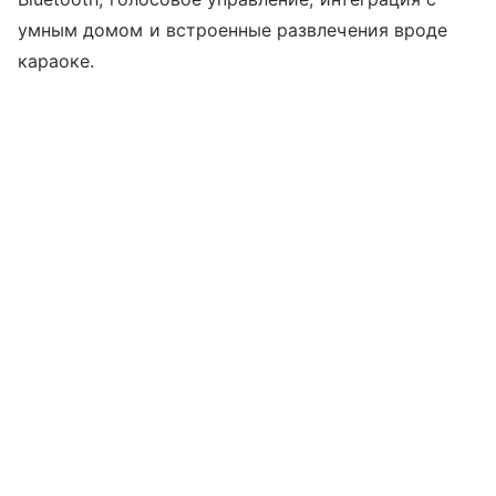
умным домом и встроенные развлечения вроде
караоке.