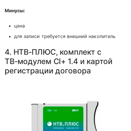
Минусы:
цена
для записи требуется внешний накопитель
4. НТВ‑ПЛЮС, комплект с
ТВ‑модулем CI+ 1.4 и картой
регистрации договора