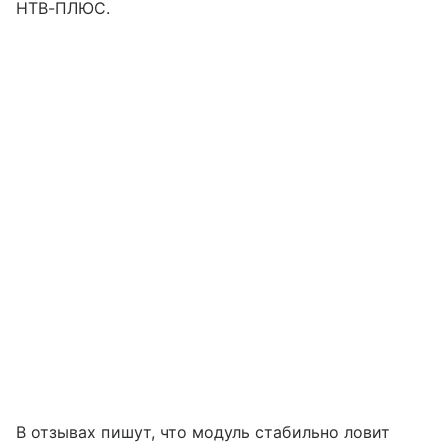
НТВ-ПЛЮС.
В отзывах пишут, что модуль стабильно ловит