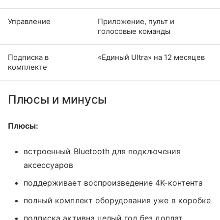
Управление
Приложение, пульт и
голосовые команды
Подписка в
«Единый Ultra» на 12 месяцев
комплекте
Плюсы и минусы
Плюсы:
встроенный Bluetooth для подключения
аксессуаров
поддерживает воспроизведение 4K-контента
полный комплект оборудования уже в коробке
подписка активна целый год без доплат