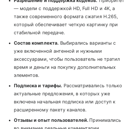
Разрешение и поддержка кодеков.
Приоритет
— модели с поддержкой HD, Full HD и 4K, а
также современного формата сжатия H.265,
который обеспечивает четкую картинку при
стабильной передаче.
Состав комплекта.
Выбирались варианты с
уже включенной антенной и нужными
аксессуарами, чтобы пользователь не тратил
время и деньги на покупку дополнительных
элементов.
Подписка и тарифы.
Рассматривались только
актуальные предложения, в которых уже
включена начальная подписка или доступ к
расширенному пакету каналов.
Отзывы и опыт пользователей.
Принимались
во внимание реальные комментарии