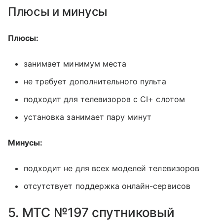
Плюсы и минусы
Плюсы:
занимает минимум места
не требует дополнительного пульта
подходит для телевизоров с CI+ слотом
установка занимает пару минут
Минусы:
подходит не для всех моделей телевизоров
отсутствует поддержка онлайн-сервисов
5. МТС №197 спутниковый