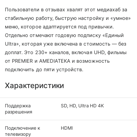
Пользователи в отзывах хвалят этот медиахаб за
стабильную работу, быструю настройку и «умное»
меню, которое адаптируется под привычки.
Отдельно отмечают годовую подписку «Единый
Ultra», которая уже включена в стоимость — без
доплат. Это 230+ каналов, включая UHD, фильмы
от PREMIER и AMEDIATEKA и возможность
подключить до пяти устройств.
Характеристики
Поддержка
SD, HD, Ultra HD 4K
разрешения
Подключение к
HDMI
телевизору