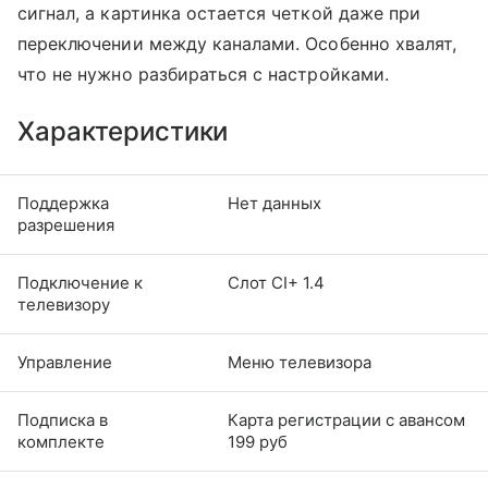
сигнал, а картинка остается четкой даже при
переключении между каналами. Особенно хвалят,
что не нужно разбираться с настройками.
Характеристики
Поддержка
Нет данных
разрешения
Подключение к
Слот CI+ 1.4
телевизору
Управление
Меню телевизора
Подписка в
Карта регистрации с авансом
комплекте
199 руб