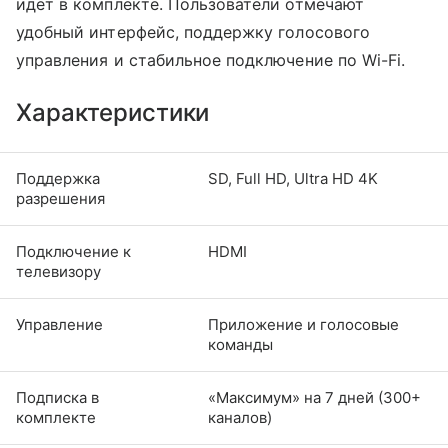
идет в комплекте. Пользователи отмечают
удобный интерфейс, поддержку голосового
управления и стабильное подключение по Wi-Fi.
Характеристики
Поддержка
SD, Full HD, Ultra HD 4K
разрешения
Подключение к
HDMI
телевизору
Управление
Приложение и голосовые
команды
Подписка в
«Максимум» на 7 дней (300+
комплекте
каналов)