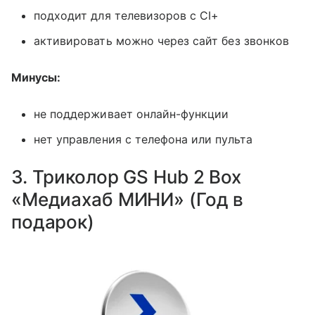
подходит для телевизоров с CI+
активировать можно через сайт без звонков
Минусы:
не поддерживает онлайн-функции
нет управления с телефона или пульта
3. Триколор GS Hub 2 Box
«Медиахаб МИНИ» (Год в
подарок)