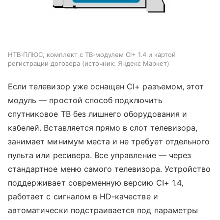
НТВ‑ПЛЮС, комплект с ТВ‑модулем CI+ 1.4 и картой
регистрации договора
источник:
Яндекс Маркет
Если телевизор уже оснащен CI+ разъемом, этот
модуль — простой способ подключить
спутниковое ТВ без лишнего оборудования и
кабелей. Вставляется прямо в слот телевизора,
занимает минимум места и не требует отдельного
пульта или ресивера. Все управление — через
стандартное меню самого телевизора. Устройство
поддерживает современную версию CI+ 1.4,
работает с сигналом в HD-качестве и
автоматически подстраивается под параметры