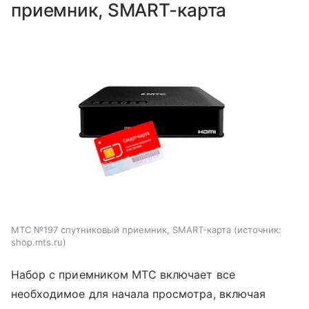
приемник, SMART-карта
МТС №197 спутниковый приемник, SMART-карта
источник:
shop.mts.ru
Набор с приемником МТС включает все
необходимое для начала просмотра, включая