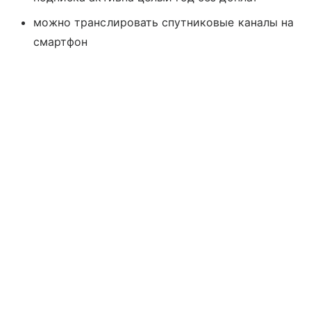
можно транслировать спутниковые каналы на
смартфон