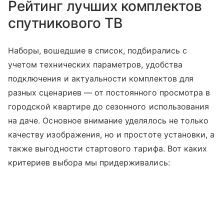
Рейтинг лучших комплектов
спутникового ТВ
Наборы, вошедшие в список, подбирались с
учетом технических параметров, удобства
подключения и актуальности комплектов для
разных сценариев — от постоянного просмотра в
городской квартире до сезонного использования
на даче. Основное внимание уделялось не только
качеству изображения, но и простоте установки, а
также выгодности стартового тарифа. Вот каких
критериев выбора мы придерживались: