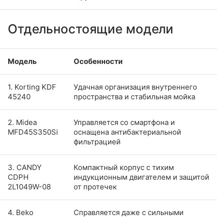
Отдельностоящие модели
Модель
Особенности
1. Korting KDF
Удачная организация внутреннего
45240
пространства и стабильная мойка
2. Midea
Управляется со смартфона и
MFD45S350Si
оснащена антибактериальной
фильтрацией
3. CANDY
Компактный корпус с тихим
CDPH
индукционным двигателем и защитой
2L1049W-08
от протечек
4. Beko
Справляется даже с сильными