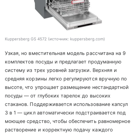
Kuppersberg GS 4572
источник:
kuppersberg.com
Узкая, но вместительная модель рассчитана на 9
комплектов посуды и предлагает продуманную
систему из трех уровней загрузки. Верхняя и
средняя корзины легко регулируются вручную по
высоте, что упрощает размещение нестандартной
посуды — от глубоких тарелок до высоких
стаканов. Поддерживается использование капсул
3 в 1 — цикл автоматически подстраивается под
моющее средство, чтобы обеспечить равномерное
растворение и корректную подачу каждого