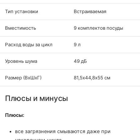
Тип установки
Встраиваемая
Вместимость
9 комплектов посуды
Расход воды за цикл
9 л
Уровень шума
49 дБ
Размер (ВхШхГ)
81,5х44,8х55 см
Плюсы и минусы
Плюсы:
все загрязнения смываются даже при