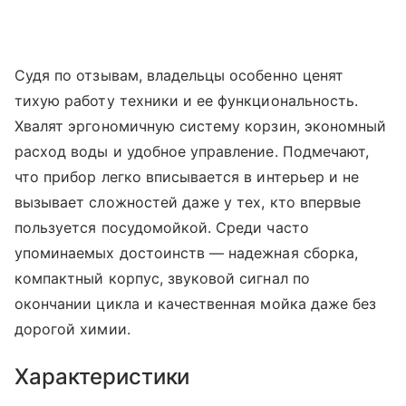
Судя по отзывам, владельцы особенно ценят
тихую работу техники и ее функциональность.
Хвалят эргономичную систему корзин, экономный
расход воды и удобное управление. Подмечают,
что прибор легко вписывается в интерьер и не
вызывает сложностей даже у тех, кто впервые
пользуется посудомойкой. Среди часто
упоминаемых достоинств — надежная сборка,
компактный корпус, звуковой сигнал по
окончании цикла и качественная мойка даже без
дорогой химии.
Характеристики