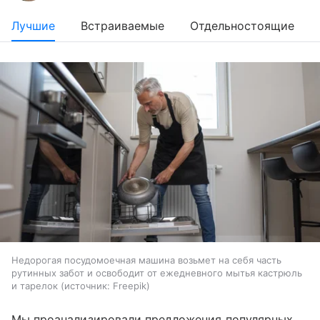
Лучшие
Встраиваемые
Отдельностоящие
Недорогая посудомоечная машина возьмет на себя часть
рутинных забот и освободит от ежедневного мытья кастрюль
и тарелок
источник:
Freepik
Мы проанализировали предложения популярных