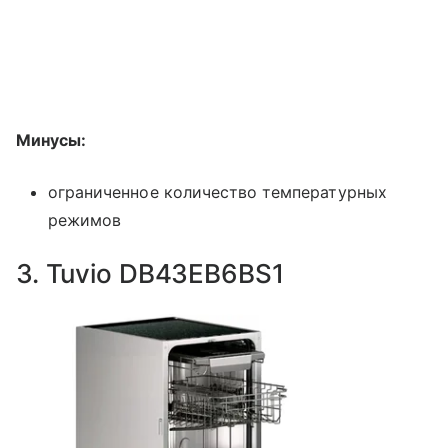
Минусы:
ограниченное количество температурных
режимов
3. Tuvio DB43EB6BS1