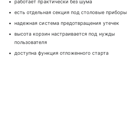
работает практически без шума
есть отдельная секция под столовые приборы
надежная система предотвращения утечек
высота корзин настраивается под нужды
пользователя
доступна функция отложенного старта