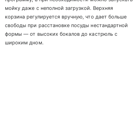
мойку даже с неполной загрузкой. Верхняя
корзина регулируется вручную, что дает больше
свободы при расстановке посуды нестандартной
формы — от высоких бокалов до кастрюль с
широким дном.