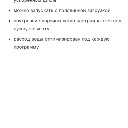
ускоренном цикле
можно запускать с половинной загрузкой
внутренние корзины легко настраиваются под
нужную высоту
расход воды оптимизирован под каждую
программу