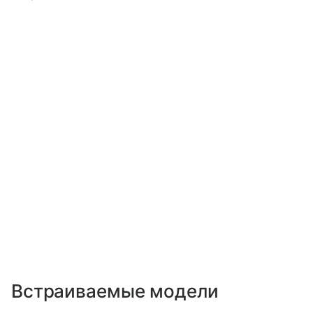
Встраиваемые модели