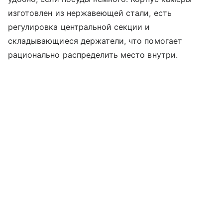
изготовлен из нержавеющей стали, есть
регулировка центральной секции и
складывающиеся держатели, что помогает
рационально распределить место внутри.