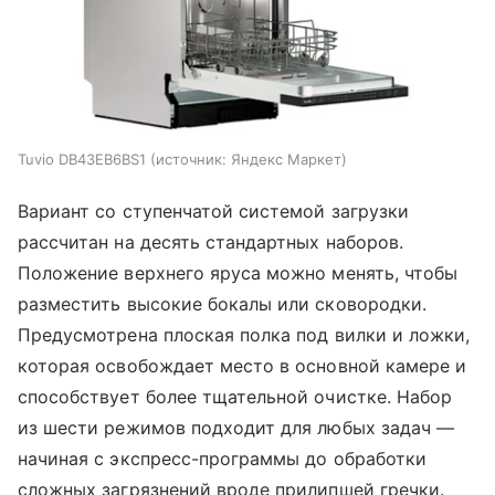
Tuvio DB43EB6BS1
источник:
Яндекс Маркет
Вариант со ступенчатой системой загрузки
рассчитан на десять стандартных наборов.
Положение верхнего яруса можно менять, чтобы
разместить высокие бокалы или сковородки.
Предусмотрена плоская полка под вилки и ложки,
которая освобождает место в основной камере и
способствует более тщательной очистке. Набор
из шести режимов подходит для любых задач —
начиная с экспресс-программы до обработки
сложных загрязнений вроде прилипшей гречки.