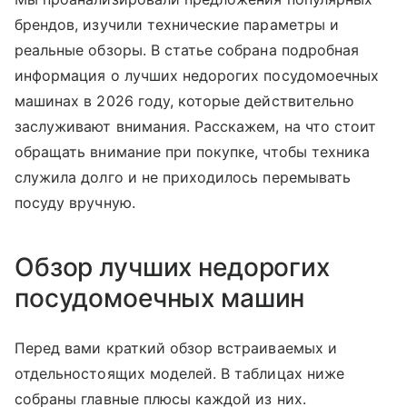
брендов, изучили технические параметры и
реальные обзоры. В статье собрана подробная
информация о лучших недорогих посудомоечных
машинах в 2026 году, которые действительно
заслуживают внимания. Расскажем, на что стоит
обращать внимание при покупке, чтобы техника
служила долго и не приходилось перемывать
посуду вручную.
Обзор лучших недорогих
посудомоечных машин
Перед вами краткий обзор встраиваемых и
отдельностоящих моделей. В таблицах ниже
собраны главные плюсы каждой из них.