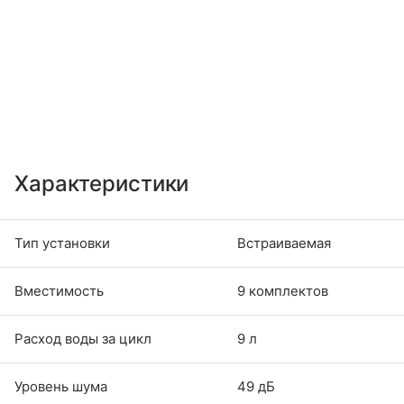
Характеристики
Тип установки
Встраиваемая
Вместимость
9 комплектов
Расход воды за цикл
9 л
Уровень шума
49 дБ