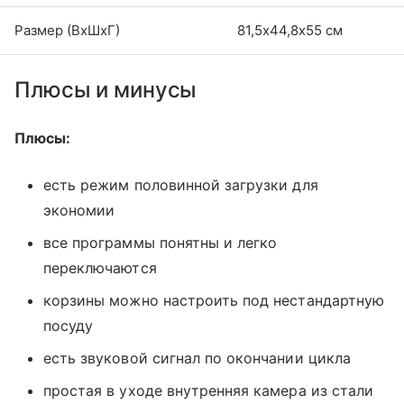
Размер (ВхШхГ)
81,5х44,8х55 см
Плюсы и минусы
Плюсы:
есть режим половинной загрузки для
экономии
все программы понятны и легко
переключаются
корзины можно настроить под нестандартную
посуду
есть звуковой сигнал по окончании цикла
простая в уходе внутренняя камера из стали