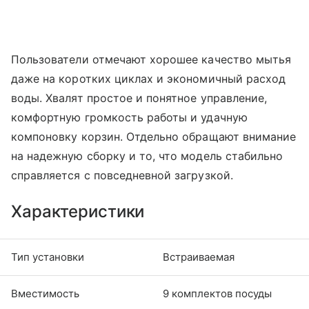
Пользователи отмечают хорошее качество мытья
даже на коротких циклах и экономичный расход
воды. Хвалят простое и понятное управление,
комфортную громкость работы и удачную
компоновку корзин. Отдельно обращают внимание
на надежную сборку и то, что модель стабильно
справляется с повседневной загрузкой.
Характеристики
Тип установки
Встраиваемая
Вместимость
9 комплектов посуды