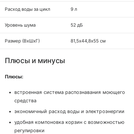
Расход воды за цикл
9 л
Уровень шума
52 дБ
Размер (ВхШхГ)
81,5х44,8х55 см
Плюсы и минусы
Плюсы:
встроенная система распознавания моющего
средства
экономичный расход воды и электроэнергии
удобная компоновка корзин с возможностью
регулировки