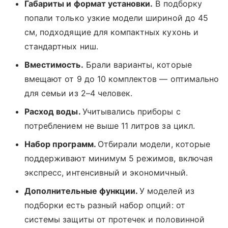
Габариты и формат установки.
В подборку
попали только узкие модели шириной до 45
см, подходящие для компактных кухонь и
стандартных ниш.
Вместимость.
Брали варианты, которые
вмещают от 9 до 10 комплектов — оптимально
для семьи из 2–4 человек.
Расход воды.
Учитывались приборы с
потреблением не выше 11 литров за цикл.
Набор программ.
Отбирали модели, которые
поддерживают минимум 5 режимов, включая
экспресс, интенсивный и экономичный.
Дополнительные функции.
У моделей из
подборки есть разный набор опций: от
системы защиты от протечек и половинной