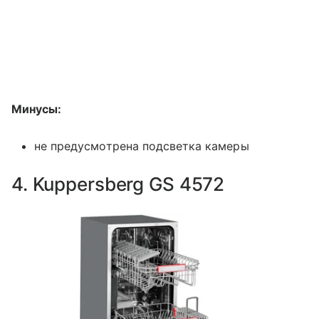
Минусы:
не предусмотрена подсветка камеры
4. Kuppersberg GS 4572