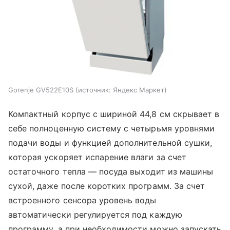
Gorenje GV522E10S
источник:
Яндекс Маркет
Компактный корпус с шириной 44,8 см скрывает в
себе полноценную систему с четырьмя уровнями
подачи воды и функцией дополнительной сушки,
которая ускоряет испарение влаги за счет
остаточного тепла — посуда выходит из машины
сухой, даже после коротких программ. За счет
встроенного сенсора уровень воды
автоматически регулируется под каждую
программу, а при необходимости можно запускать