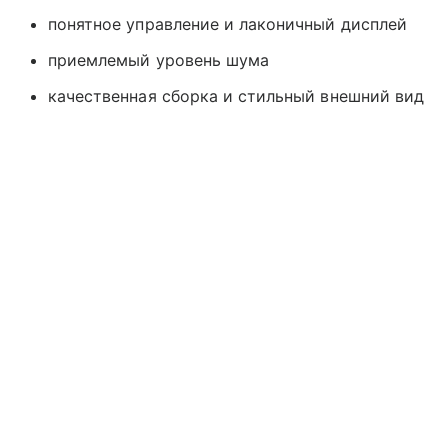
понятное управление и лаконичный дисплей
приемлемый уровень шума
качественная сборка и стильный внешний вид