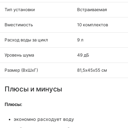
Тип установки
Встраиваемая
Вместимость
10 комплектов
Расход воды за цикл
9 л
Уровень шума
49 дБ
Размер (ВхШхГ)
81,5х45х55 см
Плюсы и минусы
Плюсы:
экономно расходует воду