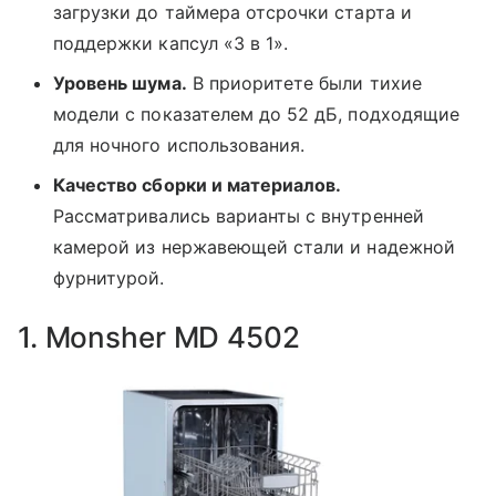
загрузки до таймера отсрочки старта и
поддержки капсул «3 в 1».
Уровень шума.
В приоритете были тихие
модели с показателем до 52 дБ, подходящие
для ночного использования.
Качество сборки и материалов.
Рассматривались варианты с внутренней
камерой из нержавеющей стали и надежной
фурнитурой.
1. Monsher MD 4502