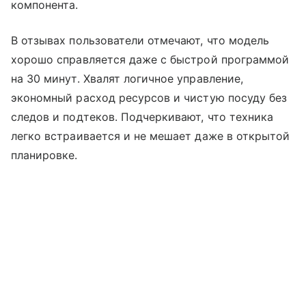
компонента.
В отзывах пользователи отмечают, что модель
хорошо справляется даже с быстрой программой
на 30 минут. Хвалят логичное управление,
экономный расход ресурсов и чистую посуду без
следов и подтеков. Подчеркивают, что техника
легко встраивается и не мешает даже в открытой
планировке.