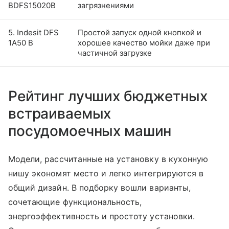
BDFS15020B
загрязнениями
5. Indesit DFS
Простой запуск одной кнопкой и
1A50 B
хорошее качество мойки даже при
частичной загрузке
Рейтинг лучших бюджетных
встраиваемых
посудомоечных машин
Модели, рассчитанные на установку в кухонную
нишу экономят место и легко интегрируются в
общий дизайн. В подборку вошли варианты,
сочетающие функциональность,
энергоэффективность и простоту установки.