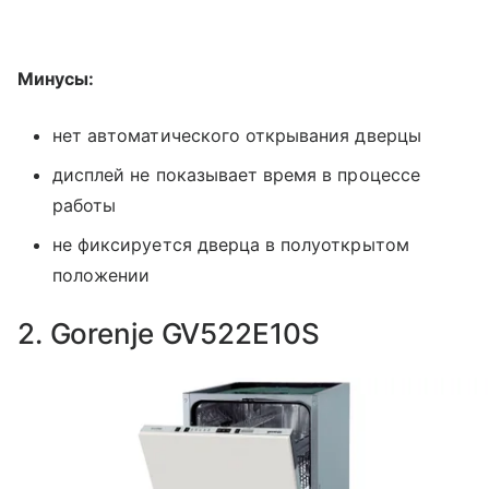
Минусы:
нет автоматического открывания дверцы
дисплей не показывает время в процессе
работы
не фиксируется дверца в полуоткрытом
положении
2. Gorenje GV522E10S