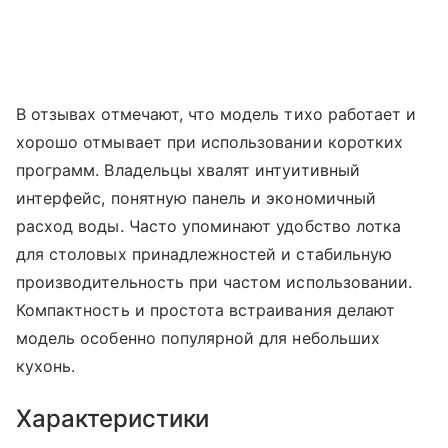
В отзывах отмечают, что модель тихо работает и
хорошо отмывает при использовании коротких
программ. Владельцы хвалят интуитивный
интерфейс, понятную панель и экономичный
расход воды. Часто упоминают удобство лотка
для столовых принадлежностей и стабильную
производительность при частом использовании.
Компактность и простота встраивания делают
модель особенно популярной для небольших
кухонь.
Характеристики