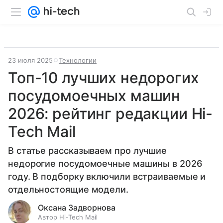
23 июля 2025
Технологии
Топ-10 лучших недорогих
посудомоечных машин
2026: рейтинг редакции Hi-
Tech Mail
В статье рассказываем про лучшие
недорогие посудомоечные машины в 2026
году. В подборку включили встраиваемые и
отдельностоящие модели.
Оксана Задворнова
Автор Hi-Tech Mail