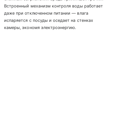
Встроенный механизм контроля воды работает
даже при отключенном питании — влага
испаряется с посуды и оседает на стенках
камеры, экономя электроэнергию.