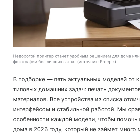
Недорогой принтер станет удобным решением для дома или 
фотографии без лишних затрат
источник:
Freepik
В подборке — пять актуальных моделей от к
типовых домашних задач: печать документов
материалов. Все устройства из списка отл
интерфейсом и стабильной работой. Мы срав
особенности каждой модели, чтобы помочь 
дома в 2026 году, который не займет много 