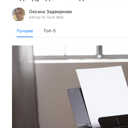
Оксана Задворнова
Автор Hi-Tech Mail
Лучшие
Топ-5