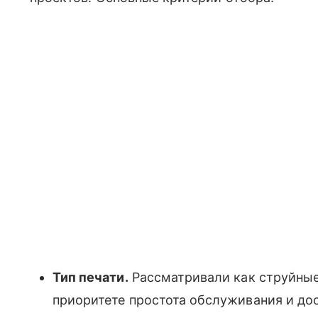
Тип печати.
Рассматривали как струйные
приоритете простота обслуживания и до