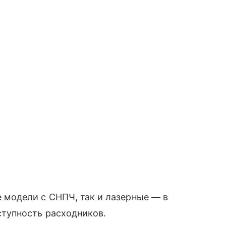
 модели с СНПЧ, так и лазерные — в
ступность расходников.