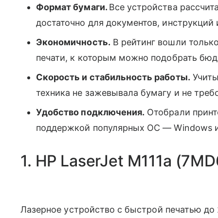
Формат бумаги.
Все устройства рассчита
достаточно для документов, инструкций
Экономичность.
В рейтинг вошли только
печати, к которым можно подобрать бю
Скорость и стабильность работы.
Учиты
техника не зажевывала бумагу и не треб
Удобство подключения.
Отобрали принт
поддержкой популярных ОС — Windows 
1. HP LaserJet M111a (7MD
Лазерное устройство с быстрой печатью до 