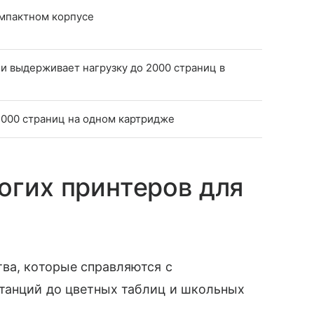
компактном корпусе
 и выдерживает нагрузку до 2000 страниц в
2000 страниц на одном картридже
огих принтеров для
ва, которые справляются с
итанций до цветных таблиц и школьных