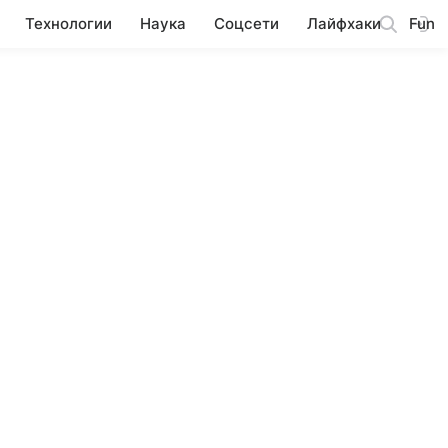
Технологии
Наука
Соцсети
Лайфхаки
Fun