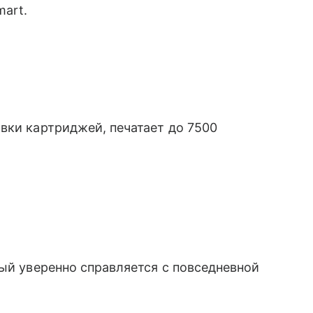
art.
вки картриджей, печатает до 7500
рый уверенно справляется с повседневной