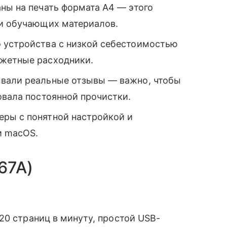
ны на печать формата A4 — этого
 и обучающих материалов.
 устройства с низкой себестоимостью
джетные расходники.
вали реальные отзывы — важно, чтобы
овала постоянной прочистки.
еры с понятной настройкой и
и macOS.
67A)
20 страниц в минуту, простой USB-