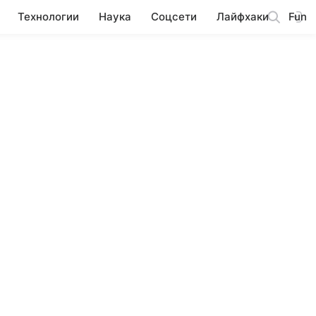
Технологии
Наука
Соцсети
Лайфхаки
Fun