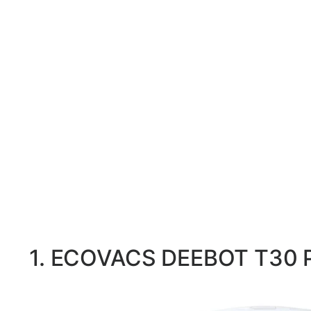
1. ECOVACS DEEBOT T30