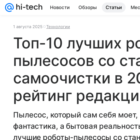
Новости
Обзоры
Статьи
Мес
1 августа 2025
Технологии
Топ-10 лучших р
пылесосов со ст
самоочистки в 2
рейтинг редакции
Пылесос, который сам себя моет,
фантастика, а бытовая реальность
лучшие роботы-пылесосы со стан