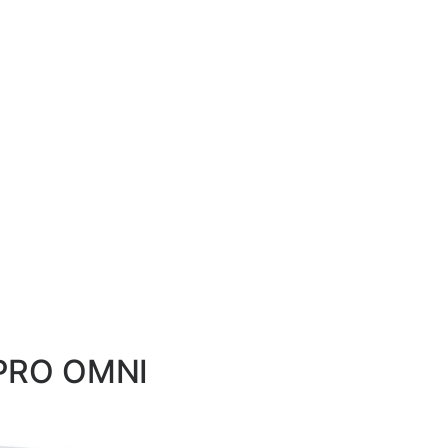
 PRO OMNI