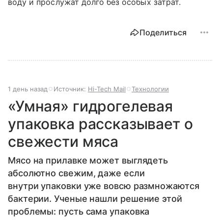
воду и прослужат долго без особых затрат.
Поделиться
1 день назад
Источник:
Hi-Tech Mail
Технологии
«Умная» гидрогелевая
упаковка рассказывает о
свежести мяса
Мясо на прилавке может выглядеть
абсолютно свежим, даже если
внутри упаковки уже вовсю размножаются
бактерии. Ученые нашли решение этой
проблемы: пусть сама упаковка