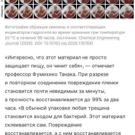
Фотографии образцов свинины и соответствующих
индикаторов гидрогеля во время хранения при температуре
20 °C в течение 96 часов.
источник:
Chemical Engineering
Journal (2026). DOI: 10.1016/j.cej.2026.176764
«Интересно, что этот материал не просто
защищает пищу, он чинит себя», — отмечает
профессор Фумихико Танака. При разрезе
и повторном соединении повреждение пленки
становится почти невидимым за минуты,
а прочность восстанавливается до 99% за два
часа. «В обычной упаковке любая трещина
становится входом для бактерий. Этот материал
склеивается сам. Повреждение
восстанавливается, а с ним восстанавливается