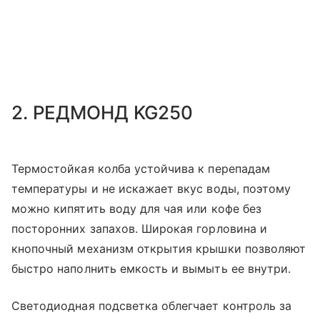
2. РЕДМОНД KG250
Термостойкая колба устойчива к перепадам
температуры и не искажает вкус воды, поэтому
можно кипятить воду для чая или кофе без
посторонних запахов. Широкая горловина и
кнопочный механизм открытия крышки позволяют
быстро наполнить емкость и вымыть ее внутри.
Светодиодная подсветка облегчает контроль за