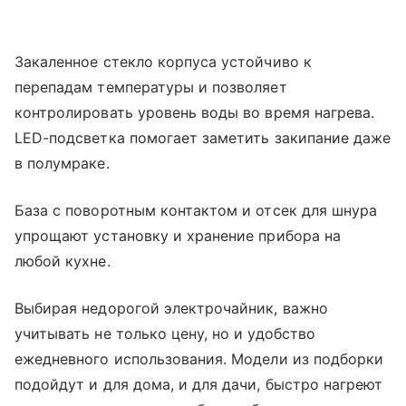
Закаленное стекло корпуса устойчиво к
перепадам температуры и позволяет
контролировать уровень воды во время нагрева.
LED-подсветка помогает заметить закипание даже
в полумраке.
База с поворотным контактом и отсек для шнура
упрощают установку и хранение прибора на
любой кухне.
Выбирая недорогой электрочайник, важно
учитывать не только цену, но и удобство
ежедневного использования. Модели из подборки
подойдут и для дома, и для дачи, быстро нагреют