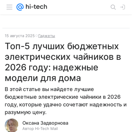
15 августа 2025
Гаджеты
Топ-5 лучших бюджетных
электрических чайников в
2026 году: надежные
модели для дома
В этой статье вы найдете лучшие
бюджетные электрические чайники в 2026
году, которые удачно сочетают надежность и
разумную цену.
Оксана Задворнова
Автор Hi-Tech Mail