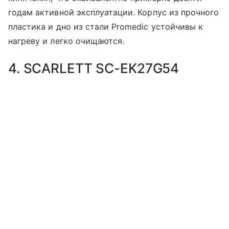
годам активной эксплуатации. Корпус из прочного
пластика и дно из стали Promedic устойчивы к
нагреву и легко очищаются.
4. SCARLETT SC-EK27G54