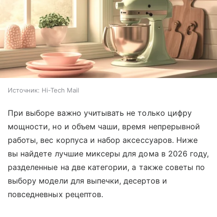
Источник:
Hi-Tech Mail
При выборе важно учитывать не только цифру
мощности, но и объем чаши, время непрерывной
работы, вес корпуса и набор аксессуаров. Ниже
вы найдете лучшие миксеры для дома в 2026 году,
разделенные на две категории, а также советы по
выбору модели для выпечки, десертов и
повседневных рецептов.