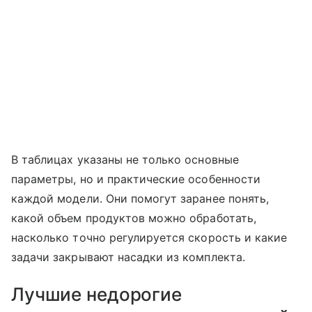
В таблицах указаны не только основные
параметры, но и практические особенности
каждой модели. Они помогут заранее понять,
какой объем продуктов можно обработать,
насколько точно регулируется скорость и какие
задачи закрывают насадки из комплекта.
Лучшие недорогие