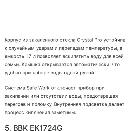
Корпус из закаленного стекла Crystal Pro устойчив
к случайным ударам и перепадам температуры, а
емкость 1,7 л позволяет вскипятить воду для всей
семьи. Крышка открывается автоматически, что
удобно при наборе воды одной рукой.
Система Safe Work отключает прибор при
закипании или отсутствии воды, предотвращая
перегрев и поломку. Внутренняя подсветка делает
процесс кипячения заметным.
5. BBK EK1724G