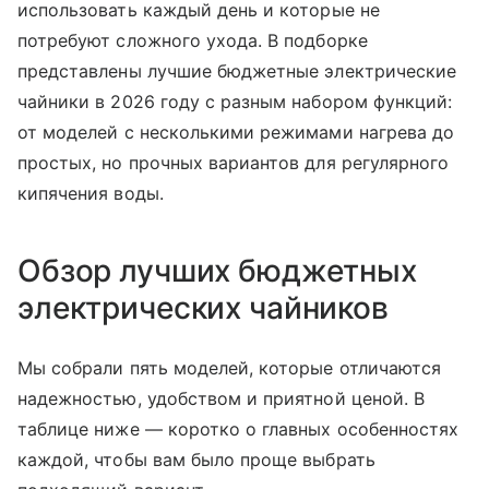
использовать каждый день и которые не
потребуют сложного ухода. В подборке
представлены лучшие бюджетные электрические
чайники в 2026 году с разным набором функций:
от моделей с несколькими режимами нагрева до
простых, но прочных вариантов для регулярного
кипячения воды.
Обзор лучших бюджетных
электрических чайников
Мы собрали пять моделей, которые отличаются
надежностью, удобством и приятной ценой. В
таблице ниже — коротко о главных особенностях
каждой, чтобы вам было проще выбрать