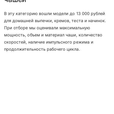
В эту категорию вошли модели до 13 000 рублей
для домашней выпечки, кремов, теста и начинок.
При отборе мы оценивали максимальную
мощность, объем и материал чаши, количество
скоростей, наличие импульсного режима и
продолжительность рабочего цикла.