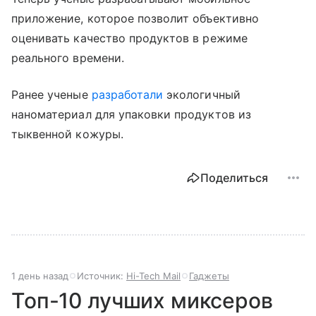
приложение, которое позволит объективно
оценивать качество продуктов в режиме
реального времени.
Ранее ученые
разработали
экологичный
наноматериал для упаковки продуктов из
тыквенной кожуры.
Поделиться
1 день назад
Источник:
Hi-Tech Mail
Гаджеты
Топ-10 лучших миксеров