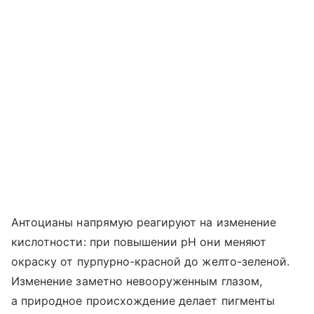
Антоцианы напрямую реагируют на изменение
кислотности: при повышении pH они меняют
окраску от пурпурно-красной до желто-зеленой.
Изменение заметно невооруженным глазом,
а природное происхождение делает пигменты