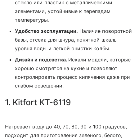
стекло или пластик с металлическими
элементами, устойчивые к перепадам
температуры.
Удобство эксплуатации.
Наличие поворотной
базы, отсека для шнура, понятной шкалы
уровня воды и легкой очистки колбы.
Дизайн и подсветка.
Искали модели, которые
хорошо смотрятся на кухне и позволяют
контролировать процесс кипячения даже при
слабом освещении.
1. Kitfort КТ-6119
Нагревает воду до 40, 70, 80, 90 и 100 градусов,
подходит для приготовления зеленого, белого,