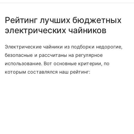
Рейтинг лучших бюджетных
электрических чайников
Электрические чайники из подборки недорогие,
безопасные и рассчитаны на регулярное
использование. Вот основные критерии, по
которым составлялся наш рейтинг: