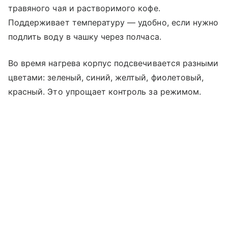
травяного чая и растворимого кофе.
Поддерживает температуру — удобно, если нужно
подлить воду в чашку через полчаса.
Во время нагрева корпус подсвечивается разными
цветами: зеленый, синий, желтый, фиолетовый,
красный. Это упрощает контроль за режимом.