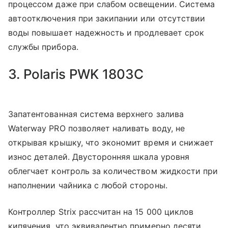
процессом даже при слабом освещении. Система
автоотключения при закипании или отсутствии
воды повышает надежность и продлевает срок
службы прибора.
3. Polaris PWK 1803C
Запатентованная система верхнего залива
Waterway PRO позволяет наливать воду, не
открывая крышку, что экономит время и снижает
износ деталей. Двусторонняя шкала уровня
облегчает контроль за количеством жидкости при
наполнении чайника с любой стороны.
Контроллер Strix рассчитан на 15 000 циклов
кипячения, что эквивалентно примерно десяти