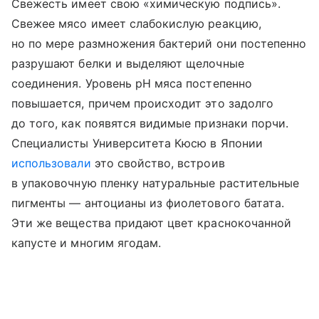
Свежесть имеет свою «химическую подпись».
Свежее мясо имеет слабокислую реакцию,
но по мере размножения бактерий они постепенно
разрушают белки и выделяют щелочные
соединения. Уровень pH мяса постепенно
повышается, причем происходит это задолго
до того, как появятся видимые признаки порчи.
Специалисты Университета Кюсю в Японии
использовали
это свойство, встроив
в упаковочную пленку натуральные растительные
пигменты — антоцианы из фиолетового батата.
Эти же вещества придают цвет краснокочанной
капусте и многим ягодам.