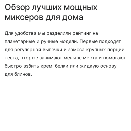
Обзор лучших мощных
миксеров для дома
Для удобства мы разделили рейтинг на
планетарные и ручные модели. Первые подходят
для регулярной выпечки и замеса крупных порций
теста, вторые занимают меньше места и помогают
быстро взбить крем, белки или жидкую основу
для блинов.