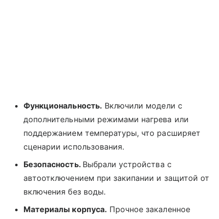
Функциональность.
Включили модели с
дополнительными режимами нагрева или
поддержанием температуры, что расширяет
сценарии использования.
Безопасность.
Выбрали устройства с
автоотключением при закипании и защитой от
включения без воды.
Материалы корпуса.
Прочное закаленное