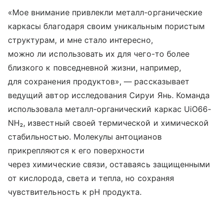
«Мое внимание привлекли металл-органические
каркасы благодаря своим уникальным пористым
структурам, и мне стало интересно,
можно ли использовать их для чего-то более
близкого к повседневной жизни, например,
для сохранения продуктов», — рассказывает
ведущий автор исследования Сируи Янь. Команда
использовала металл-органический каркас UiO66-
NH₂, известный своей термической и химической
стабильностью. Молекулы антоцианов
прикрепляются к его поверхности
через химические связи, оставаясь защищенными
от кислорода, света и тепла, но сохраняя
чувствительность к pH продукта.