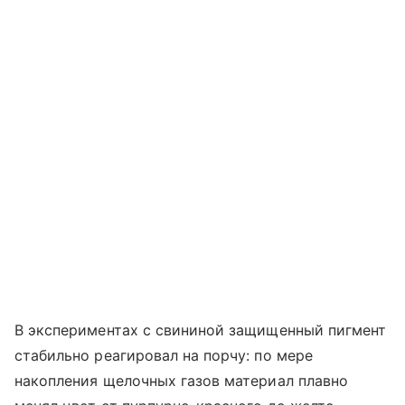
В экспериментах с свининой защищенный пигмент
стабильно реагировал на порчу: по мере
накопления щелочных газов материал плавно