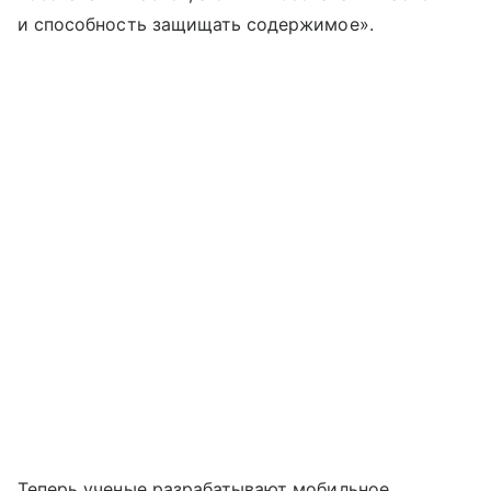
и способность защищать содержимое».
Теперь ученые разрабатывают мобильное