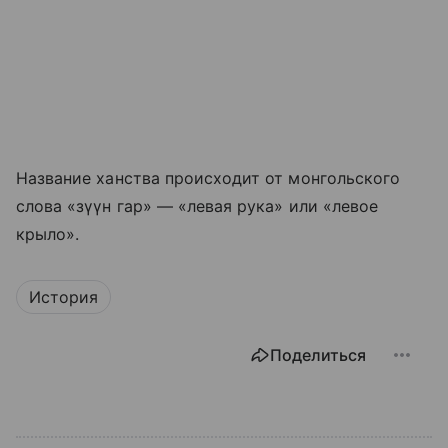
Название ханства происходит от монгольского
слова «зүүн гар» — «левая рука» или «левое
крыло».
История
Поделиться