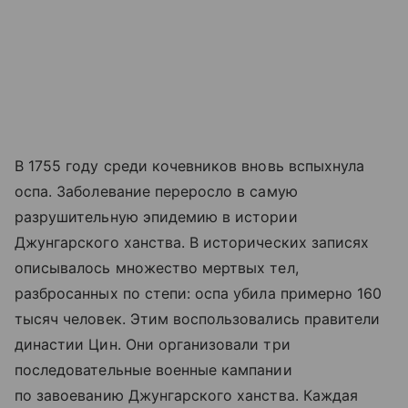
В 1755 году среди кочевников вновь вспыхнула
оспа. Заболевание переросло в самую
разрушительную эпидемию в истории
Джунгарского ханства. В исторических записях
описывалось множество мертвых тел,
разбросанных по степи: оспа убила примерно 160
тысяч человек. Этим воспользовались правители
династии Цин. Они организовали три
последовательные военные кампании
по завоеванию Джунгарского ханства. Каждая