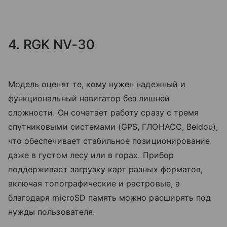
4. RGK NV-30
Модель оценят те, кому нужен надежный и
функциональный навигатор без лишней
сложности. Он сочетает работу сразу с тремя
спутниковыми системами (GPS, ГЛОНАСС, Beidou),
что обеспечивает стабильное позиционирование
даже в густом лесу или в горах. Прибор
поддерживает загрузку карт разных форматов,
включая топографические и растровые, а
благодаря microSD память можно расширять под
нужды пользователя.