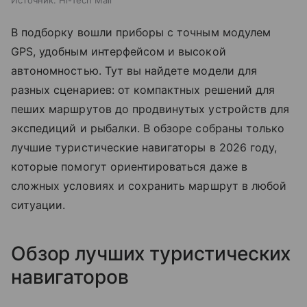
Источник:
Hi-Tech Mail
В подборку вошли приборы с точным модулем
GPS, удобным интерфейсом и высокой
автономностью. Тут вы найдете модели для
разных сценариев: от компактных решений для
пеших маршрутов до продвинутых устройств для
экспедиций и рыбалки. В обзоре собраны только
лучшие туристические навигаторы в 2026 году,
которые помогут ориентироваться даже в
сложных условиях и сохранить маршрут в любой
ситуации.
Обзор лучших туристических
навигаторов