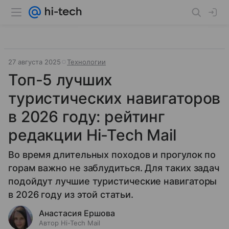
27 августа 2025
Технологии
Топ-5 лучших
туристических навигаторов
в 2026 году: рейтинг
редакции Hi-Tech Mail
Во время длительных походов и прогулок по
горам важно не заблудиться. Для таких задач
подойдут лучшие туристические навигаторы
в 2026 году из этой статьи.
Анастасия Ершова
Автор Hi-Tech Mail