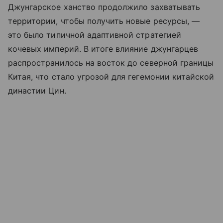
Джунгарское ханство продолжило захватывать
территории, чтобы получить новые ресурсы, —
это было типичной адаптивной стратегией
кочевых империй. В итоге влияние джунгарцев
распространилось на восток до северной границы
Китая, что стало угрозой для гегемонии китайской
династии Цин.