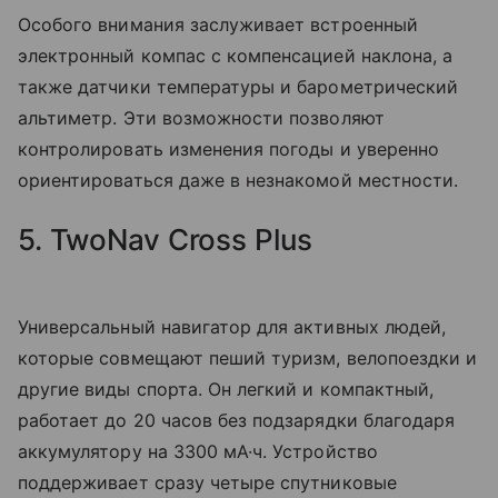
Особого внимания заслуживает встроенный
электронный компас с компенсацией наклона, а
также датчики температуры и барометрический
альтиметр. Эти возможности позволяют
контролировать изменения погоды и уверенно
ориентироваться даже в незнакомой местности.
5. TwoNav Cross Plus
Универсальный навигатор для активных людей,
которые совмещают пеший туризм, велопоездки и
другие виды спорта. Он легкий и компактный,
работает до 20 часов без подзарядки благодаря
аккумулятору на 3300 мА·ч. Устройство
поддерживает сразу четыре спутниковые