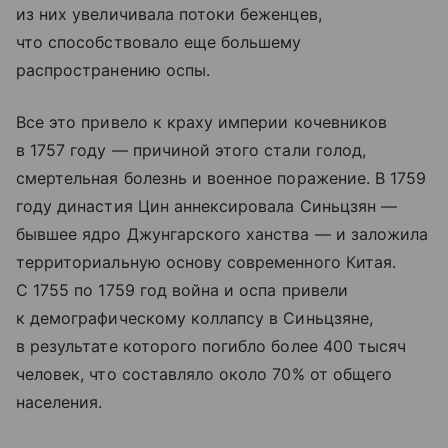
из них увеличивала потоки беженцев,
что способствовало еще большему
распространению оспы.
Все это привело к краху империи кочевников
в 1757 году — причиной этого стали голод,
смертельная болезнь и военное поражение. В 1759
году династия Цин аннексировала Синьцзян —
бывшее ядро Джунгарского ханства — и заложила
территориальную основу современного Китая.
С 1755 по 1759 год война и оспа привели
к демографическому коллапсу в Синьцзяне,
в результате которого погибло более 400 тысяч
человек, что составляло около 70% от общего
населения.