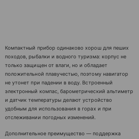
Компактный прибор одинаково хорош для пеших
походов, рыбалки и водного туризма: корпус не
только защищен от влаги, но и обладает
положительной плавучестью, поэтому навигатор
не утонет при падении в воду. Встроенный
электронный компас, барометрический альтиметр
и датчик температуры делают устройство
удобным для использования в горах и при
отслеживании погодных изменений.
Дополнительное преимущество — поддержка