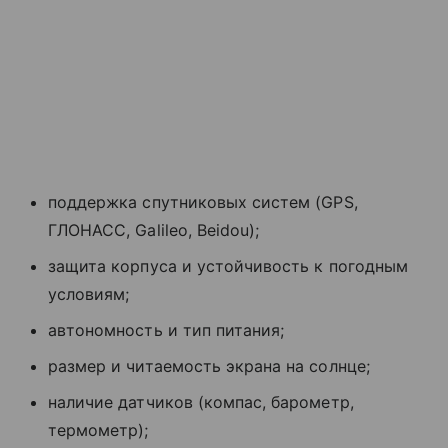
поддержка спутниковых систем (GPS,
ГЛОНАСС, Galileo, Beidou);
защита корпуса и устойчивость к погодным
условиям;
автономность и тип питания;
размер и читаемость экрана на солнце;
наличие датчиков (компас, барометр,
термометр);