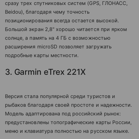
сразу трех спутниковых систем (GPS, ГЛОНАСС,
Beidou), благодаря чему точность
позиционирования всегда остается высокой.
Большой экран 2,8" хорошо читается при ярком
солнце, а память на 4 ГБ с возможностью
расширения microSD позволяет загружать
подробные карты местности.
3. Garmin eTrex 221X
Версия стала популярной среди туристов и
рыбаков благодаря своей простоте и надежности.
Модель адаптирована под российский рынок:
предустановлены топографические карты России,
меню и клавиатура полностью на русском языке.