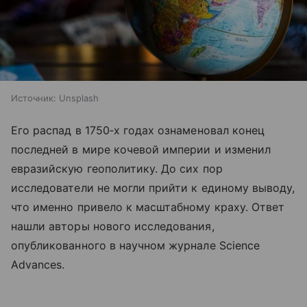
Источник:
Unsplash
Его распад в 1750‑х годах ознаменовал конец
последней в мире кочевой империи и изменил
евразийскую геополитику. До сих пор
исследователи не могли прийти к единому выводу,
что именно привело к масштабному краху. Ответ
нашли авторы нового исследования,
опубликованного в научном журнале Science
Advances.