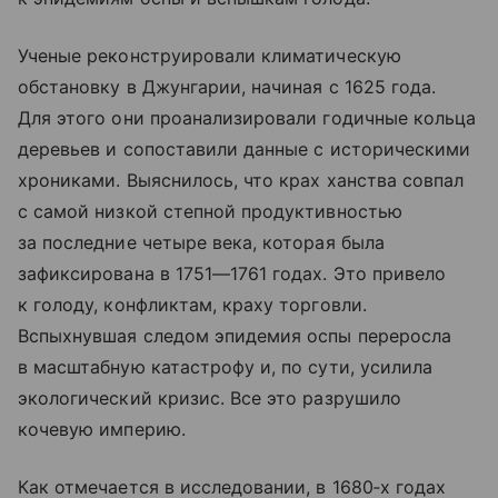
Ученые реконструировали климатическую
обстановку в Джунгарии, начиная с 1625 года.
Для этого они проанализировали годичные кольца
деревьев и сопоставили данные с историческими
хрониками. Выяснилось, что крах ханства совпал
с самой низкой степной продуктивностью
за последние четыре века, которая была
зафиксирована в 1751—1761 годах. Это привело
к голоду, конфликтам, краху торговли.
Вспыхнувшая следом эпидемия оспы переросла
в масштабную катастрофу и, по сути, усилила
экологический кризис. Все это разрушило
кочевую империю.
Как отмечается в исследовании, в 1680‑х годах