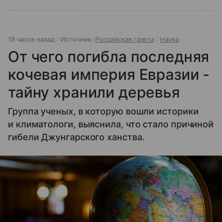
19 часов назад
Источник:
Российская газета
Наука
От чего погибла последняя
кочевая империя Евразии -
тайну хранили деревья
Группа ученых, в которую вошли историки
и климатологи, выяснила, что стало причиной
гибели Джунгарского ханства.