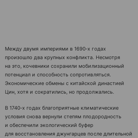
Между двумя империями в 1690‑х годах
произошло два крупных конфликта. Несмотря
на это, кочевники сохранили мобилизационный
потенциал и способность сопротивляться.
Экономические обмены с китайской династией
Цин, хотя и сократились, но продолжались.
В 1740‑х годах благоприятные климатические
условия снова вернули степям плодородность
и обеспечили экологический буфер
для восстановления джунгарцев после длительной