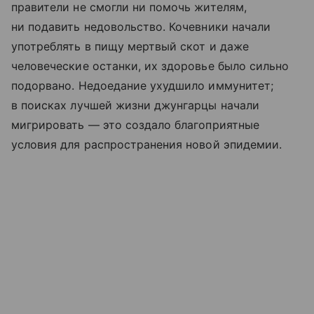
правители не смогли ни помочь жителям,
ни подавить недовольство. Кочевники начали
употреблять в пищу мертвый скот и даже
человеческие останки, их здоровье было сильно
подорвано. Недоедание ухудшило иммунитет;
в поисках лучшей жизни джунгарцы начали
мигрировать — это создало благоприятные
условия для распространения новой эпидемии.