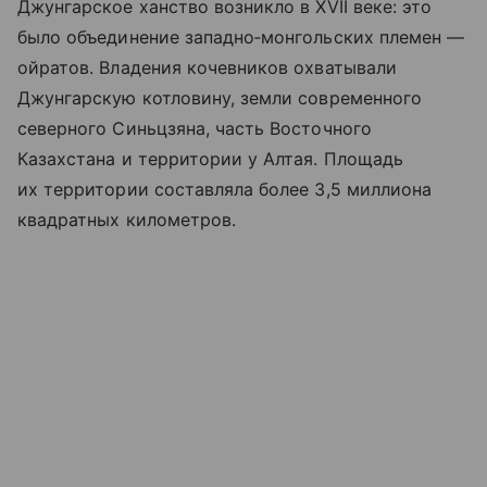
Джунгарское ханство возникло в XVII веке: это
было объединение западно‑монгольских племен —
ойратов. Владения кочевников охватывали
Джунгарскую котловину, земли современного
северного Синьцзяна, часть Восточного
Казахстана и территории у Алтая. Площадь
их территории составляла более 3,5 миллиона
квадратных километров.