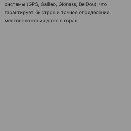
системы (GPS, Galileo, Glonass, BeiDou), что
гарантирует быстрое и точное определение
местоположения даже в горах.