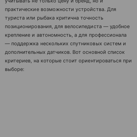
учитывать не только цену и бренд, но и
практические возможности устройства. Для
туриста или рыбака критична точность
позиционирования, для велосипедиста — удобное
крепление и автономность, а для профессионала
— поддержка нескольких спутниковых систем и
дополнительных датчиков. Вот основной список
критериев, на которые стоит ориентироваться при
выборе: