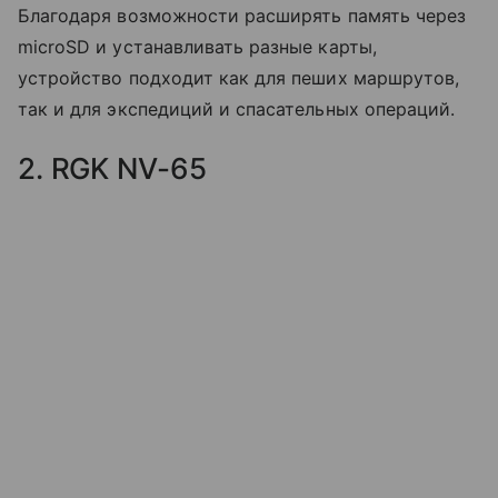
Благодаря возможности расширять память через
microSD и устанавливать разные карты,
устройство подходит как для пеших маршрутов,
так и для экспедиций и спасательных операций.
2. RGK NV-65