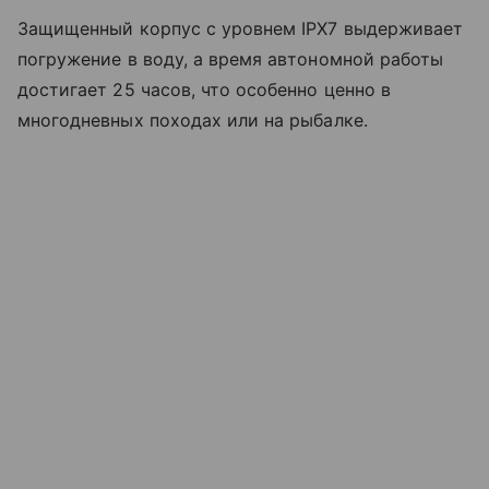
Защищенный корпус с уровнем IPX7 выдерживает
погружение в воду, а время автономной работы
достигает 25 часов, что особенно ценно в
многодневных походах или на рыбалке.