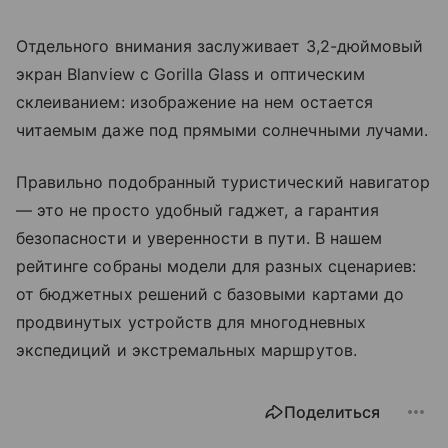
Отдельного внимания заслуживает 3,2-дюймовый
экран Blanview с Gorilla Glass и оптическим
склеиванием: изображение на нем остается
читаемым даже под прямыми солнечными лучами.
Правильно подобранный туристический навигатор
— это не просто удобный гаджет, а гарантия
безопасности и уверенности в пути. В нашем
рейтинге собраны модели для разных сценариев:
от бюджетных решений с базовыми картами до
продвинутых устройств для многодневных
экспедиций и экстремальных маршрутов.
Поделиться