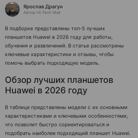
Ярослав Драгун
Автор Hi-Tech Mail
В подборке представлены топ-5 лучших
планшетов Huawei в 2026 году для работы,
обучения и развлечений. В статье рассмотрены
ключевые характеристики и отзывы, чтобы
помочь выбрать подходящую модель.
Обзор лучших планшетов
Huawei в 2026 году
В таблице представлены модели с их основными
характеристиками и ключевыми особенностями,
что позволит быстро сориентироваться и
подобрать наиболее подходящий планшет Huawei.