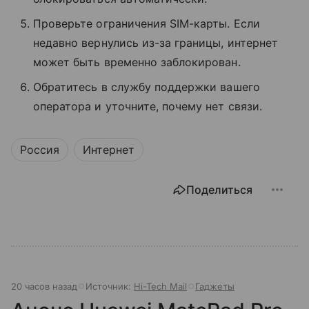
Проверьте ограничения SIM-карты. Если
недавно вернулись из-за границы, интернет
может быть временно заблокирован.
Обратитесь в службу поддержки вашего
оператора и уточните, почему нет связи.
Россия
Интернет
Поделиться
20 часов назад
Источник:
Hi-Tech Mail
Гаджеты