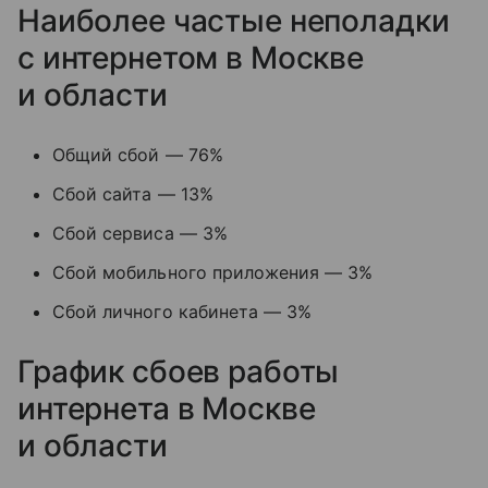
Наиболее частые неполадки
с интернетом в Москве
и области
Общий сбой — 76%
Сбой сайта — 13%
Сбой сервиса — 3%
Сбой мобильного приложения — 3%
Сбой личного кабинета — 3%
График сбоев работы
интернета в Москве
и области