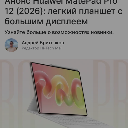
Анонс Huawei MatePad Pro
12 (2026): легкий планшет с
большим дисплеем
Узнайте больше о возможностях новинки.
Андрей Бритенков
Редактор Hi-Tech Mail