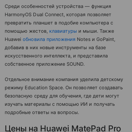
Среди особенностей устройства — функция
HarmonyOS Dual Connect, которая позволяет
превратить планшет в подобие компьютера с
помощью жестов,
клавиатуры
и мыши. Также
Huawei
обновила приложения
Notes и GoPaint,
добавив в них новые инструменты на базе
искусственного интеллекта, и представила
собственное приложение SOUND.
Отдельное внимание компания уделила детскому
режиму Education Space. Он позволяет создавать
безопасную среду для обучения, где дети могут
изучать материалы с помощью ИИ и получать
подробные ответы на вопросы.
Цены на Huawei MatePad Pro