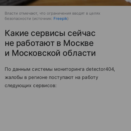
Власти отмечают, что ограничения вводят в целях
безопасности
источник:
Freepik
Какие сервисы сейчас
не работают в Москве
и Московской области
По данным системы мониторинга detector404,
жалобы в регионе поступают на работу
следующих сервисов: