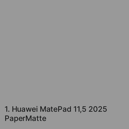
1. Huawei MatePad 11,5 2025
PaperMatte