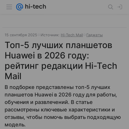
15 сентября 2025
Источник:
Hi-Tech Mail
Гаджеты
Топ-5 лучших планшетов
Huawei в 2026 году:
рейтинг редакции Hi-Tech
Mail
В подборке представлены топ-5 лучших
планшетов Huawei в 2026 году для работы,
обучения и развлечений. В статье
рассмотрены ключевые характеристики и
отзывы, чтобы помочь выбрать подходящую
модель.