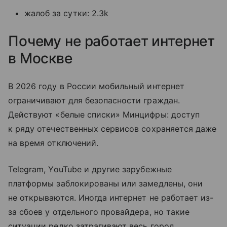
жалоб за сутки: 2.3k
Почему не работает интернет
в Москве
В 2026 году в России мобильный интернет
ограничивают для безопасности граждан.
Действуют «белые списки» Минцифры: доступ
к ряду отечественных сервисов сохраняется даже
на время отключений.
Telegram, YouTube и другие зарубежные
платформы заблокированы или замедлены, они
не открываются. Иногда интернет не работает из-
за сбоев у отдельного провайдера, но такие
ситуации редко затрагивают весь город.