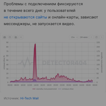
Проблемы с подключением фиксируются
в течение всего дня: у пользователей
не открываются сайты
и онлайн-карты, зависают
мессенджеры, не запускается видео.
Источник:
Hi-Tech Mail