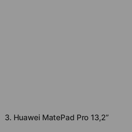
3. Huawei MatePad Pro 13,2”