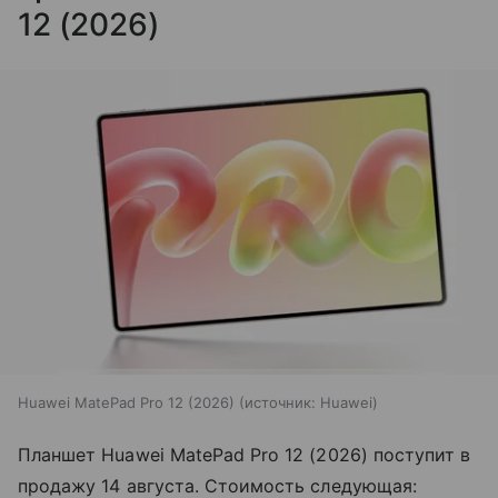
12 (2026)
Huawei MatePad Pro 12 (2026)
источник:
Huawei
Планшет Huawei MatePad Pro 12 (2026) поступит в
продажу 14 августа. Стоимость следующая: