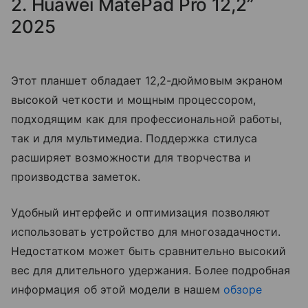
2. Huawei MatePad Pro 12,2”
2025
Этот планшет обладает 12,2-дюймовым экраном
высокой четкости и мощным процессором,
подходящим как для профессиональной работы,
так и для мультимедиа. Поддержка стилуса
расширяет возможности для творчества и
производства заметок.
Удобный интерфейс и оптимизация позволяют
использовать устройство для многозадачности.
Недостатком может быть сравнительно высокий
вес для длительного удержания. Более подробная
информация об этой модели в нашем
обзоре