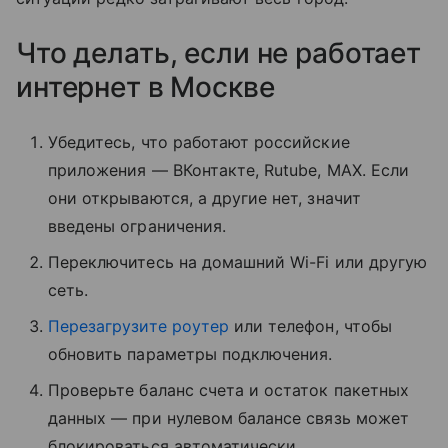
Что делать, если не работает
интернет в Москве
Убедитесь, что работают российские
приложения — ВКонтакте, Rutube, MAX. Если
они открываются, а другие нет, значит
введены ограничения.
Переключитесь на домашний Wi-Fi или другую
сеть.
Перезагрузите роутер
или телефон, чтобы
обновить параметры подключения.
Проверьте баланс счета и остаток пакетных
данных — при нулевом балансе связь может
блокироваться автоматически.