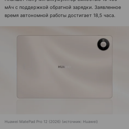
мАч с поддержкой обратной зарядки. Заявленное
время автономной работы достигает 18,5 часа.
Huawei MatePad Pro 12 (2026)
источник:
Huawei