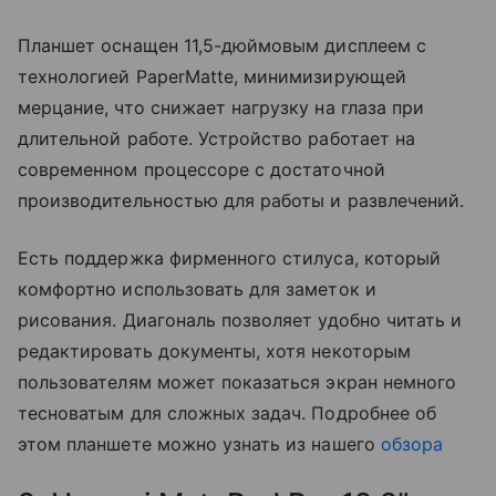
Планшет оснащен 11,5-дюймовым дисплеем с
технологией PaperMatte, минимизирующей
мерцание, что снижает нагрузку на глаза при
длительной работе. Устройство работает на
современном процессоре с достаточной
производительностью для работы и развлечений.
Есть поддержка фирменного стилуса, который
комфортно использовать для заметок и
рисования. Диагональ позволяет удобно читать и
редактировать документы, хотя некоторым
пользователям может показаться экран немного
тесноватым для сложных задач. Подробнее об
этом планшете можно узнать из нашего
обзора