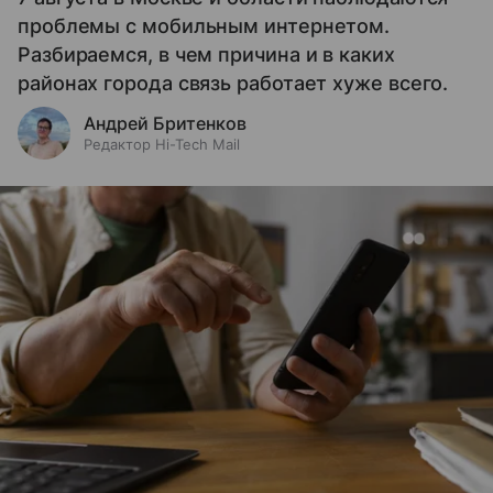
проблемы с мобильным интернетом.
Разбираемся, в чем причина и в каких
районах города связь работает хуже всего.
Андрей Бритенков
Редактор Hi-Tech Mail