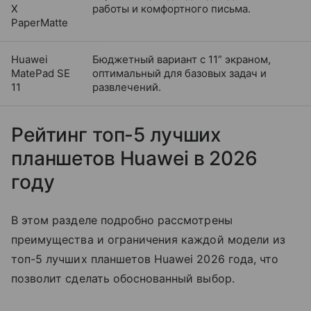
X
работы и комфортного письма.
PaperMatte
Huawei
Бюджетный вариант с 11” экраном,
MatePad SE
оптимальный для базовых задач и
11
развлечений.
Рейтинг топ-5 лучших
планшетов Huawei в 2026
году
В этом разделе подробно рассмотрены
преимущества и ограничения каждой модели из
топ-5 лучших планшетов Huawei 2026 года, что
позволит сделать обоснованный выбор.