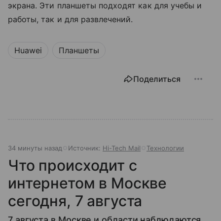
экрана. Эти планшеты подходят как для учебы и
работы, так и для развлечений.
Huawei
Планшеты
Поделиться
34 минуты назад
Источник:
Hi-Tech Mail
Технологии
Что происходит с
интернетом в Москве
сегодня, 7 августа
7 августа в Москве и области наблюдаются