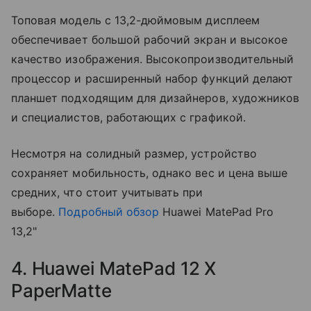
Топовая модель с 13,2-дюймовым дисплеем
обеспечивает большой рабочий экран и высокое
качество изображения. Высокопроизводительный
процессор и расширенный набор функций делают
планшет подходящим для дизайнеров, художников
и специалистов, работающих с графикой.
Несмотря на солидный размер, устройство
сохраняет мобильность, однако вес и цена выше
средних, что стоит учитывать при
выборе.
Подробный обзор
Huawei MatePad Pro
13,2"
4. Huawei MatePad 12 X
PaperMatte