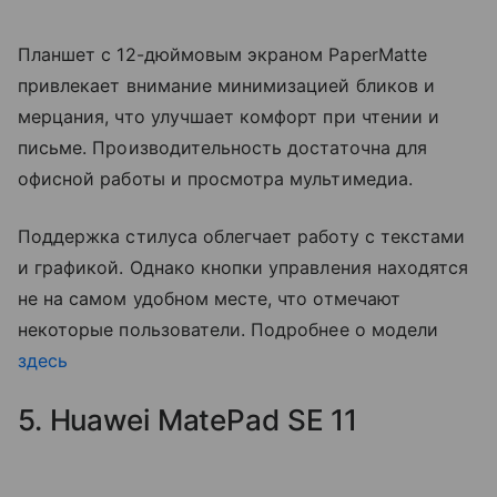
Планшет с 12-дюймовым экраном PaperMatte
привлекает внимание минимизацией бликов и
мерцания, что улучшает комфорт при чтении и
письме. Производительность достаточна для
офисной работы и просмотра мультимедиа.
Поддержка стилуса облегчает работу с текстами
и графикой. Однако кнопки управления находятся
не на самом удобном месте, что отмечают
некоторые пользователи. Подробнее о модели
здесь
5. Huawei MatePad SE 11