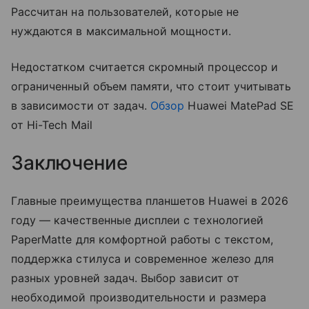
Рассчитан на пользователей, которые не
нуждаются в максимальной мощности.
Недостатком считается скромный процессор и
ограниченный объем памяти, что стоит учитывать
в зависимости от задач.
Обзор
Huawei MatePad SE
от Hi-Tech Mail
Заключение
Главные преимущества планшетов Huawei в 2026
году — качественные дисплеи с технологией
PaperMatte для комфортной работы с текстом,
поддержка стилуса и современное железо для
разных уровней задач. Выбор зависит от
необходимой производительности и размера