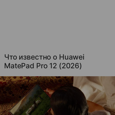
Что известно о Huawei
MatePad Pro 12 (2026)