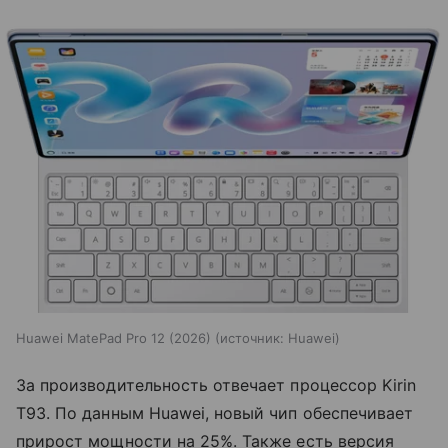
Huawei MatePad Pro 12 (2026)
источник:
Huawei
За производительность отвечает процессор Kirin
T93. По данным Huawei, новый чип обеспечивает
прирост мощности на 25%. Также есть версия