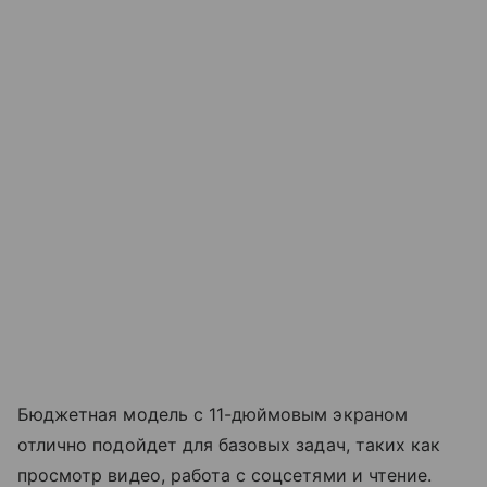
Бюджетная модель с 11-дюймовым экраном
отлично подойдет для базовых задач, таких как
просмотр видео, работа с соцсетями и чтение.