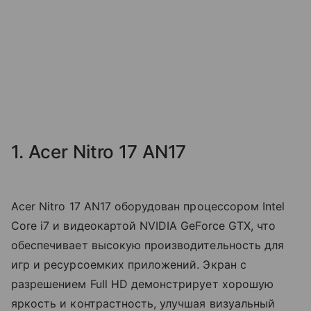
1. Acer Nitro 17 AN17
Acer Nitro 17 AN17 оборудован процессором Intel
Core i7 и видеокартой NVIDIA GeForce GTX, что
обеспечивает высокую производительность для
игр и ресурсоемких приложений. Экран с
разрешением Full HD демонстрирует хорошую
яркость и контрастность, улучшая визуальный