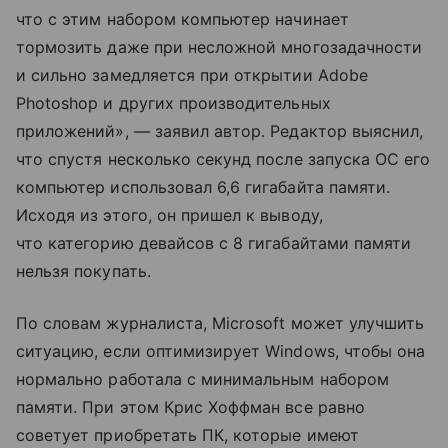
что с этим набором компьютер начинает
тормозить даже при несложной многозадачности
и сильно замедляется при открытии Adobe
Photoshop и других производительных
приложений», — заявил автор. Редактор выяснил,
что спустя несколько секунд после запуска ОС его
компьютер использовал 6,6 гигабайта памяти.
Исходя из этого, он пришел к выводу,
что категорию девайсов с 8 гигабайтами памяти
нельзя покупать.
По словам журналиста, Microsoft может улучшить
ситуацию, если оптимизирует Windows, чтобы она
нормально работала с минимальным набором
памяти. При этом Крис Хоффман все равно
советует приобретать ПК, которые имеют