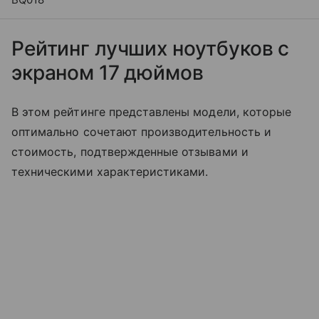
Рейтинг лучших ноутбуков с
экраном 17 дюймов
В этом рейтинге представлены модели, которые
оптимально сочетают производительность и
стоимость, подтвержденные отзывами и
техническими характеристиками.