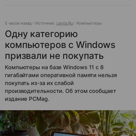
5 часов назад
Источник:
Lenta.Ru
Компьютеры
Одну категорию
компьютеров с Windows
призвали не покупать
Компьютеры на базе Windows 11 c 8
гигабайтами оперативной памяти нельзя
покупать из-за их слабой
производительности. Об этом сообщает
издание PCMag.