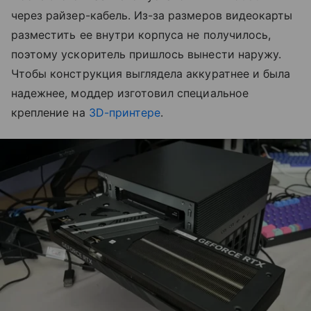
через райзер-кабель. Из-за размеров видеокарты
разместить ее внутри корпуса не получилось,
поэтому ускоритель пришлось вынести наружу.
Чтобы конструкция выглядела аккуратнее и была
надежнее, моддер изготовил специальное
крепление на
3D-принтере
.