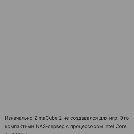
Изначально ZimaCube 2 не создавался для игр. Это
компактный NAS-сервер с процессором Intel Core