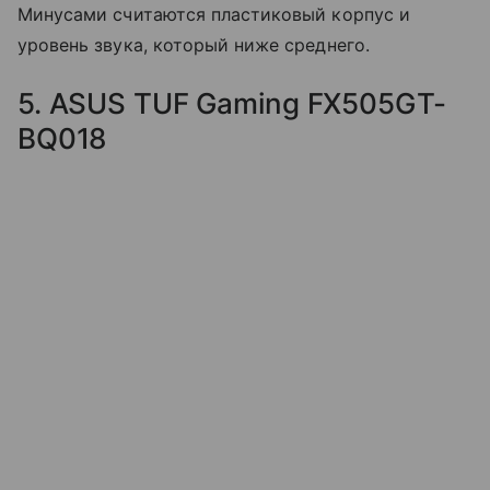
Минусами считаются пластиковый корпус и
уровень звука, который ниже среднего.
5. ASUS TUF Gaming FX505GT-
BQ018