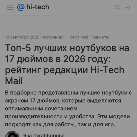
18 сентября 2025
Источник:
Hi-Tech Mail
Гаджеты
Топ-5 лучших ноутбуков на
17 дюймов в 2026 году:
рейтинг редакции Hi-Tech
Mail
В подборке представлены лучшие ноутбуки с
экраном 17 дюймов, которые выделяются
оптимальным сочетанием
производительности и удобства. Эти модели
подходят как для работы, так и для игр.
Яна Джабборова