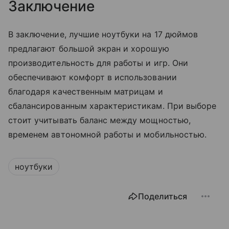
Заключение
В заключение, лучшие ноутбуки на 17 дюймов
предлагают большой экран и хорошую
производительность для работы и игр. Они
обеспечивают комфорт в использовании
благодаря качественным матрицам и
сбалансированным характеристикам. При выборе
стоит учитывать баланс между мощностью,
временем автономной работы и мобильностью.
ноутбуки
Поделиться