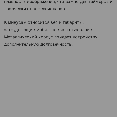
плавность изображения, что важно для геймеров и
творческих профессионалов.
К минусам относится вес и габариты,
затрудняющие мобильное использование.
Металлический корпус придает устройству
дополнительную долговечность.