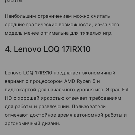
работы.
Наибольшим ограничением можно считать
средние графические возможности, из-за чего
модель менее оптимальна для тяжелых игр.
4. Lenovo LOQ 17IRX10
Lenovo LOQ 17IRX10 предлагает экономичный
вариант с процессором AMD Ryzen 5 и
видеокартой для начального уровня игр. Экран Full
HD с хорошей яркостью отвечает требованиям
для работы и развлечений. Пользователи
отмечают достойное время автономной работы и
эргономичный дизайн.