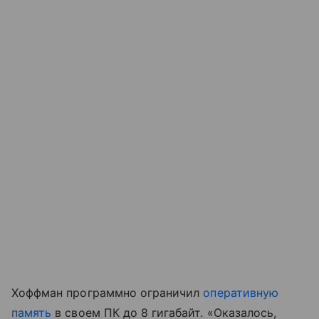
Хоффман программно ограничил
оперативную
память
в своем ПК до 8 гигабайт. «Оказалось,