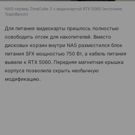
NAS-сервер ZimaCube 2 с видеокартой RTX 5060
источник:
TrashBench
Для питания видеокарты пришлось полностью
освободить отсек для накопителей. Вместо
дисковых корзин внутри NAS разместился блок
питания SFX мощностью 750 Вт, а кабель питания
вывели к RTX 5060. Передняя магнитная крышка
корпуса позволила скрыть необычную
модификацию.