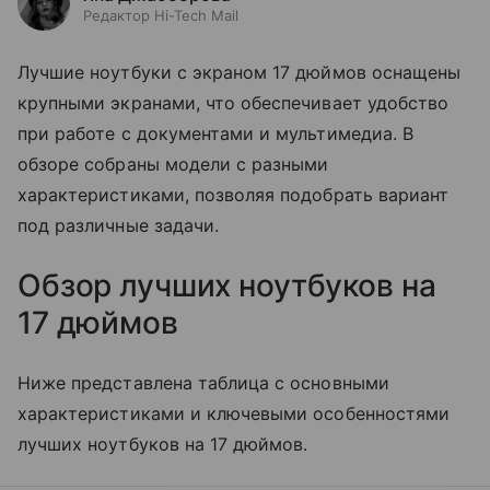
Редактор Hi-Tech Mail
Лучшие ноутбуки с экраном 17 дюймов оснащены
крупными экранами, что обеспечивает удобство
при работе с документами и мультимедиа. В
обзоре собраны модели с разными
характеристиками, позволяя подобрать вариант
под различные задачи.
Обзор лучших ноутбуков на
17 дюймов
Ниже представлена таблица с основными
характеристиками и ключевыми особенностями
лучших ноутбуков на 17 дюймов.