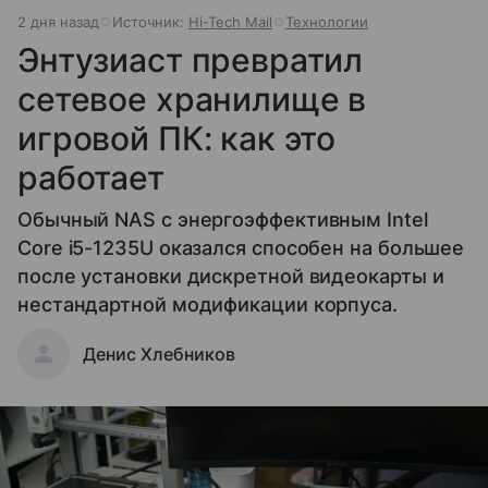
2 дня назад
Источник:
Hi-Tech Mail
Технологии
Энтузиаст превратил
сетевое хранилище в
игровой ПК: как это
работает
Обычный NAS с энергоэффективным Intel
Core i5-1235U оказался способен на большее
после установки дискретной видеокарты и
нестандартной модификации корпуса.
Денис Хлебников