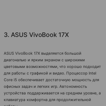
3. ASUS VivoBook 17X
ASUS VivoBook 17X выделяется большой
диагональю и ярким экраном с широкими
цветовыми возможностями, что хорошо подходит
для работы с графикой и видео. Процессор Intel
Core i5 обеспечивает достаточную мощность для
офисных задач и легких игр. Автономность
устройства поддерживается на среднем уровне, а
клавиатура комфортна для продолжительной