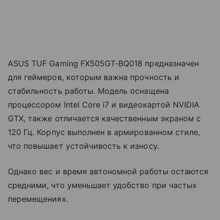
ASUS TUF Gaming FX505GT-BQ018 предназначен
для геймеров, которым важна прочность и
стабильность работы. Модель оснащена
процессором Intel Core i7 и видеокартой NVIDIA
GTX, также отличается качественным экраном с
120 Гц. Корпус выполнен в армированном стиле,
что повышает устойчивость к износу.
Однако вес и время автономной работы остаются
средними, что уменьшает удобство при частых
перемещениях.