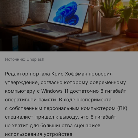
Источник:
Unsplash
Редактор портала Крис Хоффман проверил
утверждение, согласно которому современному
компьютеру с Windows 11 достаточно 8 гигабайт
оперативной памяти. В ходе эксперимента
с собственным персональным компьютером (ПК)
специалист пришел к выводу, что 8 гигабайт
не хватит для большинства сценариев
использования устройства.