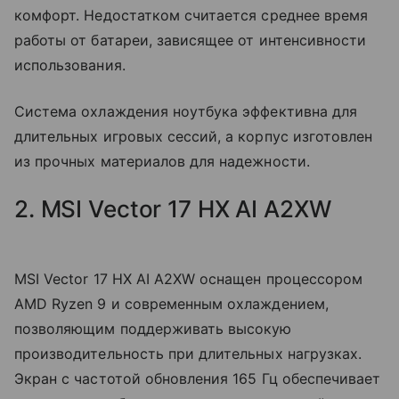
комфорт. Недостатком считается среднее время
работы от батареи, зависящее от интенсивности
использования.
Система охлаждения ноутбука эффективна для
длительных игровых сессий, а корпус изготовлен
из прочных материалов для надежности.
2. MSI Vector 17 HX AI A2XW
MSI Vector 17 HX AI A2XW оснащен процессором
AMD Ryzen 9 и современным охлаждением,
позволяющим поддерживать высокую
производительность при длительных нагрузках.
Экран с частотой обновления 165 Гц обеспечивает