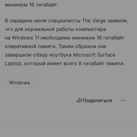
минимум 16 гигабайт.
В середине июля специалисты The Verge заявили,
что для нормальной работы компьютера
на Windows 11 необходимо минимум 16 гигабайт
оперативной памяти. Таким образом они
завершили обзор ноутбука Microsoft Surface
Laptop, который имеет всего 8 гигабайт памяти.
Windows
Поделиться