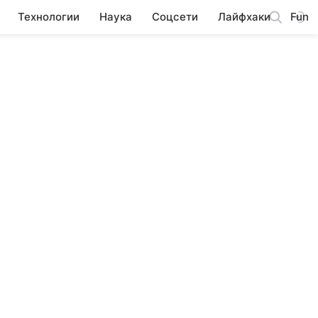
Технологии
Наука
Соцсети
Лайфхаки
Fun