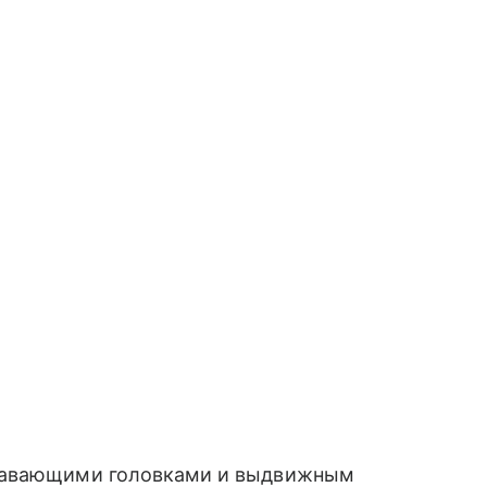
плавающими головками и выдвижным