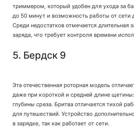
триммером, который удобен для ухода за б
до 50 минут и возможность работы от сети
Среди недостатков отмечается длительная з
заряда, что требует контроля времени испол
5. Бердск 9
Эта отечественная роторная модель отлича
даже при короткой и средней длине щетины
глубины среза. Бритва отличается тихой р
для путешествий. Устройство дополнительн
в зарядке, так как работает от сети.