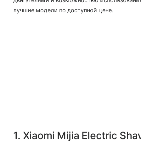
двигателями и возможностью использования
лучшие модели по доступной цене.
1. Xiaomi Mijia Electric Sh