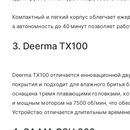
Компактный и легкий корпус облегчает ежед
а автономность до 40 минут позволяет рабо
3. Deerma TX100
Deerma TX100 отличается инновационной дв
покрытия и подходит для влажного бритья б
оснащена тремя плавающими головками, ко
и мощным мотором на 7500 об/мин, что обес
Устройство отличается длительным времене