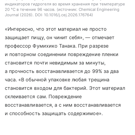
индикаторов гидрогеля во время хранения при температуре
20 °C в течение 96 часов.
источник:
Chemical Engineering
Journal (2026). DOI: 10.1016/j.cej.2026.176764
«Интересно, что этот материал не просто
защищает пищу, он чинит себя», — отмечает
профессор Фумихико Танака. При разрезе
и повторном соединении повреждение пленки
становится почти невидимым за минуты,
а прочность восстанавливается до 99% за два
часа. «В обычной упаковке любая трещина
становится входом для бактерий. Этот материал
склеивается сам. Повреждение
восстанавливается, а с ним восстанавливается
и способность защищать содержимое».