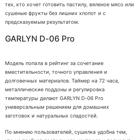
тех, кто хочет готовить пастилу, вяленое мясо или
сушеные фрукты без лишних хлопот и с
предсказуемым результатом.
GARLYN D-06 Pro
Модель попала в рейтинг за сочетание
вместительности, точного управления и
долговечных материалов. Таймер на 72 часа,
металлические поддоны и регулировка
температуры делают GARLYN D-06 Pro
универсальным решением для домашних
заготовок и натуральных сладостей.
По мнению пользователей, сушилка удобна тем,