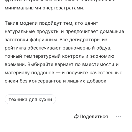
минимальными энергозатратами.
Такие модели подойдут тем, кто ценит
натуральные продукты и предпочитает домашние
заготовки фабричным. Все дегидраторы из
рейтинга обеспечивают равномерный обдув,
точный температурный контроль и экономию
времени. Выбирайте вариант по вместимости и
материалу поддонов — и получите качественные
снеки без консервантов и лишних добавок.
техника для кухни
Поделиться