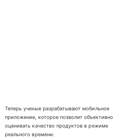
Теперь ученые разрабатывают мобильное
приложение, которое позволит объективно
оценивать качество продуктов в режиме
реального времени.