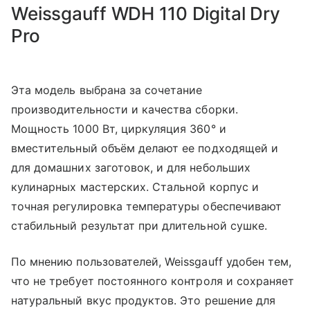
Weissgauff WDH 110 Digital Dry
Pro
Эта модель выбрана за сочетание
производительности и качества сборки.
Мощность 1000 Вт, циркуляция 360° и
вместительный объём делают ее подходящей и
для домашних заготовок, и для небольших
кулинарных мастерских. Стальной корпус и
точная регулировка температуры обеспечивают
стабильный результат при длительной сушке.
По мнению пользователей, Weissgauff удобен тем,
что не требует постоянного контроля и сохраняет
натуральный вкус продуктов. Это решение для