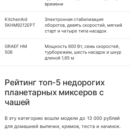
времени
KitchenAid
Электронная стабилизация
5KHM9212EPT
оборотов, девять скоростей, мягкий
старт и четыре типа насадок
GRAEF HM
Мощность 600 Вт, семь скоростей,
508
турборежим, шесть насадок и шнур
длиной 1,65 м
Рейтинг топ-5 недорогих
планетарных миксеров с
чашей
В эту категорию вошли модели до 13 000 рублей
для домашней выпечки, кремов, теста и начинок.