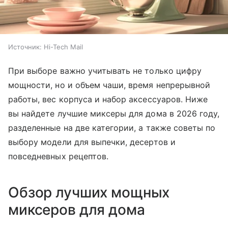
Источник:
Hi-Tech Mail
При выборе важно учитывать не только цифру
мощности, но и объем чаши, время непрерывной
работы, вес корпуса и набор аксессуаров. Ниже
вы найдете лучшие миксеры для дома в 2026 году,
разделенные на две категории, а также советы по
выбору модели для выпечки, десертов и
повседневных рецептов.
Обзор лучших мощных
миксеров для дома