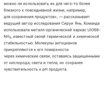
можно ли использовать их для чего-то более
близкого к повседневной жизни, например,
для сохранения продуктов», — рассказывает
ведущий автор исследования Сируи Янь. Команда
использовала металл-органический каркас UiO66-
NH₂, известный своей термической и химической
стабильностью. Молекулы антоцианов
прикрепляются к его поверхности
через химические связи, оставаясь защищенными
от кислорода, света и тепла, но сохраняя
чувствительность к pH продукта.