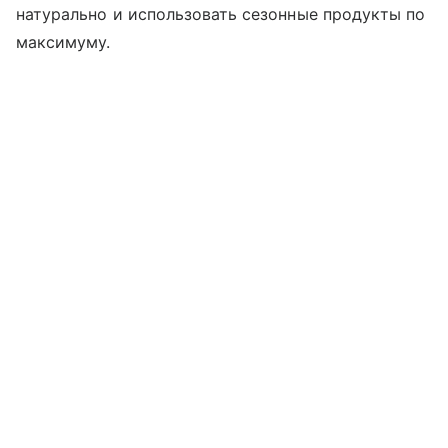
натурально и использовать сезонные продукты по
максимуму.