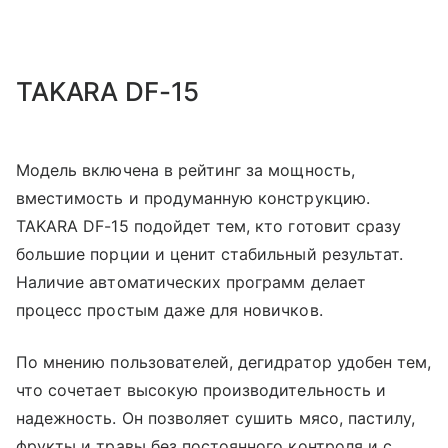
TAKARA DF-15
Модель включена в рейтинг за мощность,
вместимость и продуманную конструкцию.
TAKARA DF-15 подойдет тем, кто готовит сразу
большие порции и ценит стабильный результат.
Наличие автоматических программ делает
процесс простым даже для новичков.
По мнению пользователей, дегидратор удобен тем,
что сочетает высокую производительность и
надежность. Он позволяет сушить мясо, пастилу,
фрукты и травы без постоянного контроля и с