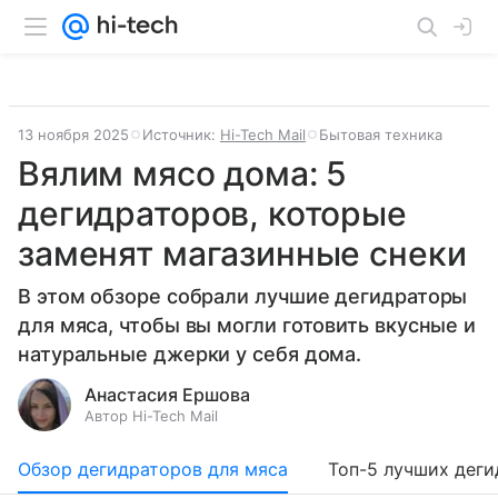
13 ноября 2025
Источник:
Hi-Tech Mail
Бытовая техника
Вялим мясо дома: 5
дегидраторов, которые
заменят магазинные снеки
В этом обзоре собрали лучшие дегидраторы
для мяса, чтобы вы могли готовить вкусные и
натуральные джерки у себя дома.
Анастасия Ершова
Автор Hi-Tech Mail
Обзор дегидраторов для мяса
Топ-5 лучших дег