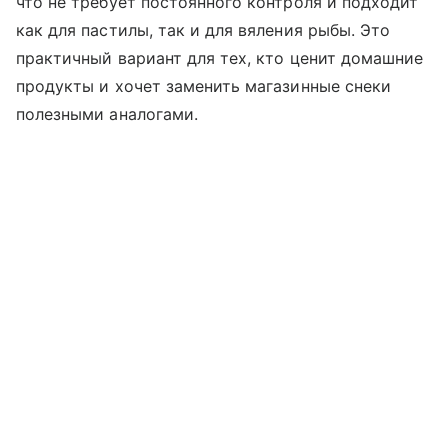
что не требует постоянного контроля и подходит
как для пастилы, так и для вяления рыбы. Это
практичный вариант для тех, кто ценит домашние
продукты и хочет заменить магазинные снеки
полезными аналогами.