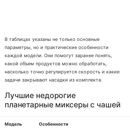
В таблицах указаны не только основные
параметры, но и практические особенности
каждой модели. Они помогут заранее понять,
какой объем продуктов можно обработать,
насколько точно регулируется скорость и какие
задачи закрывают насадки из комплекта.
Лучшие недорогие
планетарные миксеры с чашей
Модель
Особенности