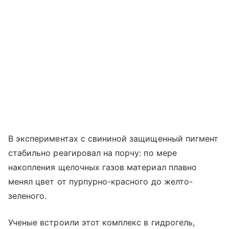
В экспериментах с свининой защищенный пигмент
стабильно реагировал на порчу: по мере
накопления щелочных газов материал плавно
менял цвет от пурпурно-красного до желто-
зеленого.
Ученые встроили этот комплекс в гидрогель,