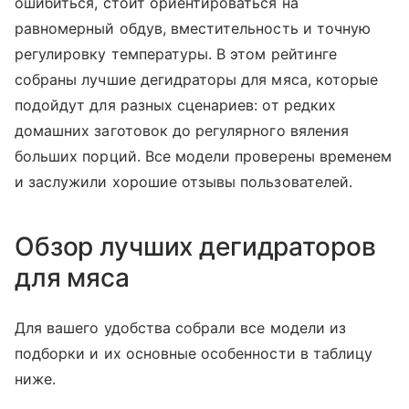
ошибиться, стоит ориентироваться на
равномерный обдув, вместительность и точную
регулировку температуры. В этом рейтинге
собраны лучшие дегидраторы для мяса, которые
подойдут для разных сценариев: от редких
домашних заготовок до регулярного вяления
больших порций. Все модели проверены временем
и заслужили хорошие отзывы пользователей.
Обзор лучших дегидраторов
для мяса
Для вашего удобства собрали все модели из
подборки и их основные особенности в таблицу
ниже.