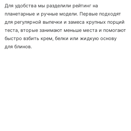
Для удобства мы разделили рейтинг на
планетарные и ручные модели. Первые подходят
для регулярной выпечки и замеса крупных порций
теста, вторые занимают меньше места и помогают
быстро взбить крем, белки или жидкую основу
для блинов.