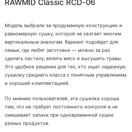
RAWMID Classic RCD-06
Модель выбрали за продуманную конструкцию и
равномерную сушку, которой не хватает многим
вертикальным аналогам. Вариант подойдет для
семьи, где любят заготовки — можно за раз
сделать пастилу, вялить мясо и высушить травы.
Это удобное решение для тех, кто ищет надежную
сушилку среднего класса с понятным управлением
и хорошей комплектацией.
По мнению пользователей, эта сушилка хороша
тем, что не требует постоянного контроля и не
смешивает запахи при одновременной сушке
разных продуктов.