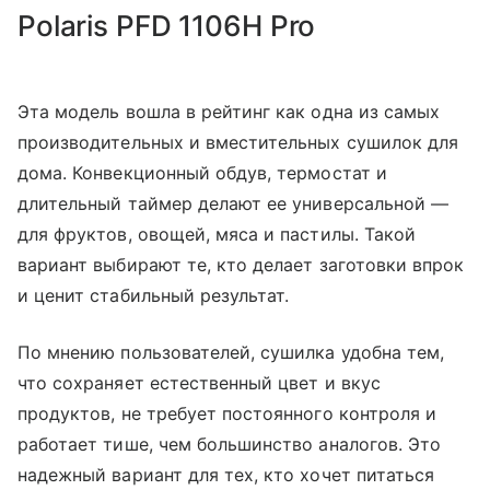
Polaris PFD 1106H Pro
Эта модель вошла в рейтинг как одна из самых
производительных и вместительных сушилок для
дома. Конвекционный обдув, термостат и
длительный таймер делают ее универсальной —
для фруктов, овощей, мяса и пастилы. Такой
вариант выбирают те, кто делает заготовки впрок
и ценит стабильный результат.
По мнению пользователей, сушилка удобна тем,
что сохраняет естественный цвет и вкус
продуктов, не требует постоянного контроля и
работает тише, чем большинство аналогов. Это
надежный вариант для тех, кто хочет питаться