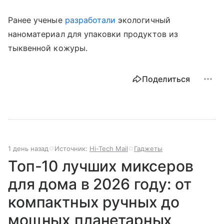
Ранее ученые
разработали
экологичный
наноматериал для упаковки продуктов из
тыквенной кожуры.
Поделиться
1 день назад
Источник:
Hi-Tech Mail
Гаджеты
Топ-10 лучших миксеров
для дома в 2026 году: от
компактных ручных до
мощных планетарных