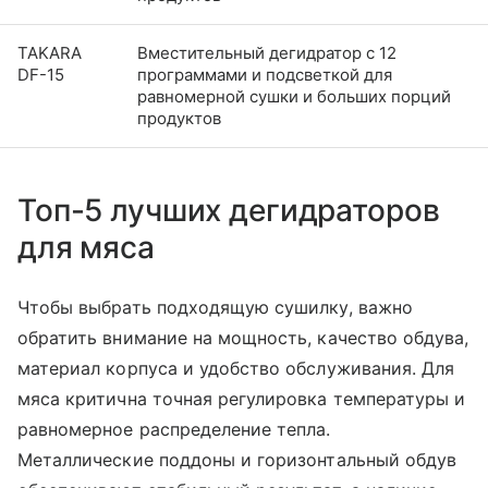
TAKARA
Вместительный дегидратор с 12
DF-15
программами и подсветкой для
равномерной сушки и больших порций
продуктов
Топ-5 лучших дегидраторов
для мяса
Чтобы выбрать подходящую сушилку, важно
обратить внимание на мощность, качество обдува,
материал корпуса и удобство обслуживания. Для
мяса критична точная регулировка температуры и
равномерное распределение тепла.
Металлические поддоны и горизонтальный обдув