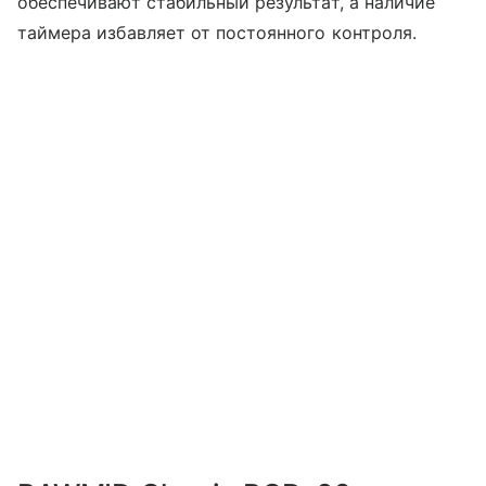
обеспечивают стабильный результат, а наличие
таймера избавляет от постоянного контроля.