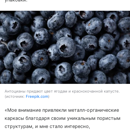
Антоцианы придают цвет ягодам и краснокочанной капусте.
источник:
Freepik.com
«Мое внимание привлекли металл-органические
каркасы благодаря своим уникальным пористым
структурам, и мне стало интересно,