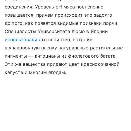
соединения. Уровень pH мяса постепенно
повышается, причем происходит это задолго
до того, как появятся видимые признаки порчи.
Специалисты Университета Кюсю в Японии
использовали
это свойство, встроив
в упаковочную пленку натуральные растительные
пигменты — антоцианы из фиолетового батата.
Эти же вещества придают цвет краснокочанной
капусте и многим ягодам.