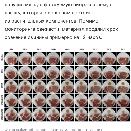
получив мягкую формуемую биоразлагаемую
пленку, которая в основном состоит
из растительных компонентов. Помимо
мониторинга свежести, материал продлил срок
хранения свинины примерно на 12 часов.
Фотографии образцов свинины и соответствующих