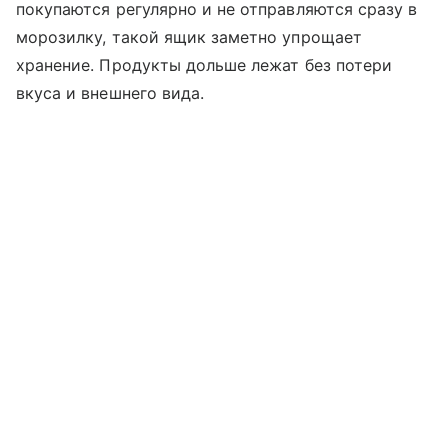
покупаются регулярно и не отправляются сразу в
морозилку, такой ящик заметно упрощает
хранение. Продукты дольше лежат без потери
вкуса и внешнего вида.