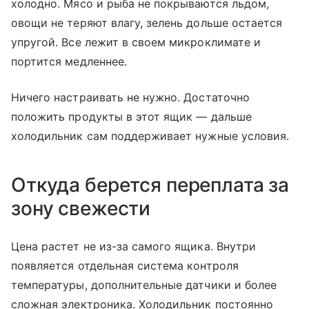
холодно. Мясо и рыба не покрываются льдом,
овощи не теряют влагу, зелень дольше остается
упругой. Все лежит в своем микроклимате и
портится медленнее.
Ничего настраивать не нужно. Достаточно
положить продукты в этот ящик — дальше
холодильник сам поддерживает нужные условия.
Откуда берется переплата за
зону свежести
Цена растет не из-за самого ящика. Внутри
появляется отдельная система контроля
температуры, дополнительные датчики и более
сложная электроника. Холодильник постоянно