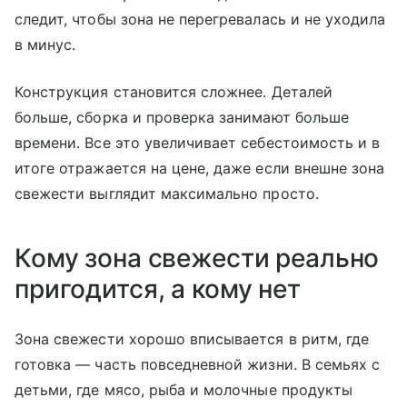
следит, чтобы зона не перегревалась и не уходила
в минус.
Конструкция становится сложнее. Деталей
больше, сборка и проверка занимают больше
времени. Все это увеличивает себестоимость и в
итоге отражается на цене, даже если внешне зона
свежести выглядит максимально просто.
Кому зона свежести реально
пригодится, а кому нет
Зона свежести хорошо вписывается в ритм, где
готовка — часть повседневной жизни. В семьях с
детьми, где мясо, рыба и молочные продукты