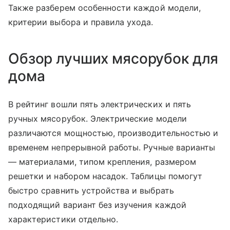
Также разберем особенности каждой модели,
критерии выбора и правила ухода.
Обзор лучших мясорубок для
дома
В рейтинг вошли пять электрических и пять
ручных мясорубок. Электрические модели
различаются мощностью, производительностью и
временем непрерывной работы. Ручные варианты
— материалами, типом крепления, размером
решетки и набором насадок. Таблицы помогут
быстро сравнить устройства и выбрать
подходящий вариант без изучения каждой
характеристики отдельно.