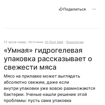
Поделиться
13 часов назад
Источник:
Hi-Tech Mail
Технологии
«Умная» гидрогелевая
упаковка рассказывает о
свежести мяса
Мясо на прилавке может выглядеть
абсолютно свежим, даже если
внутри упаковки уже вовсю размножаются
бактерии. Ученые нашли решение этой
проблемы: пусть сама упаковка