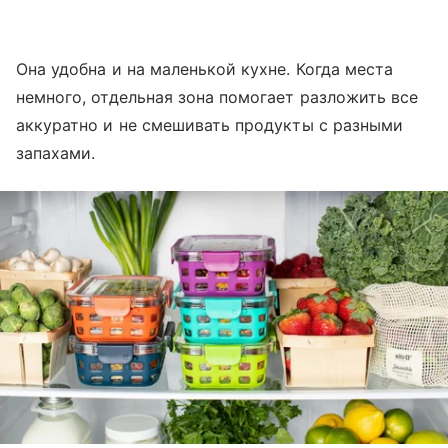
Она удобна и на маленькой кухне. Когда места
немного, отдельная зона помогает разложить все
аккуратно и не смешивать продукты с разными
запахами.