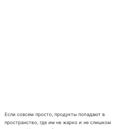
Если совсем просто, продукты попадают в
пространство, где им не жарко и не слишком