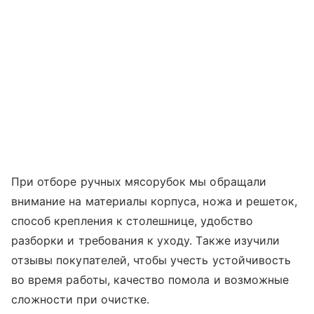
При отборе ручных мясорубок мы обращали
внимание на материалы корпуса, ножа и решеток,
способ крепления к столешнице, удобство
разборки и требования к уходу. Также изучили
отзывы покупателей, чтобы учесть устойчивость
во время работы, качество помола и возможные
сложности при очистке.