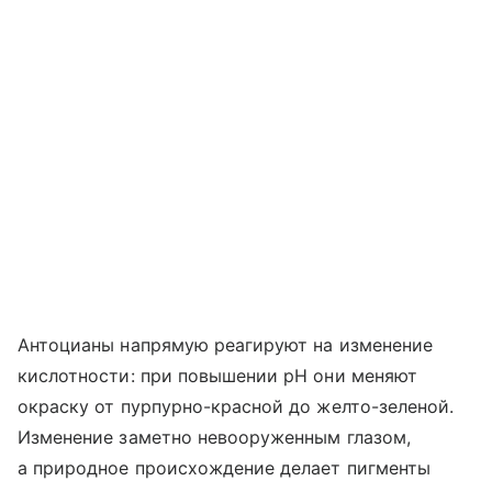
Антоцианы напрямую реагируют на изменение
кислотности: при повышении pH они меняют
окраску от пурпурно-красной до желто-зеленой.
Изменение заметно невооруженным глазом,
а природное происхождение делает пигменты