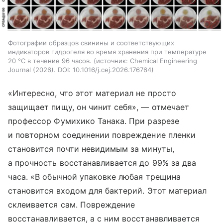
Фотографии образцов свинины и соответствующих
индикаторов гидрогеля во время хранения при температуре
20 °C в течение 96 часов.
источник:
Chemical Engineering
Journal (2026). DOI: 10.1016/j.cej.2026.176764
«Интересно, что этот материал не просто
защищает пищу, он чинит себя», — отмечает
профессор Фумихико Танака. При разрезе
и повторном соединении повреждение пленки
становится почти невидимым за минуты,
а прочность восстанавливается до 99% за два
часа. «В обычной упаковке любая трещина
становится входом для бактерий. Этот материал
склеивается сам. Повреждение
восстанавливается, а с ним восстанавливается