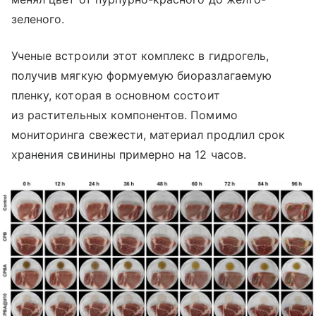
зеленого.
Ученые встроили этот комплекс в гидрогель,
получив мягкую формуемую биоразлагаемую
пленку, которая в основном состоит
из растительных компонентов. Помимо
мониторинга свежести, материал продлил срок
хранения свинины примерно на 12 часов.