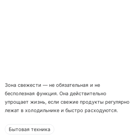
Зона свежести — не обязательная и не
бесполезная функция. Она действительно
упрощает жизнь, если свежие продукты регулярно
лежат в холодильнике и быстро расходуются.
Бытовая техника