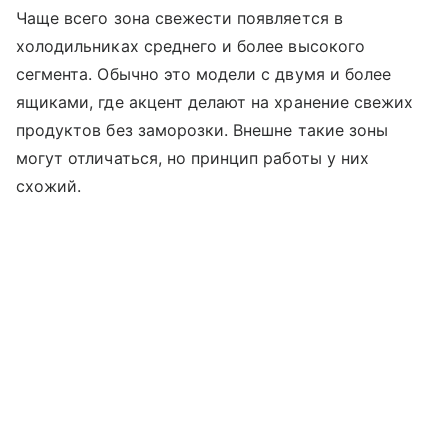
Чаще всего зона свежести появляется в
холодильниках среднего и более высокого
сегмента. Обычно это модели с двумя и более
ящиками, где акцент делают на хранение свежих
продуктов без заморозки. Внешне такие зоны
могут отличаться, но принцип работы у них
схожий.