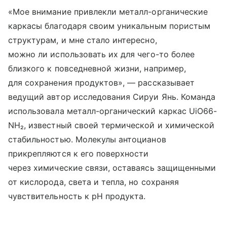
«Мое внимание привлекли металл-органические
каркасы благодаря своим уникальным пористым
структурам, и мне стало интересно,
можно ли использовать их для чего-то более
близкого к повседневной жизни, например,
для сохранения продуктов», — рассказывает
ведущий автор исследования Сируи Янь. Команда
использовала металл-органический каркас UiO66-
NH₂, известный своей термической и химической
стабильностью. Молекулы антоцианов
прикрепляются к его поверхности
через химические связи, оставаясь защищенными
от кислорода, света и тепла, но сохраняя
чувствительность к pH продукта.