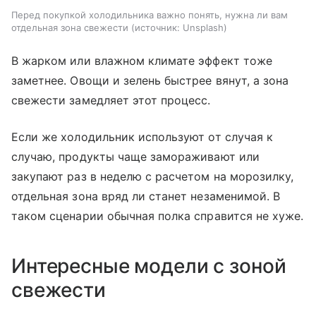
Перед покупкой холодильника важно понять, нужна ли вам
отдельная зона свежести
источник:
Unsplash
В жарком или влажном климате эффект тоже
заметнее. Овощи и зелень быстрее вянут, а зона
свежести замедляет этот процесс.
Если же холодильник используют от случая к
случаю, продукты чаще замораживают или
закупают раз в неделю с расчетом на морозилку,
отдельная зона вряд ли станет незаменимой. В
таком сценарии обычная полка справится не хуже.
Интересные модели с зоной
свежести