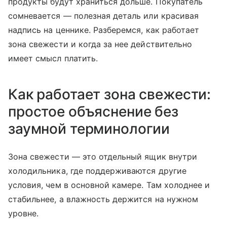
продукты будут храниться дольше. Покупатель
сомневается — полезная деталь или красивая
надпись на ценнике. Разберемся, как работает
зона свежести и когда за нее действительно
имеет смысл платить.
Как работает зона свежести:
простое объяснение без
заумной терминологии
Зона свежести — это отдельный ящик внутри
холодильника, где поддерживаются другие
условия, чем в основной камере. Там холоднее и
стабильнее, а влажность держится на нужном
уровне.