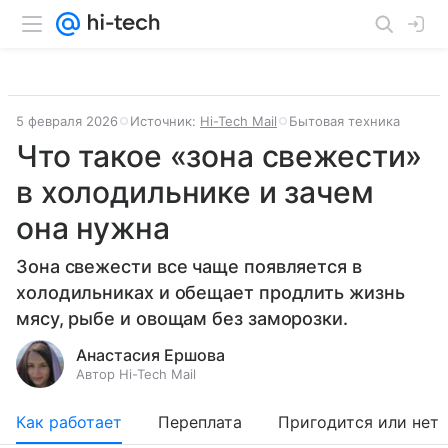
5 февраля 2026
Источник:
Hi-Tech Mail
Бытовая техника
Что такое «зона свежести»
в холодильнике и зачем
она нужна
Зона свежести все чаще появляется в
холодильниках и обещает продлить жизнь
мясу, рыбе и овощам без заморозки.
Анастасия Ершова
Автор Hi-Tech Mail
Как работает
Переплата
Пригодится или нет