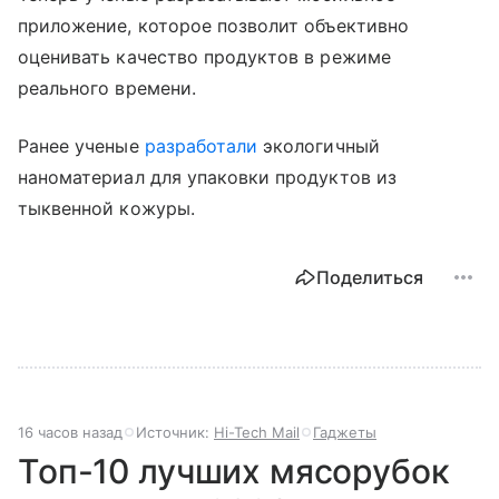
приложение, которое позволит объективно
оценивать качество продуктов в режиме
реального времени.
Ранее ученые
разработали
экологичный
наноматериал для упаковки продуктов из
тыквенной кожуры.
Поделиться
16 часов назад
Источник:
Hi-Tech Mail
Гаджеты
Топ-10 лучших мясорубок