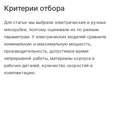
Критерии отбора
Для статьи мы выбрали электрические и ручные
мясорубки, поэтому оценивали их по разным
параметрам. У электрических моделей сравнили
номинальную и максимальную мощность,
производительность, допустимое время
непрерывной работы, материалы корпуса и
рабочих деталей, количество скоростей и
комплектацию.