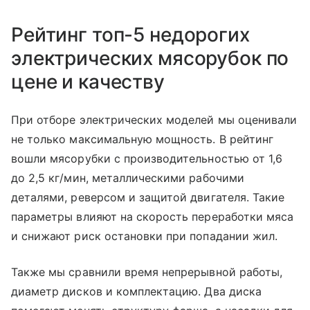
Рейтинг топ-5 недорогих
электрических мясорубок по
цене и качеству
При отборе электрических моделей мы оценивали
не только максимальную мощность. В рейтинг
вошли мясорубки с производительностью от 1,6
до 2,5 кг/мин, металлическими рабочими
деталями, реверсом и защитой двигателя. Такие
параметры влияют на скорость переработки мяса
и снижают риск остановки при попадании жил.
Также мы сравнили время непрерывной работы,
диаметр дисков и комплектацию. Два диска