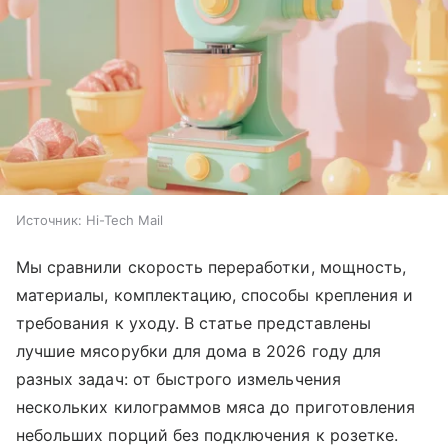
Источник:
Hi-Tech Mail
Мы сравнили скорость переработки, мощность,
материалы, комплектацию, способы крепления и
требования к уходу. В статье представлены
лучшие мясорубки для дома в 2026 году для
разных задач: от быстрого измельчения
нескольких килограммов мяса до приготовления
небольших порций без подключения к розетке.