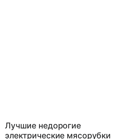
Лучшие недорогие
электрические мясорубки