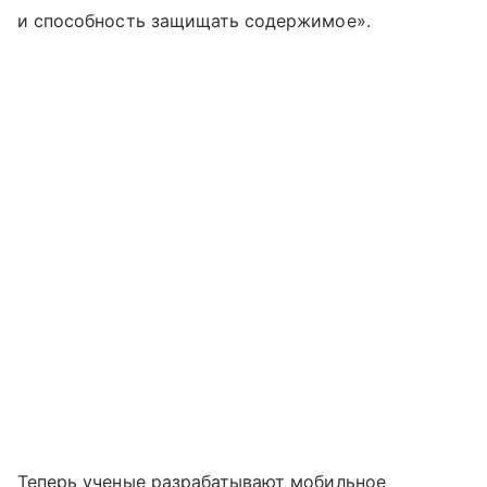
и способность защищать содержимое».
Теперь ученые разрабатывают мобильное