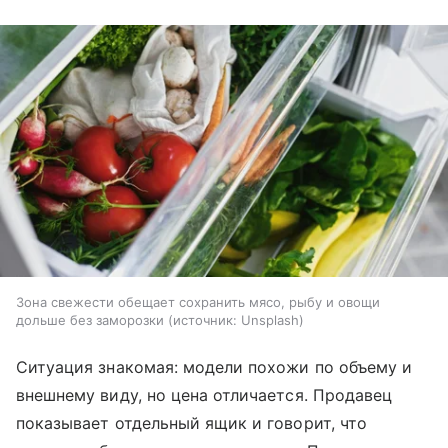
Зона свежести обещает сохранить мясо, рыбу и овощи
дольше без заморозки
источник:
Unsplash
Ситуация знакомая: модели похожи по объему и
внешнему виду, но цена отличается. Продавец
показывает отдельный ящик и говорит, что