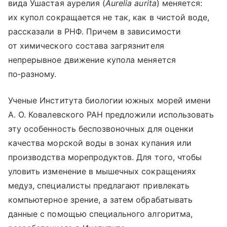
вида Ушастая аурелия (
Aurelia aurita
) меняется:
их купол сокращается не так, как в чистой воде,
рассказали в РНФ. Причем в зависимости
от химического состава загрязнителя
непрерывное движение купола меняется
по‑разному.
Ученые Института биологии южных морей имени
А. О. Ковалевского РАН предложили использовать
эту особенность беспозвоночных для оценки
качества морской воды в зонах купания или
производства морепродуктов. Для того, чтобы
уловить изменение в мышечных сокращениях
медуз, специалисты предлагают привлекать
компьютерное зрение, а затем обрабатывать
данные с помощью специального алгоритма,