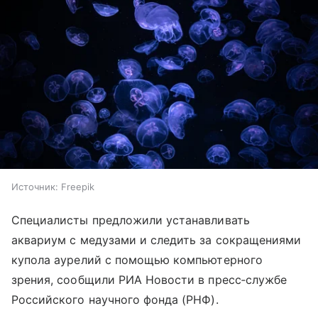
Источник:
Freepik
Специалисты предложили устанавливать
аквариум с медузами и следить за сокращениями
купола аурелий с помощью компьютерного
зрения, сообщили РИА Новости в пресс‑службе
Российского научного фонда (РНФ).