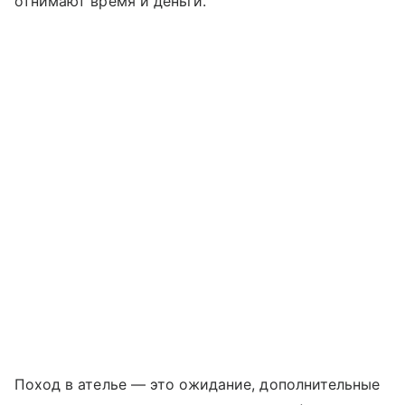
отнимают время и деньги.
Поход в ателье — это ожидание, дополнительные