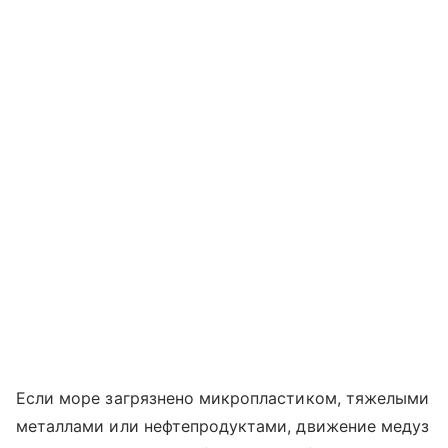
Если море загрязнено микропластиком, тяжелыми
металлами или нефтепродуктами, движение медуз