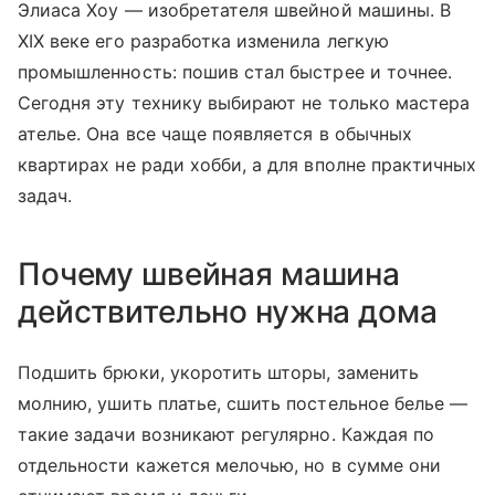
Элиаса Хоу — изобретателя швейной машины. В
XIX веке его разработка изменила легкую
промышленность: пошив стал быстрее и точнее.
Сегодня эту технику выбирают не только мастера
ателье. Она все чаще появляется в обычных
квартирах не ради хобби, а для вполне практичных
задач.
Почему швейная машина
действительно нужна дома
Подшить брюки, укоротить шторы, заменить
молнию, ушить платье, сшить постельное белье —
такие задачи возникают регулярно. Каждая по
отдельности кажется мелочью, но в сумме они