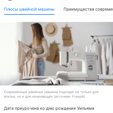
Плюсы швейной машины
Преимущества совреме
Современные швейные машины подходят не только для
ателье, но и для начинающих
источник:
Freepik
Дата приурочена ко дню рождения Уильяма