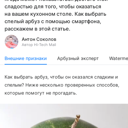
сладостью для того, чтобы оказаться
на вашем кухонном столе. Как выбрать
спелый арбуз с помощью смартфона,
расскажем в этой статье.
Антон Соколов
Автор Hi-Tech Mail
Внешние признаки
Арбузный эксперт
Waterme
Как выбрать арбуз, чтобы он оказался сладким и
спелым? Ниже несколько проверенных способов,
которые помогут не прогадать.