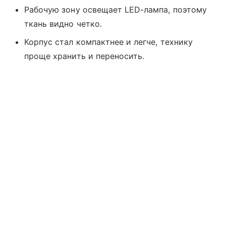
Рабочую зону освещает LED-лампа, поэтому
ткань видно четко.
Корпус стал компактнее и легче, технику
проще хранить и переносить.