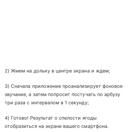
2) Жмем на дольку в центре экрана и ждем;
3) Сначала приложение проанализирует фоновое
звучание, а затем попросит постучать по арбузу
три раза с интервалом в 1 секунду;
4) Готово! Результат о спелости ягоды
отобразиться на экране вашего смартфона.