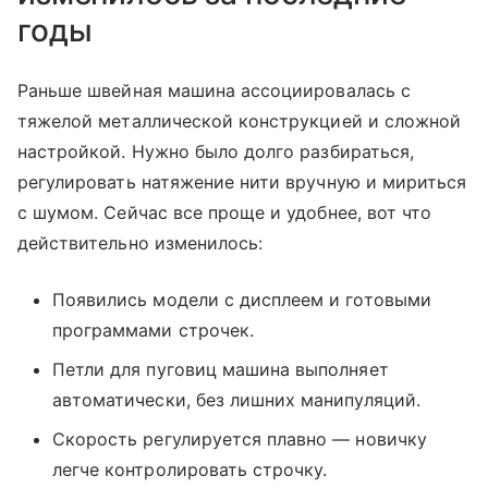
годы
Раньше швейная машина ассоциировалась с
тяжелой металлической конструкцией и сложной
настройкой. Нужно было долго разбираться,
регулировать натяжение нити вручную и мириться
с шумом. Сейчас все проще и удобнее, вот что
действительно изменилось:
Появились модели с дисплеем и готовыми
программами строчек.
Петли для пуговиц машина выполняет
автоматически, без лишних манипуляций.
Скорость регулируется плавно — новичку
легче контролировать строчку.