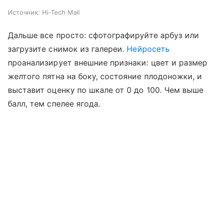
Источник:
Hi-Tech Mail
Дальше все просто: сфотографируйте арбуз или
загрузите снимок из галереи.
Нейросеть
проанализирует внешние признаки: цвет и размер
желтого пятна на боку, состояние плодоножки, и
выставит оценку по шкале от 0 до 100. Чем выше
балл, тем спелее ягода.