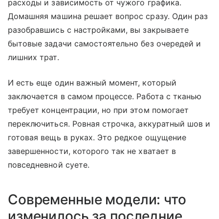
расходы и зависимость от чужого графика.
Домашняя машина решает вопрос сразу. Один раз
разобравшись с настройками, вы закрываете
бытовые задачи самостоятельно без очередей и
лишних трат.
И есть еще один важный момент, который
заключается в самом процессе. Работа с тканью
требует концентрации, но при этом помогает
переключиться. Ровная строчка, аккуратный шов и
готовая вещь в руках. Это редкое ощущение
завершенности, которого так не хватает в
повседневной суете.
Современные модели: что
изменилось за последние