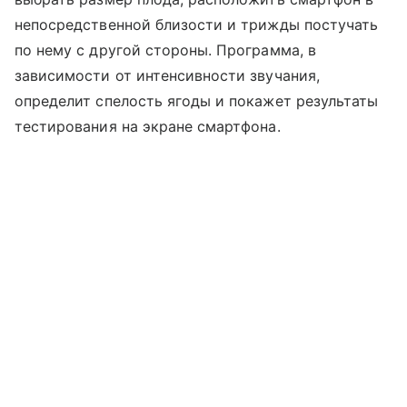
непосредственной близости и трижды постучать
по нему с другой стороны. Программа, в
зависимости от интенсивности звучания,
определит спелость ягоды и покажет результаты
тестирования на экране смартфона.