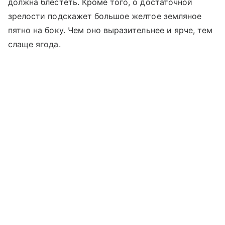
должна блестеть. Кроме того, о достаточной
зрелости подскажет большое желтое земляное
пятно на боку. Чем оно выразительнее и ярче, тем
слаще ягода.