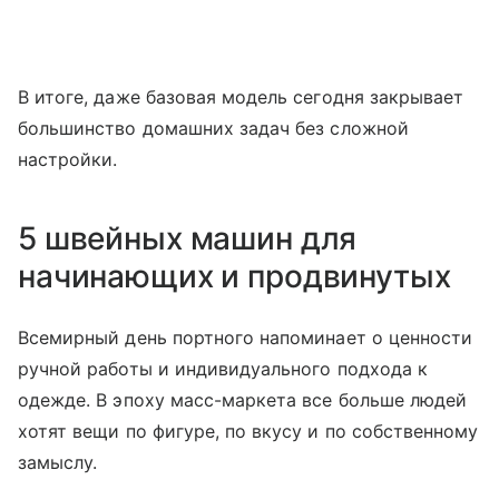
В итоге, даже базовая модель сегодня закрывает
большинство домашних задач без сложной
настройки.
5 швейных машин для
начинающих и продвинутых
Всемирный день портного напоминает о ценности
ручной работы и индивидуального подхода к
одежде. В эпоху масс-маркета все больше людей
хотят вещи по фигуре, по вкусу и по собственному
замыслу.