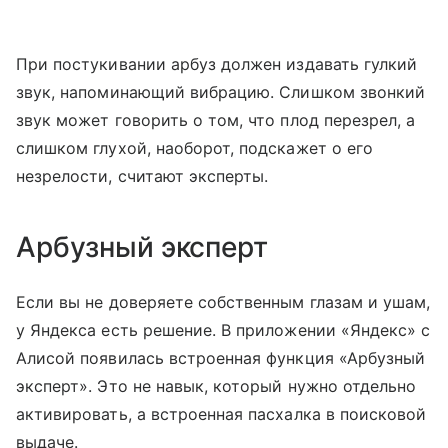
При постукивании арбуз должен издавать гулкий
звук, напоминающий вибрацию. Слишком звонкий
звук может говорить о том, что плод перезрел, а
слишком глухой, наоборот, подскажет о его
незрелости, считают эксперты.
Арбузный эксперт
Если вы не доверяете собственным глазам и ушам,
у Яндекса есть решение. В приложении «Яндекс» с
Алисой появилась встроенная функция «Арбузный
эксперт». Это не навык, который нужно отдельно
активировать, а встроенная пасхалка в поисковой
выдаче.