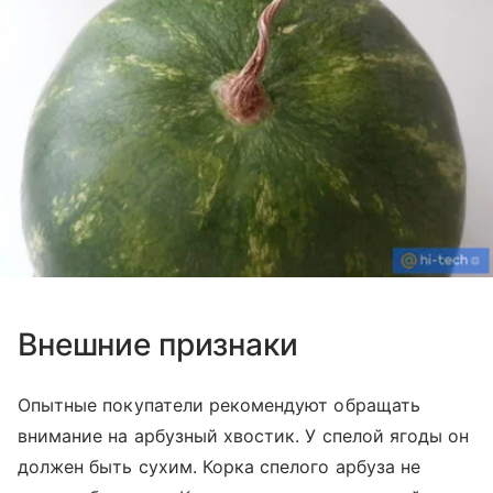
Внешние признаки
Опытные покупатели рекомендуют обращать
внимание на арбузный хвостик. У спелой ягоды он
должен быть сухим. Корка спелого арбуза не