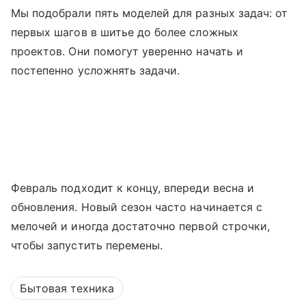
Мы подобрали пять моделей для разных задач: от
первых шагов в шитье до более сложных
проектов. Они помогут уверенно начать и
постепенно усложнять задачи.
Февраль подходит к концу, впереди весна и
обновления. Новый сезон часто начинается с
мелочей и иногда достаточно первой строчки,
чтобы запустить перемены.
Бытовая техника