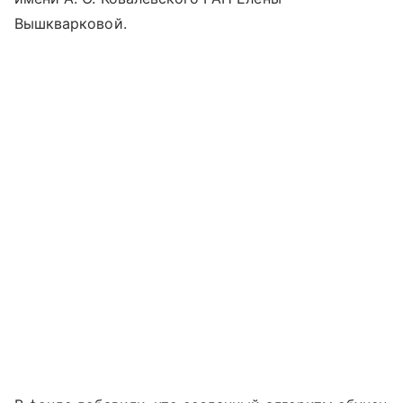
Вышкварковой.