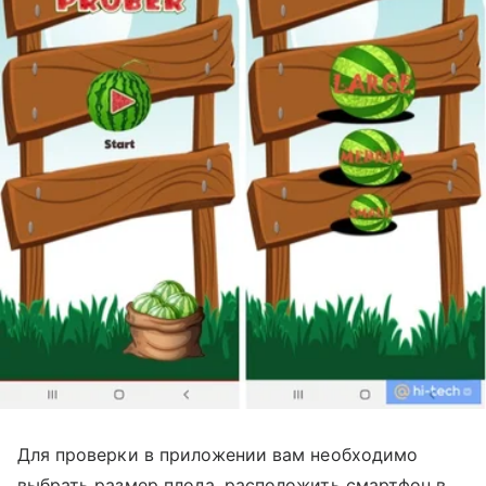
Для проверки в приложении вам необходимо
выбрать размер плода, расположить смартфон в