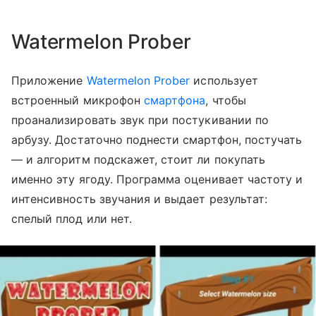
Watermelon Prober
Приложение
Watermelon Prober
использует
встроенный микрофон
смартфона
, чтобы
проанализировать звук при постукивании по
арбузу. Достаточно поднести смартфон, постучать
— и алгоритм подскажет, стоит ли покупать
именно эту ягоду. Программа оценивает частоту и
интенсивность звучания и выдает результат:
спелый плод или нет.