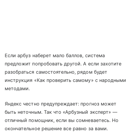
Если арбуз наберет мало баллов, система
предложит попробовать другой. А если захотите
разобраться самостоятельно, рядом будет
инструкция «Как проверить самому» с народными
методами.
Яндекс честно предупреждает: прогноз может
быть неточным. Так что «Арбузный эксперт» —
отличный помощник, если вы сомневаетесь. Но
окончательное решение все равно за вами.