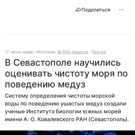
Поделиться
17 часов назад
Источник:
© РИА Новости
Прочее
В Севастополе научились
оценивать чистоту моря по
поведению медуз
Систему определения чистоты морской
воды по поведению ушастых медуз создали
ученые Института биологии южных морей
имени А. О. Ковалевского РАН (Севастополь).