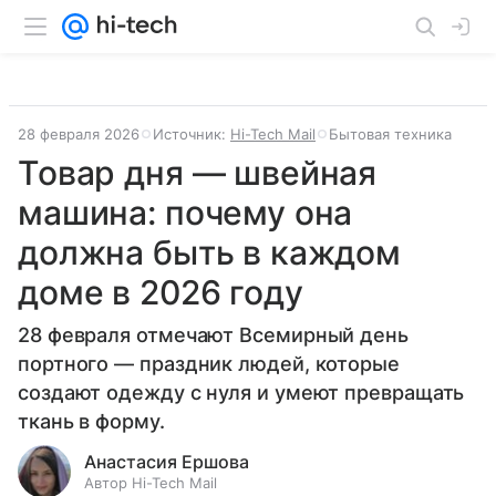
28 февраля 2026
Источник:
Hi-Tech Mail
Бытовая техника
Товар дня — швейная
машина: почему она
должна быть в каждом
доме в 2026 году
28 февраля отмечают Всемирный день
портного — праздник людей, которые
создают одежду с нуля и умеют превращать
ткань в форму.
Анастасия Ершова
Автор Hi-Tech Mail