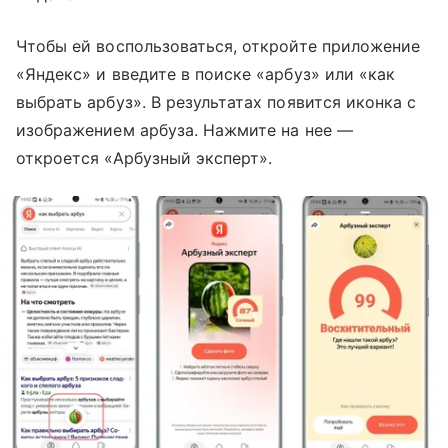
Чтобы ей воспользоваться, откройте приложение
«Яндекс» и введите в поиске «арбуз» или «как
выбрать арбуз». В результатах появится иконка с
изображением арбуза. Нажмите на нее —
откроется «Арбузный эксперт».