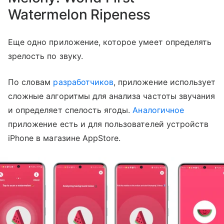
Watermelon Ripeness
Еще одно приложение, которое умеет определять
зрелость по звуку.
По словам
разработчиков
, приложение использует
сложные алгоритмы для анализа частоты звучания
и определяет спелость ягоды.
Аналогичное
приложение есть и для пользователей устройств
iPhone в магазине AppStore.