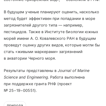
В будущем ученые планируют оценить, насколько
метод будет эффективен при попадании в море
загрязнителей другого типа — например,
пестицидов. Также в Институте биологии южных
морей имени А. О. Ковалевского РАН в будущем
проведут оценку других видов, которые могли бы
стать «живыми маркерами» загрязнений
в акватории Черного моря.
Результаты представлены в
Journal of Marine
Science and Engineering.
Работа выполнена
при поддержке гранта РНФ (проект
№ 25−19−00551).
природа