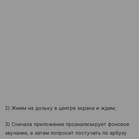
2) Жмем на дольку в центре экрана и ждем;
3) Сначала приложение проанализирует фоновое
звучание, а затем попросит постучать по арбузу