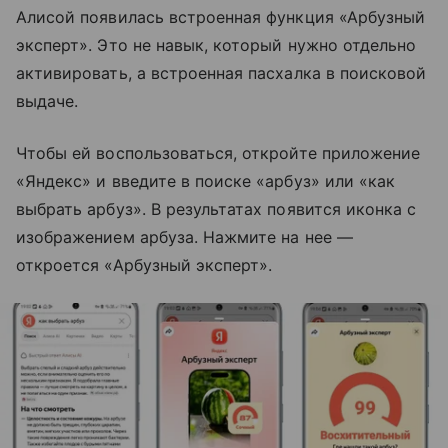
Алисой появилась встроенная функция «Арбузный
эксперт». Это не навык, который нужно отдельно
активировать, а встроенная пасхалка в поисковой
выдаче.
Чтобы ей воспользоваться, откройте приложение
«Яндекс» и введите в поиске «арбуз» или «как
выбрать арбуз». В результатах появится иконка с
изображением арбуза. Нажмите на нее —
откроется «Арбузный эксперт».