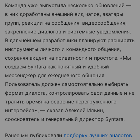
Команда уже выпустила несколько обновлений —
в них доработаны внешний вид чатов, аватары
групп, реакции на сообщения, видеосообщения,
закрепление диалогов и системные уведомления.
В дальнейшем разработчики планируют расширять
инструменты личного и командного общения,
сохраняя акцент на приватности и простоте. «Мы
создаем Syntara как понятный и удобный
мессенджер для ежедневного общения.
Пользователь должен самостоятельно выбирать
формат диалога, контролировать свои данные и не
тратить время на освоение перегруженного
интерфейса», — сказал Алексей Ильин,
сооснователь и генеральный директор Syntara.
Ранее мы публиковали
подборку лучших аналогов