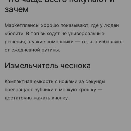
зачем
Маркетплейсы хорошо показывают, где у людей
«болит». В топ выходят не универсальные
решения, а узкие помощники — те, что избавляют
от ежедневной рутины.
Измельчитель чеснока
Компактная емкость с ножами за секунды
превращает зубчики в мелкую крошку —
достаточно нажать кнопку.