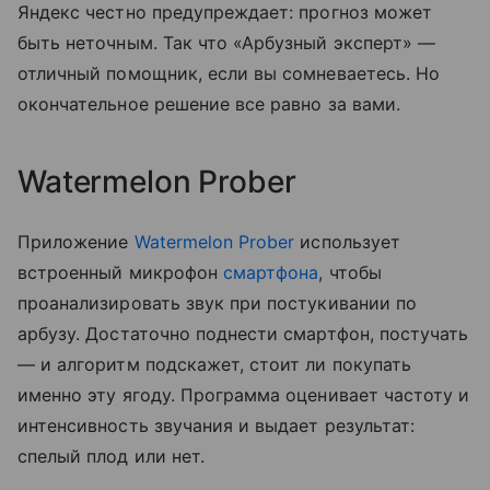
Яндекс честно предупреждает: прогноз может
быть неточным. Так что «Арбузный эксперт» —
отличный помощник, если вы сомневаетесь. Но
окончательное решение все равно за вами.
Watermelon Prober
Приложение
Watermelon Prober
использует
встроенный микрофон
смартфона
, чтобы
проанализировать звук при постукивании по
арбузу. Достаточно поднести смартфон, постучать
— и алгоритм подскажет, стоит ли покупать
именно эту ягоду. Программа оценивает частоту и
интенсивность звучания и выдает результат:
спелый плод или нет.