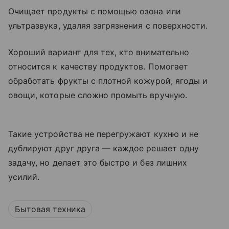
Очищает продукты с помощью озона или
ультразвука, удаляя загрязнения с поверхности.
Хороший вариант для тех, кто внимательно
относится к качеству продуктов. Помогает
обработать фрукты с плотной кожурой, ягоды и
овощи, которые сложно промыть вручную.
Такие устройства не перегружают кухню и не
дублируют друг друга — каждое решает одну
задачу, но делает это быстро и без лишних
усилий.
Бытовая техника