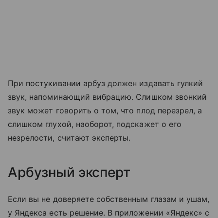
При постукивании арбуз должен издавать гулкий
звук, напоминающий вибрацию. Слишком звонкий
звук может говорить о том, что плод перезрел, а
слишком глухой, наоборот, подскажет о его
незрелости, считают эксперты.
Арбузный эксперт
Если вы не доверяете собственным глазам и ушам,
у Яндекса есть решение. В приложении «Яндекс» с