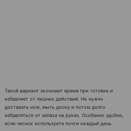
Такой вариант экономит время при готовке и
избавляет от лишних действий. Не нужно
доставать нож, мыть доску и потом долго
избавляться от запаха на руках. Особенно удобно,
если чеснок используете почти каждый день.