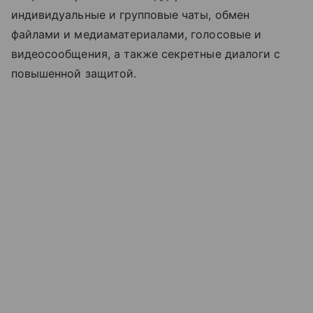
индивидуальные и групповые чаты, обмен
файлами и медиаматериалами, голосовые и
видеосообщения, а также секретные диалоги с
повышенной защитой.