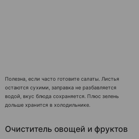
Полезна, если часто готовите салаты. Листья
остаются сухими, заправка не разбавляется
водой, вкус блюда сохраняется. Плюс зелень
дольше хранится в холодильнике.
Очиститель овощей и фруктов