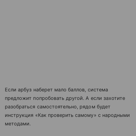
Если арбуз наберет мало баллов, система
предложит попробовать другой. А если захотите
разобраться самостоятельно, рядом будет
инструкция «Как проверить самому» с народными
методами.