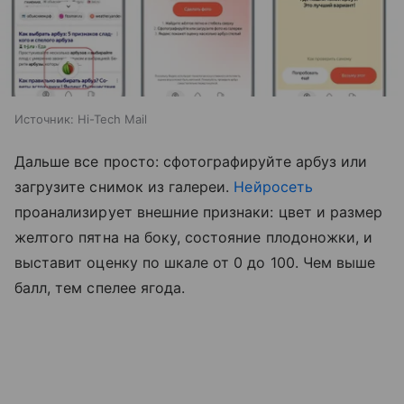
Источник:
Hi-Tech Mail
Дальше все просто: сфотографируйте арбуз или
загрузите снимок из галереи.
Нейросеть
проанализирует внешние признаки: цвет и размер
желтого пятна на боку, состояние плодоножки, и
выставит оценку по шкале от 0 до 100. Чем выше
балл, тем спелее ягода.