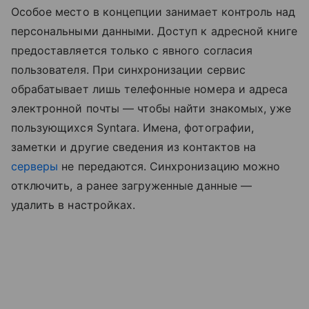
Особое место в концепции занимает контроль над
персональными данными. Доступ к адресной книге
предоставляется только с явного согласия
пользователя. При синхронизации сервис
обрабатывает лишь телефонные номера и адреса
электронной почты — чтобы найти знакомых, уже
пользующихся Syntara. Имена, фотографии,
заметки и другие сведения из контактов на
серверы
не передаются. Синхронизацию можно
отключить, а ранее загруженные данные —
удалить в настройках.