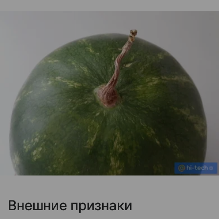
Внешние признаки