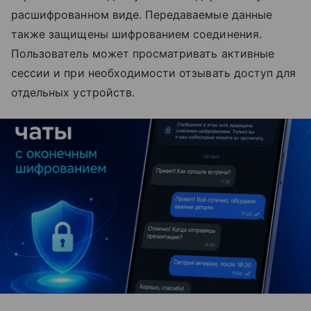
расшифрованном виде. Передаваемые данные
также защищены шифрованием соединения.
Пользователь может просматривать активные
сессии и при необходимости отзывать доступ для
отдельных устройств.