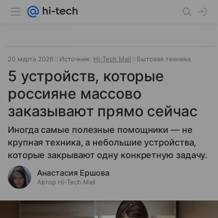
20 марта 2026
Источник:
Hi-Tech Mail
Бытовая техника
5 устройств, которые
россияне массово
заказывают прямо сейчас
Иногда самые полезные помощники — не
крупная техника, а небольшие устройства,
которые закрывают одну конкретную задачу.
Анастасия Ершова
Автор Hi-Tech Mail