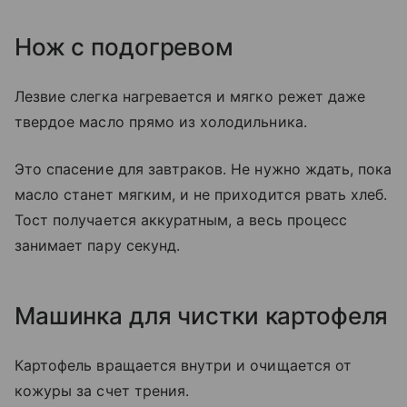
Нож с подогревом
Лезвие слегка нагревается и мягко режет даже
твердое масло прямо из холодильника.
Это спасение для завтраков. Не нужно ждать, пока
масло станет мягким, и не приходится рвать хлеб.
Тост получается аккуратным, а весь процесс
занимает пару секунд.
Машинка для чистки картофеля
Картофель вращается внутри и очищается от
кожуры за счет трения.