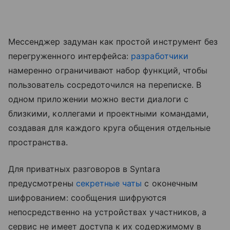
Мессенджер задуман как простой инструмент без
перегруженного интерфейса:
разработчики
намеренно ограничивают набор функций, чтобы
пользователь сосредоточился на переписке. В
одном приложении можно вести диалоги с
близкими, коллегами и проектными командами,
создавая для каждого круга общения отдельные
пространства.
Для приватных разговоров в Syntara
предусмотрены
секретные чаты
с оконечным
шифрованием: сообщения шифруются
непосредственно на устройствах участников, а
сервис не имеет доступа к их содержимому в