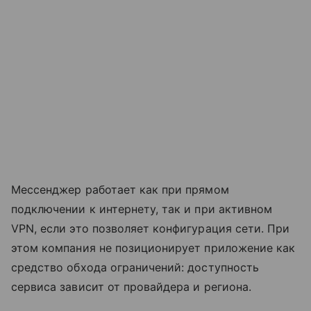
Мессенджер работает как при прямом
подключении к интернету, так и при активном
VPN, если это позволяет конфигурация сети. При
этом компания не позиционирует приложение как
средство обхода ограничений: доступность
сервиса зависит от провайдера и региона.