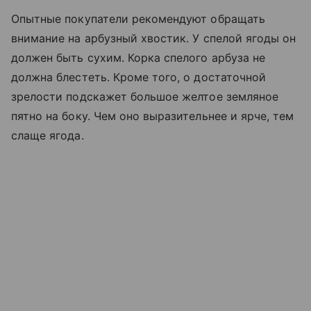
Опытные покупатели рекомендуют обращать
внимание на арбузный хвостик. У спелой ягоды он
должен быть сухим. Корка спелого арбуза не
должна блестеть. Кроме того, о достаточной
зрелости подскажет большое желтое земляное
пятно на боку. Чем оно выразительнее и ярче, тем
слаще ягода.