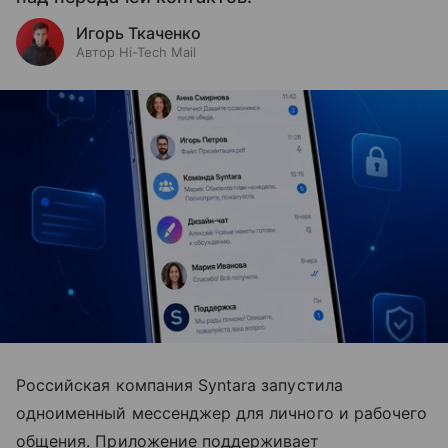
Игорь Ткаченко
Автор Hi-Tech Mail
Российская компания Syntara запустила
одноименный мессенджер для личного и рабочего
общения. Приложение поддерживает