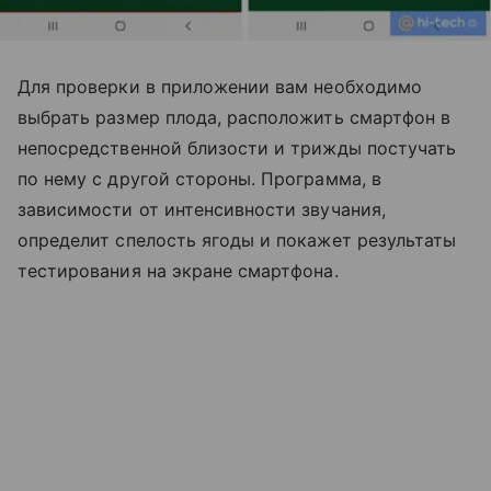
Для проверки в приложении вам необходимо
выбрать размер плода, расположить смартфон в
непосредственной близости и трижды постучать
по нему с другой стороны. Программа, в
зависимости от интенсивности звучания,
определит спелость ягоды и покажет результаты
тестирования на экране смартфона.