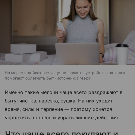
На маркетплейсах все чаще появляются устройства, которые
помогают облегчить быт
источник:
Freepik
Именно такие мелочи чаще всего раздражают в
быту: чистка, нарезка, сушка. На них уходит
время, силы и терпение — поэтому хочется
упростить процесс и убрать лишние действия.
Что чаще всего покупают и