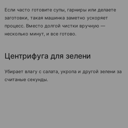
Если часто готовите супы, гарниры или делаете
заготовки, такая машинка заметно ускоряет
процесс. Вместо долгой чистки вручную —
несколько минут, и все готово.
Центрифуга для зелени
Убирает влагу с салата, укропа и другой зелени за
считаные секунды.