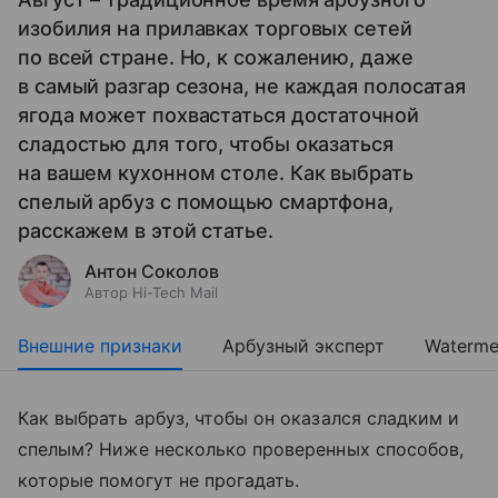
изобилия на прилавках торговых сетей
по всей стране. Но, к сожалению, даже
в самый разгар сезона, не каждая полосатая
ягода может похвастаться достаточной
сладостью для того, чтобы оказаться
на вашем кухонном столе. Как выбрать
спелый арбуз с помощью смартфона,
расскажем в этой статье.
Антон Соколов
Автор Hi-Tech Mail
Внешние признаки
Арбузный эксперт
Waterme
Как выбрать арбуз, чтобы он оказался сладким и
спелым? Ниже несколько проверенных способов,
которые помогут не прогадать.