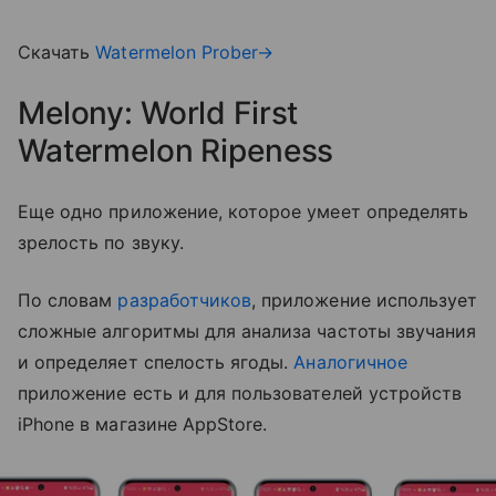
Скачать
Watermelon Prober→
Melony: World First
Watermelon Ripeness
Еще одно приложение, которое умеет определять
зрелость по звуку.
По словам
разработчиков
, приложение использует
сложные алгоритмы для анализа частоты звучания
и определяет спелость ягоды.
Аналогичное
приложение есть и для пользователей устройств
iPhone в магазине AppStore.