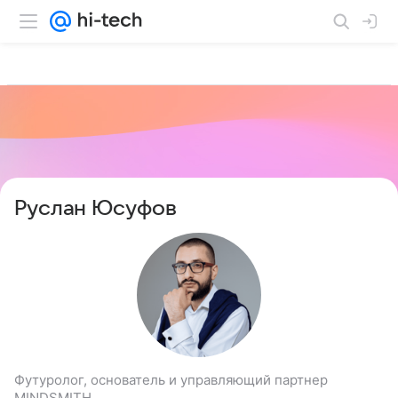
Руслан Юсуфов
Футуролог, основатель и управляющий партнер
MINDSMITH