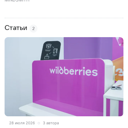
Статьи
2
28 июля 2026
3 автора