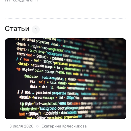
Статьи
1
3 июля 2026
Екатерина Колесникова