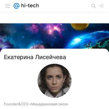
Екатерина Лисейчева
Founder&CEO «Мандариновая лиса»