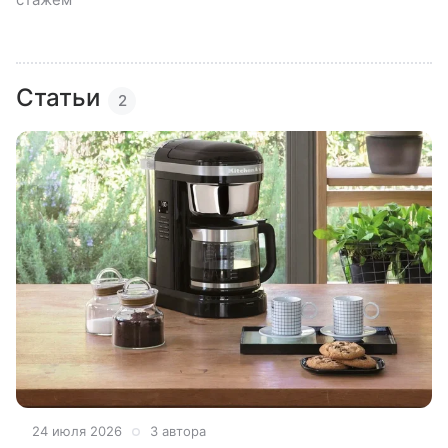
Статьи
2
24 июля 2026
3 автора