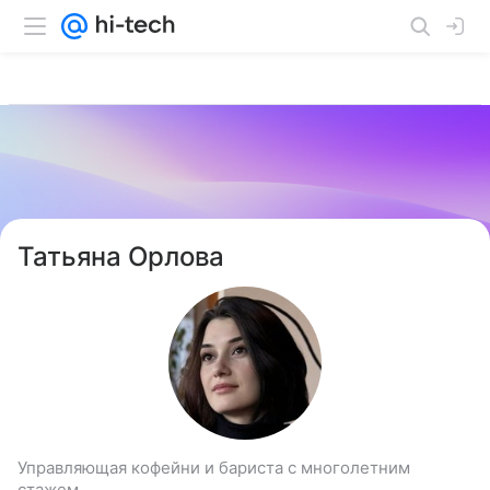
Татьяна Орлова
Управляющая кофейни и бариста с многолетним
стажем