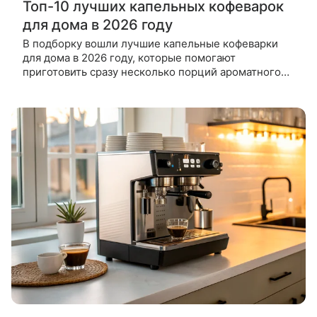
Топ-10 лучших капельных кофеварок
для дома в 2026 году
В подборку вошли лучшие капельные кофеварки
для дома в 2026 году, которые помогают
приготовить сразу несколько порций ароматного
кофе. Чтобы выбрать лучшие капельные кофеварки
для дома в 2026 году, мы