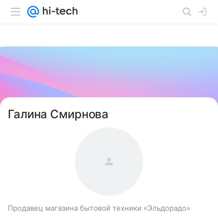
Галина Смирнова
Продавец магазина бытовой техники «Эльдорадо»