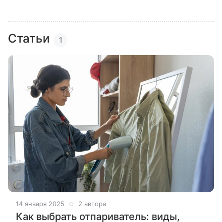
Статьи
1
14 января 2025
2 автора
Как выбрать отпариватель: виды,