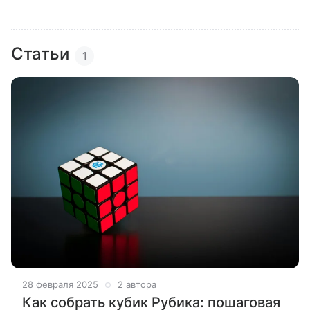
Статьи
1
28 февраля 2025
2 автора
Как собрать кубик Рубика: пошаговая