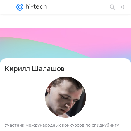
Кирилл Шалашов
Участник международных конкурсов по спидкубингу