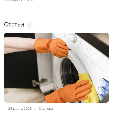
Статьи
1
24 марта 2025
3 автора