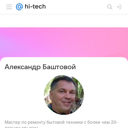
Александр Баштовой
Мастер по ремонту бытовой техники с более чем 20-
летним опытом