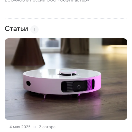
Статьи
1
4 мая 2025
2 автора