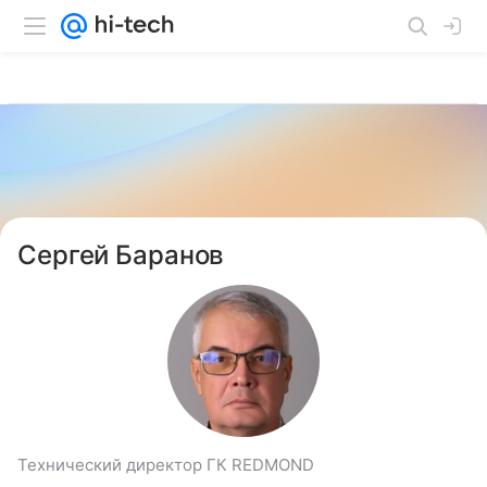
Сергей Баранов
Технический директор ГК REDMOND