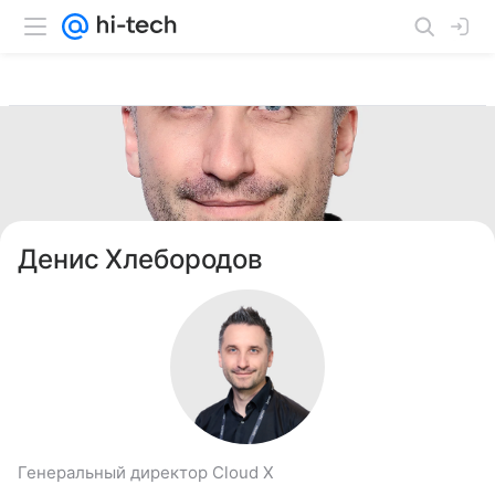
Денис Хлебородов
Генеральный директор Cloud X