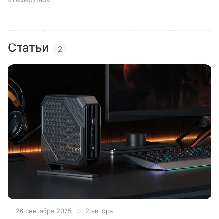
Статьи
2
26 сентября 2025
2 автора