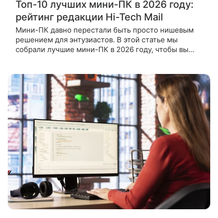
Топ-10 лучших мини-ПК в 2026 году:
рейтинг редакции Hi-Tech Mail
Мини-ПК давно перестали быть просто нишевым
решением для энтузиастов. В этой статье мы
собрали лучшие мини-ПК в 2026 году, чтобы вы
могли выбрать мощное, но компактное устройство
без компромиссов. Вы