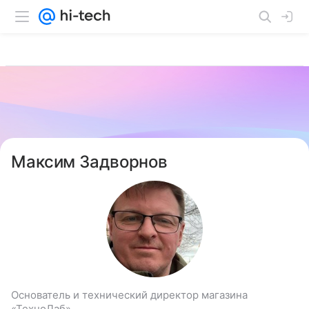
Максим Задворнов
Основатель и технический директор магазина
«ТехноЛаб»