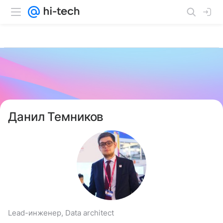
Данил Темников
Lead-инженер, Data architect