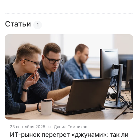
Статьи
1
23 сентября 2025
Данил Темников
ИТ-рынок перегрет «джунами»: так ли