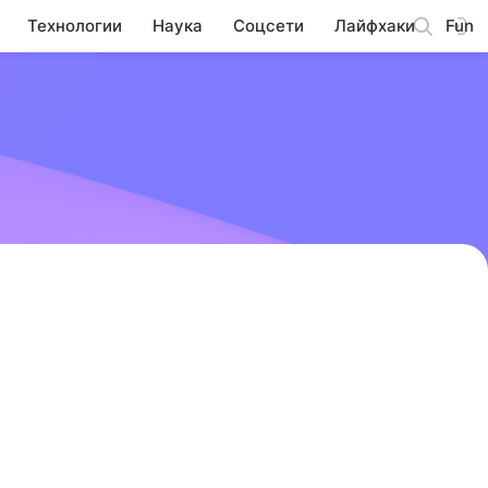
Технологии
Наука
Соцсети
Лайфхаки
Fun