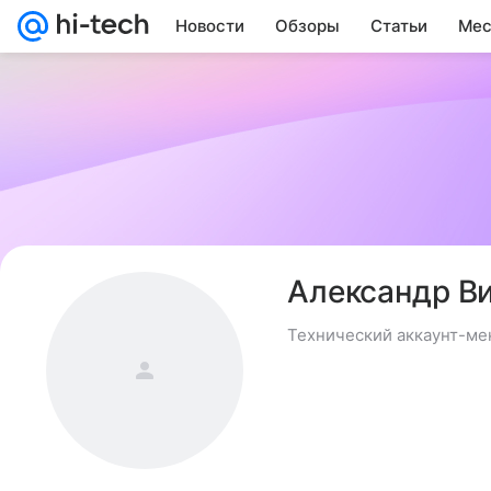
Новости
Обзоры
Статьи
Мес
Александр В
Технический аккаунт-ме