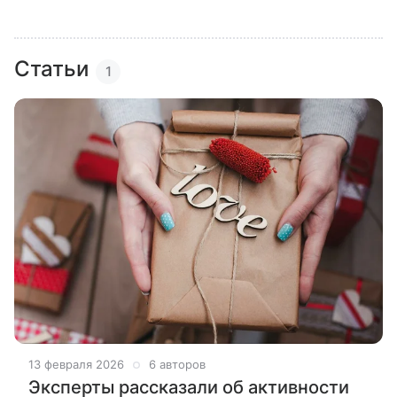
Статьи
1
13 февраля 2026
6 авторов
Эксперты рассказали об активности