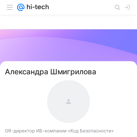
Александра Шмигрилова
GR-директор ИБ-компании «Код Безопасности»