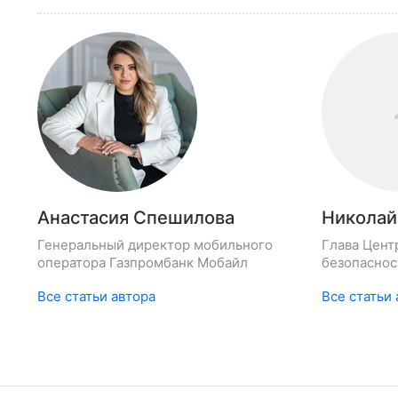
Анастасия Спешилова
Николай
Генеральный директор мобильного
Глава Цент
оператора Газпромбанк Мобайл
безопаснос
(ГК Softline
Все статьи автора
Все статьи