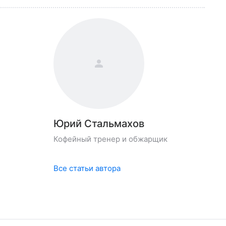
Юрий Стальмахов
Кофейный тренер и обжарщик
Все статьи автора