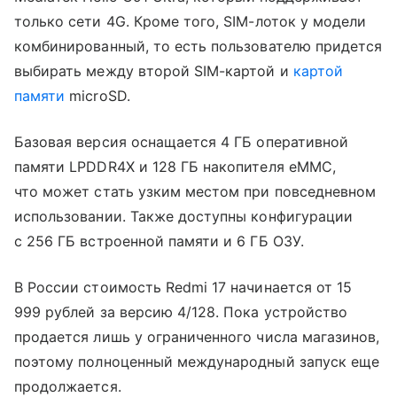
только сети 4G. Кроме того, SIM-лоток у модели
комбинированный, то есть пользователю придется
выбирать между второй SIM-картой и
картой
памяти
microSD.
Базовая версия оснащается 4 ГБ оперативной
памяти LPDDR4X и 128 ГБ накопителя eMMC,
что может стать узким местом при повседневном
использовании. Также доступны конфигурации
с 256 ГБ встроенной памяти и 6 ГБ ОЗУ.
В России стоимость Redmi 17 начинается от 15
999 рублей за версию 4/128. Пока устройство
продается лишь у ограниченного числа магазинов,
поэтому полноценный международный запуск еще
продолжается.