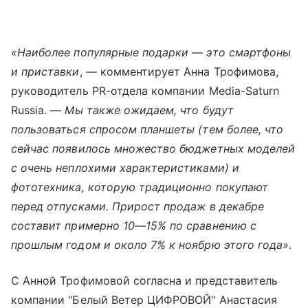
«Наиболее популярные подарки — это смартфоны
и приставки
, — комментирует Анна Трофимова,
руководитель PR-отдела компании Media-Saturn
Russia. —
Мы также ожидаем, что будут
пользоваться спросом планшеты (тем более, что
сейчас появилось множество бюджетных моделей
с очень неплохими характеристиками) и
фототехника, которую традиционно покупают
перед отпусками. Прирост продаж в декабре
составит примерно 10—15% по сравнению с
прошлым годом и около 7% к ноябрю этого года»
.
С Анной Трофимовой согласна и представитель
компании "Белый Ветер ЦИФРОВОЙ" Анастасия