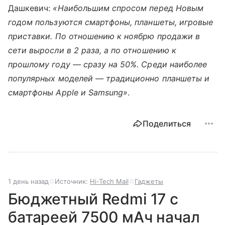
Дашкевич:
«Наибольшим спросом перед Новым
годом пользуются смартфоны, планшеты, игровые
приставки. По отношению к ноябрю продажи в
сети выросли в 2 раза, а по отношению к
прошлому году — сразу на 50%. Среди наиболее
популярных моделей — традиционно планшеты и
смартфоны Apple и Samsung»
.
Поделиться
1 день назад
Источник:
Hi-Tech Mail
Гаджеты
Бюджетный Redmi 17 с
батареей 7500 мАч начал