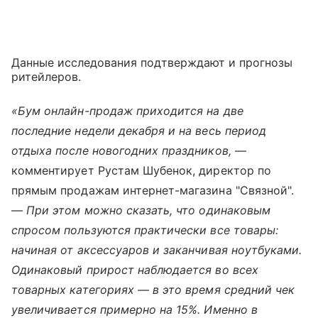
Данные исследования подтверждают и прогнозы
ритейлеров.
«Бум онлайн-продаж приходится на две
последние недели декабря и на весь период
отдыха после новогодних праздников,
—
комментирует Рустам Шубенок, директор по
прямым продажам интернет-магазина "Связной".
—
При этом можно сказать, что одинаковым
спросом пользуются практически все товары:
начиная от аксессуаров и заканчивая ноутбуками.
Одинаковый прирост наблюдается во всех
товарных категориях — в это время средний чек
увеличивается примерно на 15%. Именно в