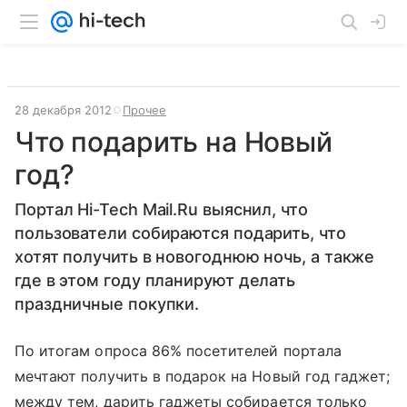
28 декабря 2012
Прочее
Что подарить на Новый
год?
Портал Hi-Tech Mail.Ru выяснил, что
пользователи собираются подарить, что
хотят получить в новогоднюю ночь, а также
где в этом году планируют делать
праздничные покупки.
По итогам опроса 86% посетителей портала
мечтают получить в подарок на Новый год гаджет;
между тем, дарить гаджеты собирается только