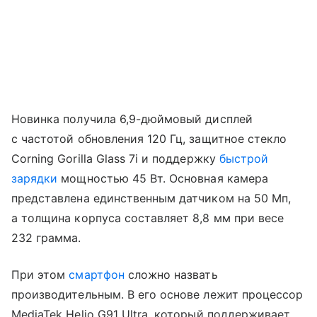
Новинка получила 6,9-дюймовый дисплей
с частотой обновления 120 Гц, защитное стекло
Corning Gorilla Glass 7i и поддержку
быстрой
зарядки
мощностью 45 Вт. Основная камера
представлена единственным датчиком на 50 Мп,
а толщина корпуса составляет 8,8 мм при весе
232 грамма.
При этом
смартфон
сложно назвать
производительным. В его основе лежит процессор
MediaTek Helio G91 Ultra, который поддерживает