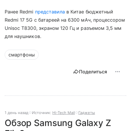
Ранее Redmi
представила
в Китае бюджетный
Redmi 17 5G с батареей на 6300 мАч, процессором
Unisoc T8300, экраном 120 Гц и разъемом 3,5 мм
для наушников.
смартфоны
Поделиться
1 день назад
Источник:
Hi-Tech Mail
Гаджеты
Обзор Samsung Galaxy Z