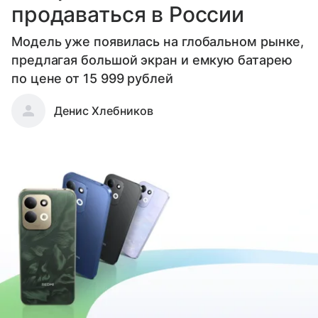
продаваться в России
Модель уже появилась на глобальном рынке,
предлагая большой экран и емкую батарею
по цене от 15 999 рублей
Денис Хлебников