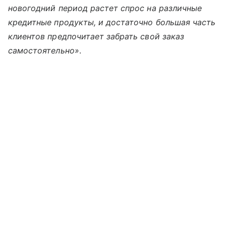
новогодний период растет спрос на различные
кредитные продукты, и достаточно большая часть
клиентов предпочитает забрать свой заказ
самостоятельно»
.