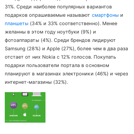
31%. Среди наиболее популярных вариантов
подарков опрашиваемые называют
смартфоны
и
планшеты
(34% и 33% соответственно). Менее
желанны в этом году ноутбуки (9%) и
фотоаппараты (4%). Среди брендов лидируют
Samsung (28%) и Apple (27%), более чем в два раза
отстает от них Nokia с 12% голосов. Покупать
подарки пользователи портала в основном
планируют в магазинах электроники (46%) и через
интернет-магазины (32%).