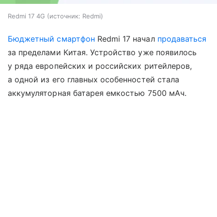
Redmi 17 4G
источник:
Redmi
Бюджетный смартфон
Redmi 17 начал
продаваться
за пределами Китая. Устройство уже появилось
у ряда европейских и российских ритейлеров,
а одной из его главных особенностей стала
аккумуляторная батарея емкостью 7500 мАч.