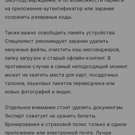
на приложение-аутентификатор или заранее
сохранить резервные коды.
Также важно освободить память устройства.
Специалист рекомендует заранее удалить
ненужные файлы, очистить кэш мессенджеров,
папку загрузок и старый офлайн-контент. В
противном случае в самый неподходящий момент
может не хватить места для карт, посадочных
талонов, языковых пакетов переводчика или
новых фотографий и видео.
Отдельное внимание стоит уделить документам.
Эксперт советует не хранить билеты,
бронирования и страховой полис только в одном
приложении или электронной почте. Лучше