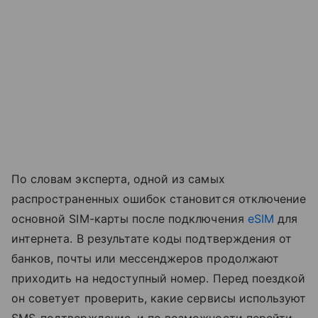
По словам эксперта, одной из самых
распространенных ошибок становится отключение
основной SIM-карты после подключения
eSIM
для
интернета. В результате коды подтверждения от
банков, почты или мессенджеров продолжают
приходить на недоступный номер. Перед поездкой
он советует проверить, какие сервисы используют
SMS-подтверждение, и по возможности перейти