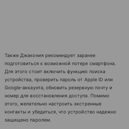
Также Джакония рекомендует заранее
подготовиться к возможной потере смартфона.
Для этого стоит включить функцию поиска
устройства, проверить пароль от Apple ID или
Google-аккаунта, обновить резервную почту и
номер для восстановления доступа. Помимо
этого, желательно настроить экстренные
контакты и убедиться, что устройство надежно
защищено паролем.