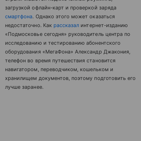
загрузкой офлайн-карт и проверкой заряда
смартфона
. Однако этого может оказаться
недостаточно. Как
рассказал
интернет-изданию
«Подмосковье сегодня» руководитель центра по
исследованию и тестированию абонентского
оборудования «МегаФона» Александр Джакония,
телефон во время путешествия становится
навигатором, переводчиком, кошельком и
хранилищем документов, поэтому подготовить его
лучше заранее.