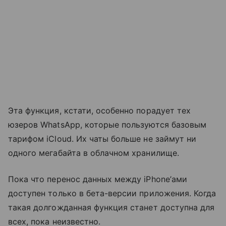
Эта функция, кстати, особенно порадует тех
юзеров WhatsApp, которые пользуются базовым
тарифом iCloud. Их чаты больше не займут ни
одного мегабайта в облачном хранилище.
Пока что перенос данных между iPhone’ами
доступен только в бета-версии приложения. Когда
такая долгожданная функция станет доступна для
всех, пока неизвестно.