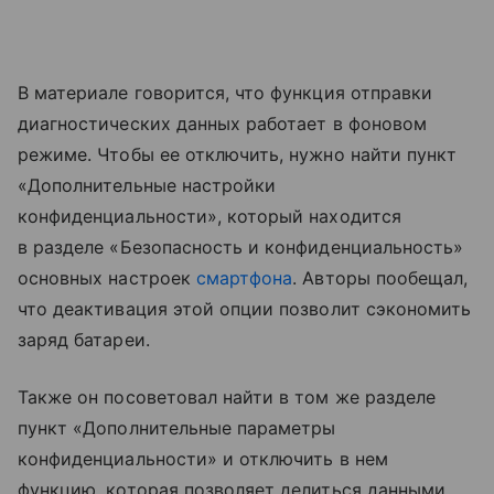
В материале говорится, что функция отправки
диагностических данных работает в фоновом
режиме. Чтобы ее отключить, нужно найти пункт
«Дополнительные настройки
конфиденциальности», который находится
в разделе «Безопасность и конфиденциальность»
основных настроек
смартфона
. Авторы пообещал,
что деактивация этой опции позволит сэкономить
заряд батареи.
Также он посоветовал найти в том же разделе
пункт «Дополнительные параметры
конфиденциальности» и отключить в нем
функцию, которая позволяет делиться данными