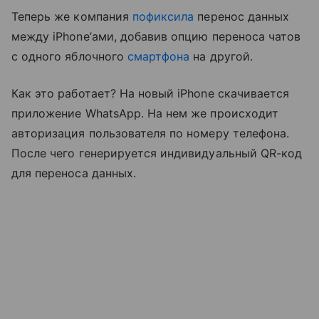
Теперь же компания
пофиксила
перенос данных
между iPhone’ами, добавив опцию переноса чатов
с одного яблочного
смартфона
на другой.
Как это работает? На новый iPhone скачивается
приложение WhatsApp. На нем же происходит
авторизация пользователя по номеру телефона.
После чего генерируется индивидуальный QR-код
для переноса данных.