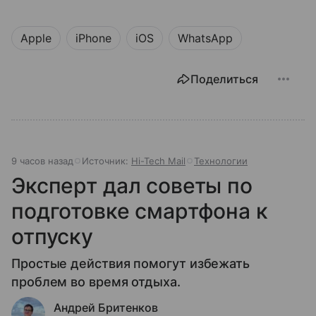
Apple
iPhone
iOS
WhatsApp
Поделиться
9 часов назад
Источник:
Hi-Tech Mail
Технологии
Эксперт дал советы по
подготовке смартфона к
отпуску
Простые действия помогут избежать
проблем во время отдыха.
Андрей Бритенков