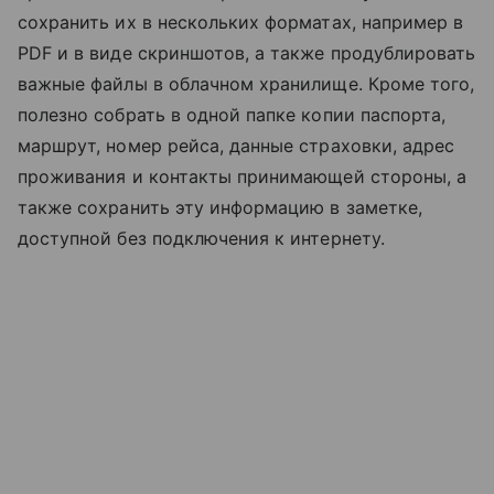
сохранить их в нескольких форматах, например в
PDF и в виде скриншотов, а также продублировать
важные файлы в облачном хранилище. Кроме того,
полезно собрать в одной папке копии паспорта,
маршрут, номер рейса, данные страховки, адрес
проживания и контакты принимающей стороны, а
также сохранить эту информацию в заметке,
доступной без подключения к интернету.