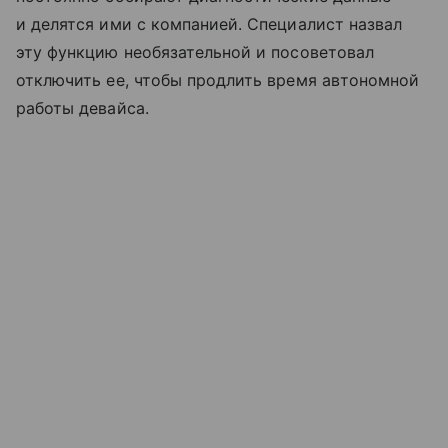
и делятся ими с компанией. Специалист назвал
эту функцию необязательной и посоветовал
отключить ее, чтобы продлить время автономной
работы девайса.