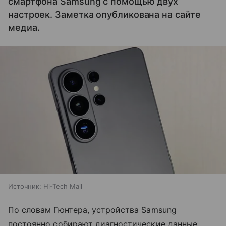
смартфона Samsung с помощью двух
настроек. Заметка опубликована на сайте
медиа.
Источник:
Hi-Tech Mail
По словам Гюнтера, устройства Samsung
постоянно собирают диагностические данные