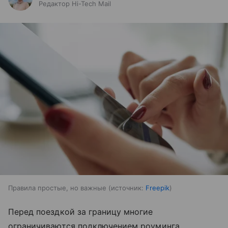
Редактор Hi-Tech Mail
Правила простые, но важные
источник:
Freepik
Перед поездкой за границу многие
ограничиваются подключением роуминга,