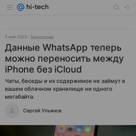
3 мая 2023
Технологии
Данные WhatsApp теперь
можно переносить между
iPhone без iCloud
Чаты, беседы и их содержимое не займут в
вашем облачном хранилище ни одного
мегабайта.
Сергей Ульянов