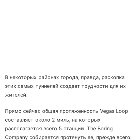
В некоторых районах города, правда, раскопка
этих самых туннелей создает трудности для их
жителей.
Прямо сейчас общая протяженность Vegas Loop
составляет около 2 миль, на которых
располагается всего 5 станций. The Boring
Company собирается протянуть ее, прежде всего,