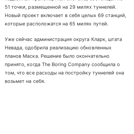
51 точки, размещенной на 29 милях туннелей.
Новый проект включает в себя целых 69 станций,
которые расположатся на 65 милях путей.
Уже сейчас администрация округа Кларк, штата
Невада, одобрила реализацию обновленных
планов Маска. Решение было окончательно
принято, когда The Boring Company сообщила о
том, что все расходы на постройку туннелей она
возьмет на себя.