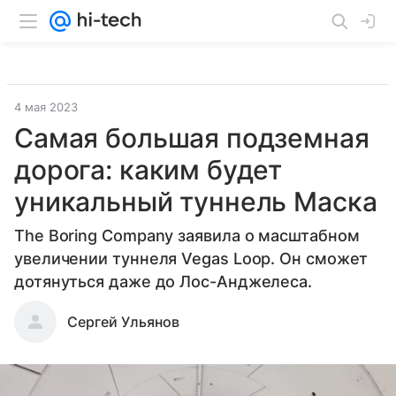
4 мая 2023
Самая большая подземная
дорога: каким будет
уникальный туннель Маска
The Boring Company заявила о масштабном
увеличении туннеля Vegas Loop. Он сможет
дотянуться даже до Лос-Анджелеса.
Сергей Ульянов