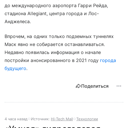
до международного аэропорта Гарри Рейда,
стадиона Allegiant, центра города и Лос-
Анджелеса.
Впрочем, на одних только подземных туннелях
Маск явно не собирается останавливаться.
Недавно появилась информация о начале
постройки анонсированного в 2021 году
города
будущего
.
Поделиться
4 часа назад
Источник:
Hi-Tech Mail
Технологии