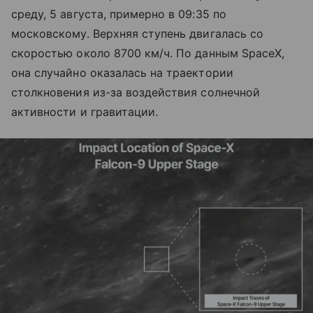
среду, 5 августа, примерно в 09:35 по
московскому. Верхняя ступень двигалась со
скоростью около 8700 км/ч. По данным SpaceX,
она случайно оказалась на траектории
столкновения из-за воздействия солнечной
активности и гравитации.