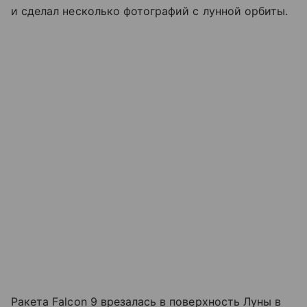
и сделал несколько фотографий с лунной орбиты.
Ракета Falcon 9 врезалась в поверхность Луны в