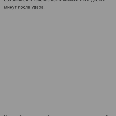
минут после удара.