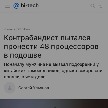
4 мая 2023
Fun
Контрабандист пытался
пронести 48 процессоров
в подошве
Поначалу мужчина не вызвал подозрений у
китайских таможенников, однако вскоре они
поняли, в чем дело.
Сергей Ульянов