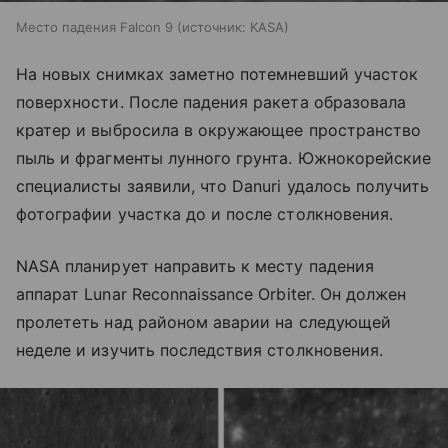
Место падения Falcon 9
источник:
KASA
На новых снимках заметно потемневший участок
поверхности. После падения ракета образовала
кратер и выбросила в окружающее пространство
пыль и фрагменты лунного грунта. Южнокорейские
специалисты заявили, что Danuri удалось получить
фотографии участка до и после столкновения.
NASA планирует направить к месту падения
аппарат Lunar Reconnaissance Orbiter. Он должен
пролететь над районом аварии на следующей
неделе и изучить последствия столкновения.