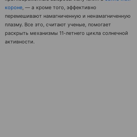
короне
, — а кроме того, эффективно
перемешивают намагниченную и ненамагниченную
плазму. Все это, считают ученые, помогает
раскрыть механизмы 11-летнего цикла солнечной
активности.