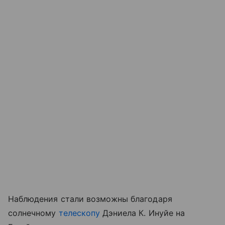
Наблюдения стали возможны благодаря
солнечному
телескопу
Дэниела К. Инуйе на