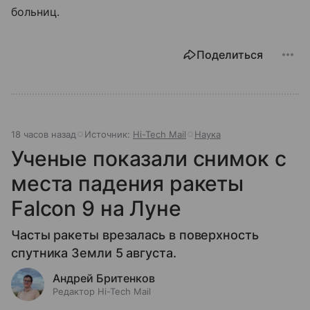
больниц.
Поделиться
18 часов назад
Источник:
Hi-Tech Mail
Наука
Ученые показали снимок с
места падения ракеты
Falcon 9 на Луне
Часты ракеты врезалась в поверхность
спутника Земли 5 августа.
Андрей Бритенков
Редактор Hi-Tech Mail