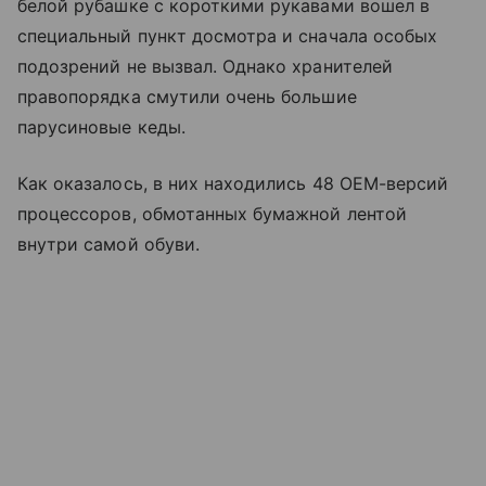
белой рубашке с короткими рукавами вошел в
специальный пункт досмотра и сначала особых
подозрений не вызвал. Однако хранителей
правопорядка смутили очень большие
парусиновые кеды.
Как оказалось, в них находились 48 OEM-версий
процессоров, обмотанных бумажной лентой
внутри самой обуви.