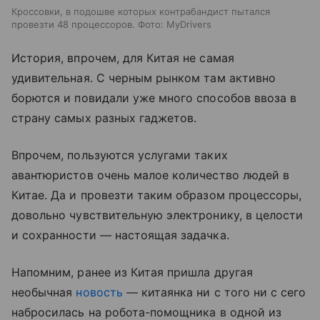
Кроссовки, в подошве которых контрабандист пытался
провезти 48 процессоров. Фото: MyDrivers
История, впрочем, для Китая не самая
удивительная. С черным рынком там активно
борются и повидали уже много способов ввоза в
страну самых разных гаджетов.
Впрочем, пользуются услугами таких
авантюристов очень малое количество людей в
Китае. Да и провезти таким образом процессоры,
довольно чувствительную электронику, в целости
и сохранности — настоящая задачка.
Напомним, ранее из Китая пришла другая
необычная
новость
— китаянка ни с того ни с сего
набросилась на робота-помощника в одной из