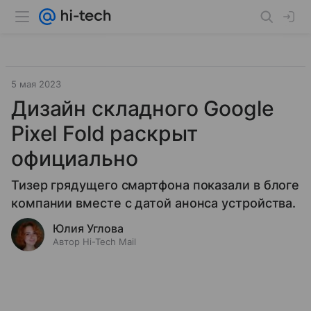
5 мая 2023
Дизайн складного Google
Pixel Fold раскрыт
официально
Тизер грядущего смартфона показали в блоге
компании вместе с датой анонса устройства.
Юлия Углова
Автор Hi-Tech Mail