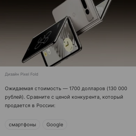
Дизайн Pixel Fold
Ожидаемая стоимость
—
1700 долларов (130 000
рублей). Сравните с ценой конкурента, который
продается в России:
смартфоны
Google