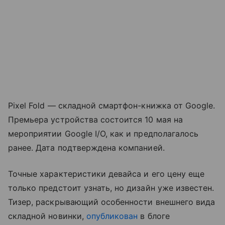
Pixel Fold
— складной смартфон-книжка от
Google.
Премьера устройства состоится 10 мая на
мероприятии Google I/O, как и предполагалось
ранее. Дата подтверждена компанией.
Точные характеристики девайса и его цену еще
только предстоит узнать, но дизайн уже известен.
Тизер, раскрывающий особенности внешнего вида
складной новинки,
опубликован
в блоге