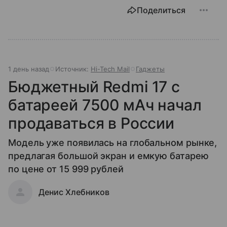
Поделиться
1 день назад
Источник:
Hi-Tech Mail
Гаджеты
Бюджетный Redmi 17 с
батареей 7500 мАч начал
продаваться в России
Модель уже появилась на глобальном рынке,
предлагая большой экран и емкую батарею
по цене от 15 999 рублей
Денис Хлебников