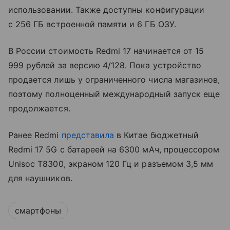
использовании. Также доступны конфигурации
с 256 ГБ встроенной памяти и 6 ГБ ОЗУ.
В России стоимость Redmi 17 начинается от 15
999 рублей за версию 4/128. Пока устройство
продается лишь у ограниченного числа магазинов,
поэтому полноценный международный запуск еще
продолжается.
Ранее Redmi
представила
в Китае бюджетный
Redmi 17 5G с батареей на 6300 мАч, процессором
Unisoc T8300, экраном 120 Гц и разъемом 3,5 мм
для наушников.
смартфоны