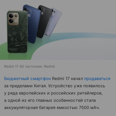
Redmi 17 4G
источник:
Redmi
Бюджетный смартфон
Redmi 17 начал
продаваться
за пределами Китая. Устройство уже появилось
у ряда европейских и российских ритейлеров,
а одной из его главных особенностей стала
аккумуляторная батарея емкостью 7500 мАч.