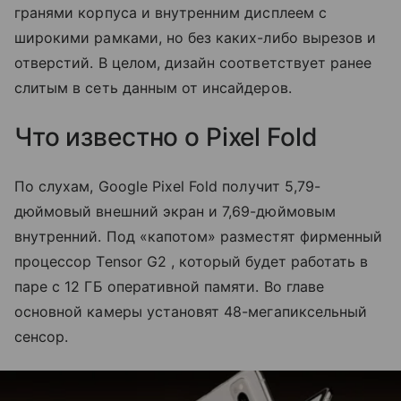
гранями корпуса и внутренним дисплеем с
широкими рамками, но без каких-либо вырезов и
отверстий. В целом, дизайн соответствует ранее
слитым в сеть данным от инсайдеров.
Что известно о Pixel Fold
По слухам, Google Pixel Fold получит 5,79-
дюймовый внешний экран и 7,69-дюймовым
внутренний. Под
«капотом» разместят фирменный
процессор
Tensor G2 , который будет работать в
паре с 12 ГБ оперативной памяти. Во главе
основной камеры установят 48-мегапиксельный
сенсор.