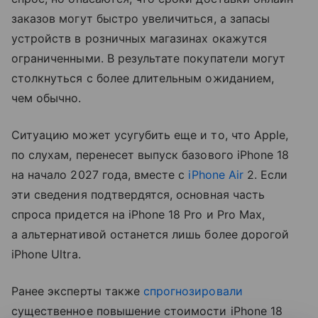
заказов могут быстро увеличиться, а запасы
устройств в розничных магазинах окажутся
ограниченными. В результате покупатели могут
столкнуться с более длительным ожиданием,
чем обычно.
Ситуацию может усугубить еще и то, что Apple,
по слухам, перенесет выпуск базового iPhone 18
на начало 2027 года, вместе с
iPhone Air
2. Если
эти сведения подтвердятся, основная часть
спроса придется на iPhone 18 Pro и Pro Max,
а альтернативой останется лишь более дорогой
iPhone Ultra.
Ранее эксперты также
спрогнозировали
существенное повышение стоимости iPhone 18