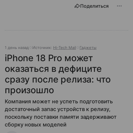
Поделиться
1 день назад
Источник:
Hi-Tech Mail
Гаджеты
iPhone 18 Pro может
оказаться в дефиците
сразу после релиза: что
произошло
Компания может не успеть подготовить
достаточный запас устройств к релизу,
поскольку поставки памяти задерживают
сборку новых моделей