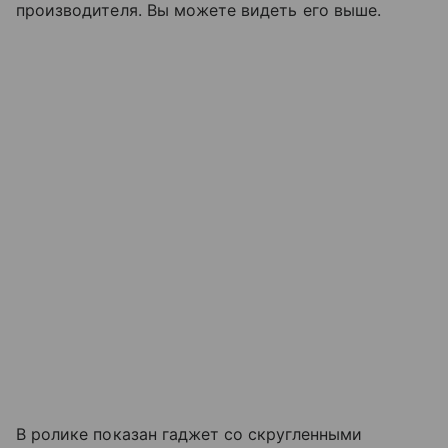
производителя. Вы можете видеть его выше.
В ролике показан гаджет со скругленными