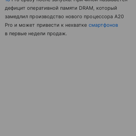
дефицит оперативной памяти DRAM, который
замедлил производство нового процессора A20
Pro и может привести к нехватке
смартфонов
в первые недели продаж.