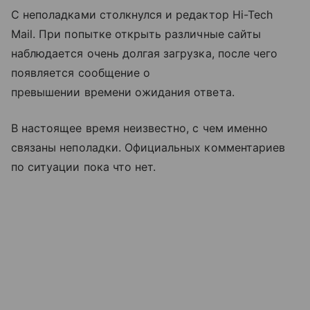
С неполадками столкнулся и редактор Hi-Tech
Mail. При попытке открыть различные сайты
наблюдается очень долгая загрузка, после чего
появляется сообщение о
превышении времени ожидания ответа.
В настоящее время неизвестно, с чем именно
связаны неполадки. Официальных комментариев
по ситуации пока что нет.