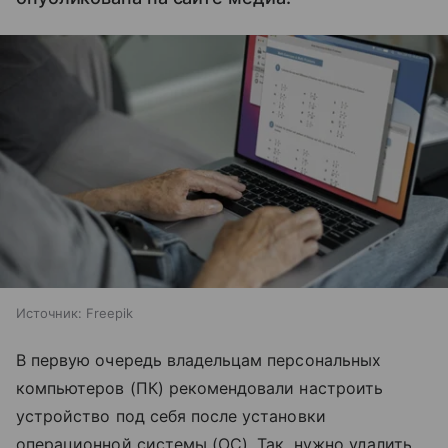
Источник:
Freepik
В первую очередь владельцам персональных
компьютеров (ПК) рекомендовали настроить
устройство под себя после установки
операционной системы (ОС). Так, нужно удалить