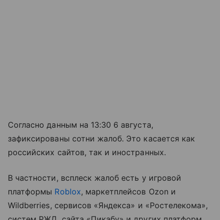
Согласно данным на 13:30 6 августа,
зафиксированы сотни жалоб. Это касается как
российских сайтов, так и иностранных.
В частности, всплеск жалоб есть у игровой
платформы
Roblox
, маркетплейсов Ozon и
Wildberries, сервисов «Яндекса» и «Ростелекома»,
систем РЖД, сайта «Пикабу» и других платформ.