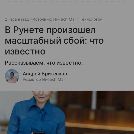
2 часа назад
Источник:
Hi-Tech Mail
Технологии
В Рунете произошел
масштабный сбой: что
известно
Рассказываем, что известно.
Андрей Бритенков
Редактор Hi-Tech Mail