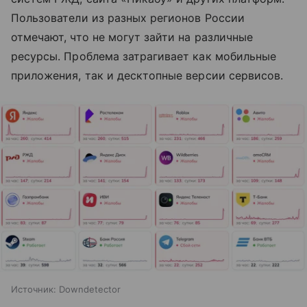
Пользователи из разных регионов России
отмечают, что не могут зайти на различные
ресурсы. Проблема затрагивает как мобильные
приложения, так и десктопные версии сервисов.
Источник:
Downdetector