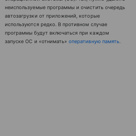
неиспользуемые программы и очистить очередь
автозагрузки от приложений, которые
используются редко. В противном случае
программы будут включаться при каждом
запуске ОС и «отнимать»
оперативную память
.