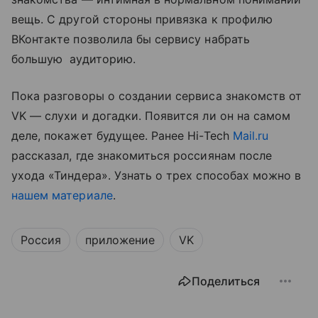
вещь. С другой стороны привязка к профилю
ВКонтакте позволила бы сервису набрать
большую аудиторию.
Пока разговоры о создании сервиса знакомств от
VK — слухи и догадки. Появится ли он на самом
деле, покажет будущее. Ранее Hi-Tech
Mail.ru
рассказал, где знакомиться россиянам после
ухода «Тиндера». Узнать о трех способах можно в
нашем материале
.
Россия
приложение
VK
Поделиться