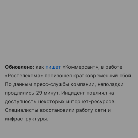
Обновлено:
как
пишет
«Коммерсант», в работе
«Ростелекома» произошел кратковременный сбой.
По данным пресс-службы компании, неполадки
продлились 29 минут. Инцидент повлиял на
доступность некоторых интернет-ресурсов.
Специалисты восстановили работу сети и
инфраструктуры.