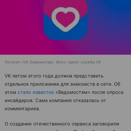
Логотип «VK Знакомства». Фото: пресс-служба VK
VK летом этого года должна представить
отдельное приложение для знакомств в сети. Об
этом
стало известно
«Ведомостям» после опроса
инсайдеров. Сама компания отказалась от
комментариев.
О создании отечественного сервиса заговорили