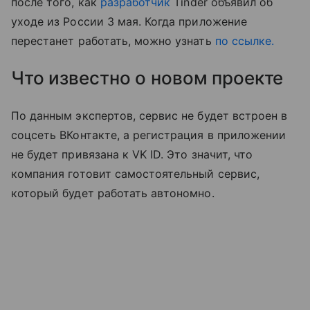
после того, как
разработчик
Tinder объявил об
уходе из России 3 мая. Когда приложение
перестанет работать, можно узнать
по ссылке.
Что известно о новом проекте
По данным экспертов, сервис не будет встроен в
соцсеть ВКонтакте, а регистрация в приложении
не будет привязана к VK ID. Это значит, что
компания готовит самостоятельный сервис,
который будет работать автономно.