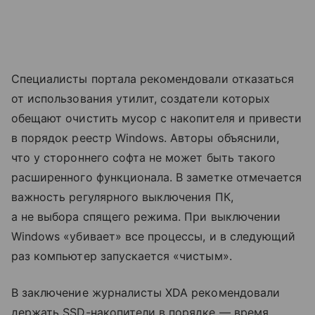
Специалисты портала рекомендовали отказаться
от использования утилит, создатели которых
обещают очистить мусор с накопителя и привести
в порядок реестр Windows. Авторы объяснили,
что у стороннего софта не может быть такого
расширенного функционала. В заметке отмечается
важность регулярного выключения ПК,
а не выбора спящего режима. При выключении
Windows «убивает» все процессы, и в следующий
раз компьютер запускается «чистым».
В заключение журналисты XDA рекомендовали
держать SSD-накопители в порядке — время