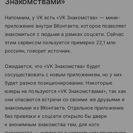
Знакомствами»
Напомним, у VK есть «VK Знакомства» — мини-
приложение внутри ВКонтакте, которое позволяет
знакомиться с людьми в рамках соцсети. Сейчас
этим сервисом пользуется примерно 22,1 млн
россиян, говорит источник.
Ожидается, что «VK Знакомства» будет
сосуществовать с новым приложением, но у них
будет разное позиционирование. Некоторые
юзеры не пользуются «VK Знакомствами», так как
они опасаются встречи со своими же друзьями и
знакомыми из ВКонтакте. Отдельное приложение
без привязки к соцсети открыло бы двери
к анонимным знакомства тем, для кого
знакомства — интимная в нормальном понимании