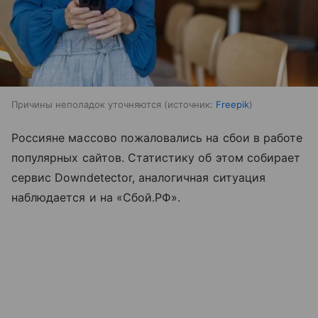
Причины неполадок уточняются
источник:
Freepik
Россияне массово пожаловались на сбои в работе
популярных сайтов. Статистику об этом собирает
сервис Downdetector, аналогичная ситуация
наблюдается и на «Сбой.РФ».