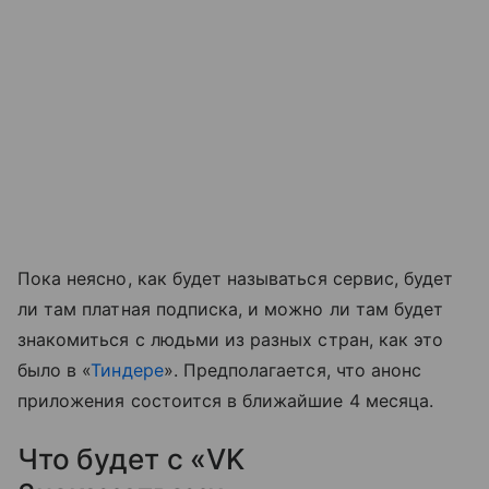
Пока неясно, как будет называться сервис, будет
ли там платная подписка, и можно ли там будет
знакомиться с людьми из разных стран, как это
было в «
Тиндере
». Предполагается, что анонс
приложения состоится в ближайшие 4 месяца.
Что будет с «VK