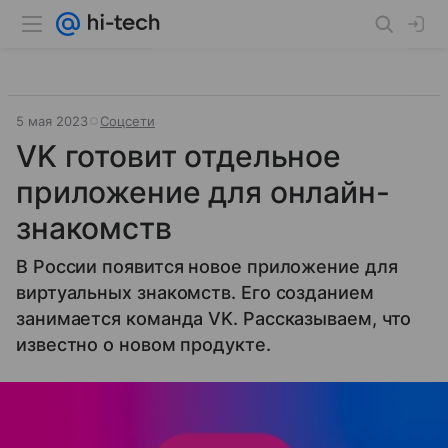
5 мая 2023
Соцсети
VK готовит отдельное
приложение для онлайн-
знакомств
В России появится новое приложение для
виртуальных знакомств. Его созданием
занимается команда VK. Рассказываем, что
известно о новом продукте.