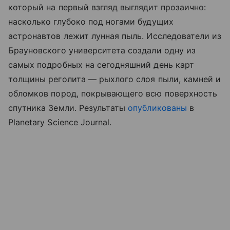
который на первый взгляд выглядит прозаично:
насколько глубоко под ногами будущих
астронавтов лежит лунная пыль. Исследователи из
Брауновского университета создали одну из
самых подробных на сегодняшний день карт
толщины реголита — рыхлого слоя пыли, камней и
обломков пород, покрывающего всю поверхность
спутника Земли. Результаты
опубликованы
в
Planetary Science Journal.