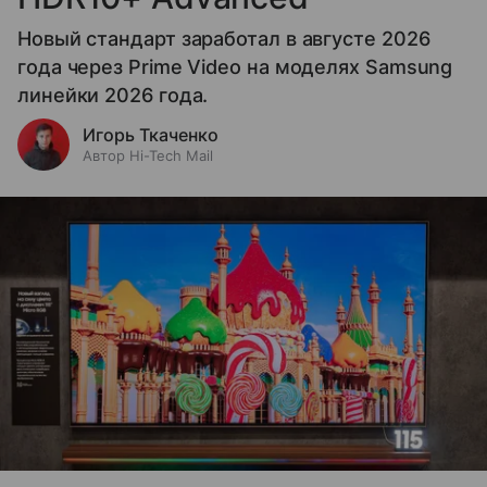
Новый стандарт заработал в августе 2026
года через Prime Video на моделях Samsung
линейки 2026 года.
Игорь Ткаченко
Автор Hi-Tech Mail