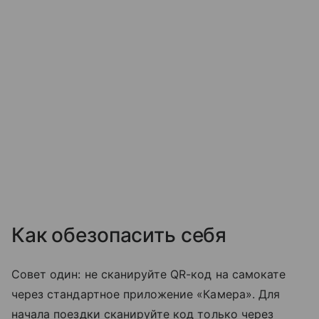
Как обезопасить себя
Совет один: не сканируйте QR-код на самокате
через стандартное приложение «Камера». Для
начала поездки сканируйте код только через