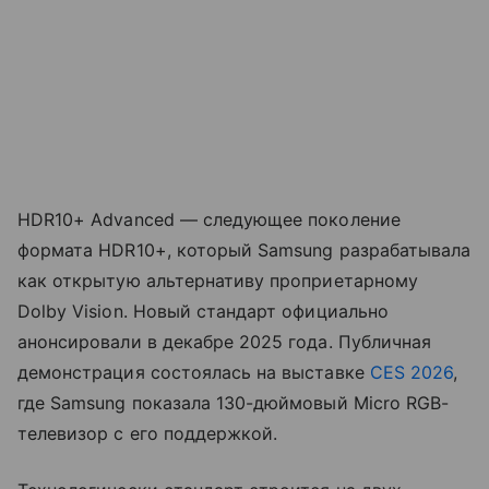
HDR10+ Advanced — следующее поколение
формата HDR10+, который Samsung разрабатывала
как открытую альтернативу проприетарному
Dolby Vision. Новый стандарт официально
анонсировали в декабре 2025 года. Публичная
демонстрация состоялась на выставке
CES 2026
,
где Samsung показала 130-дюймовый Micro RGB-
телевизор с его поддержкой.