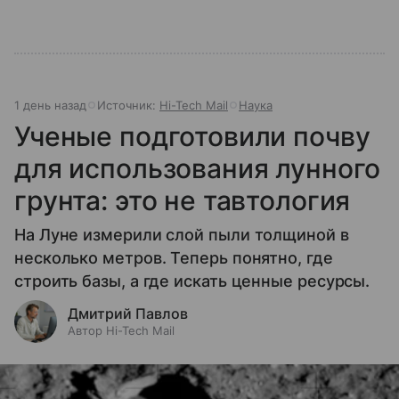
1 день назад
Источник:
Hi-Tech Mail
Наука
Ученые подготовили почву
для использования лунного
грунта: это не тавтология
На Луне измерили слой пыли толщиной в
несколько метров. Теперь понятно, где
строить базы, а где искать ценные ресурсы.
Дмитрий Павлов
Автор Hi-Tech Mail