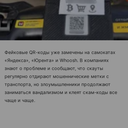
Фейковые QR-коды уже замечены на самокатах
«Яндекса», «Юрента» и Whoosh. В компаниях
знают о проблеме и сообщают, что скауты
регулярно отдирают мошеннические метки с
транспорта, но злоумышленники продолжают
заниматься вандализмом и клеят скам-коды все
чаще и чаще.