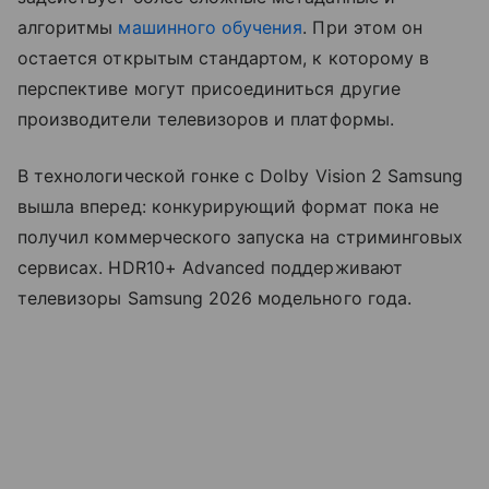
алгоритмы
машинного обучения
. При этом он
остается открытым стандартом, к которому в
перспективе могут присоединиться другие
производители телевизоров и платформы.
В технологической гонке с Dolby Vision 2 Samsung
вышла вперед: конкурирующий формат пока не
получил коммерческого запуска на стриминговых
сервисах. HDR10+ Advanced поддерживают
телевизоры Samsung 2026 модельного года.