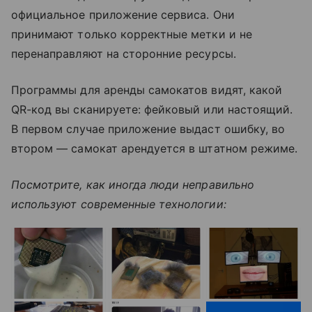
официальное приложение сервиса. Они
принимают только корректные метки и не
перенаправляют на сторонние ресурсы.
Программы для аренды самокатов видят, какой
QR-код вы сканируете: фейковый или настоящий.
В первом случае приложение выдаст ошибку, во
втором — самокат арендуется в штатном режиме.
Посмотрите, как иногда люди неправильно
используют современные технологии: