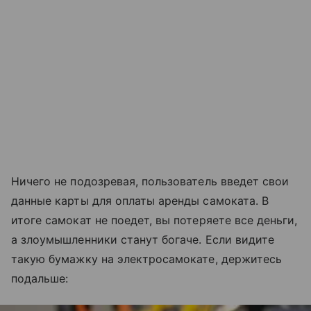
Ничего не подозревая, пользователь введет свои
данные карты для оплаты аренды самоката. В
итоге самокат не поедет, вы потеряете все деньги,
а злоумышленники станут богаче. Если видите
такую бумажку на электросамокате, держитесь
подальше: