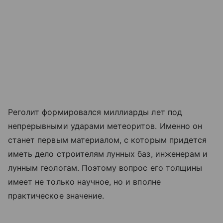
Реголит формировался миллиарды лет под
непрерывными ударами метеоритов. Именно он
станет первым материалом, с которым придется
иметь дело строителям лунных баз, инженерам и
лунным геологам. Поэтому вопрос его толщины
имеет не только научное, но и вполне
практическое значение.