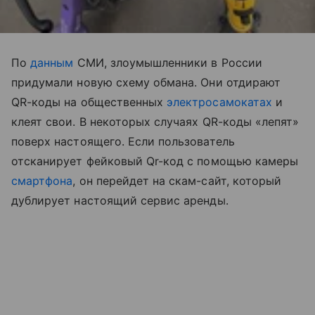
По
данным
СМИ, злоумышленники в России
придумали новую схему обмана. Они отдирают
QR-коды на общественных
электросамокатах
и
клеят свои. В некоторых случаях QR-коды «лепят»
поверх настоящего. Если пользователь
отсканирует фейковый Qr-код с помощью камеры
смартфона
, он перейдет на скам-сайт, который
дублирует настоящий сервис аренды.