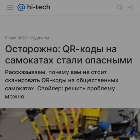
5 мая 2023
Гаджеты
Осторожно: QR-коды на
самокатах стали опасными
Рассказываем, почему вам не стоит
сканировать QR-коды на общественных
самокатах. Спойлер: решить проблему
можно.