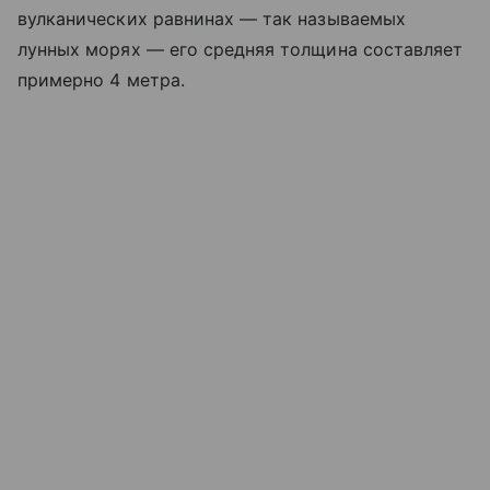
вулканических равнинах — так называемых
лунных морях — его средняя толщина составляет
примерно 4 метра.