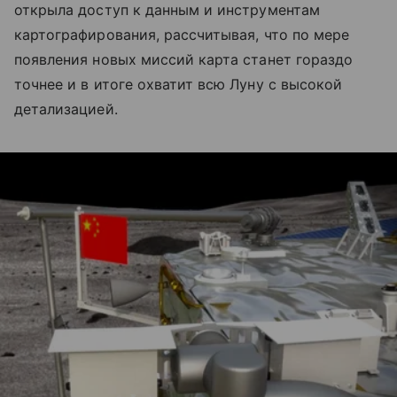
открыла доступ к данным и инструментам
картографирования, рассчитывая, что по мере
появления новых миссий карта станет гораздо
точнее и в итоге охватит всю Луну с высокой
детализацией.