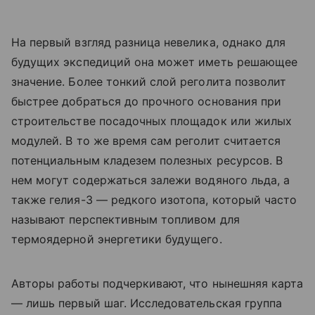
На первый взгляд разница невелика, однако для
будущих экспедиций она может иметь решающее
значение. Более тонкий слой реголита позволит
быстрее добраться до прочного основания при
строительстве посадочных площадок или жилых
модулей. В то же время сам реголит считается
потенциальным кладезем полезных ресурсов. В
нем могут содержаться залежи водяного льда, а
также гелия-3 — редкого изотопа, который часто
называют перспективным топливом для
термоядерной энергетики будущего.
Авторы работы подчеркивают, что нынешняя карта
— лишь первый шаг. Исследовательская группа