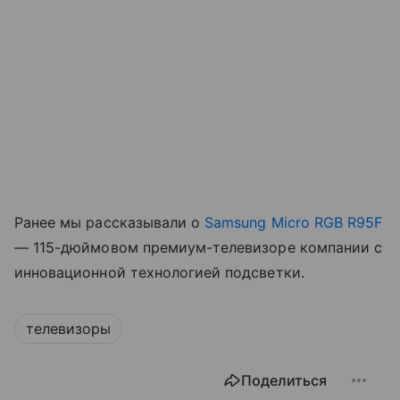
Ранее мы рассказывали о
Samsung Micro RGB R95F
— 115-дюймовом премиум-телевизоре компании с
инновационной технологией подсветки.
телевизоры
Поделиться