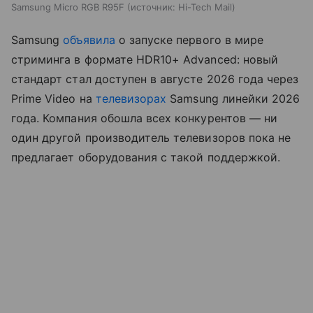
Samsung Micro RGB R95F
источник:
Hi-Tech Mail
Samsung
объявила
о запуске первого в мире
стриминга в формате HDR10+ Advanced: новый
стандарт стал доступен в августе 2026 года через
Prime Video на
телевизорах
Samsung линейки 2026
года. Компания обошла всех конкурентов — ни
один другой производитель телевизоров пока не
предлагает оборудования с такой поддержкой.