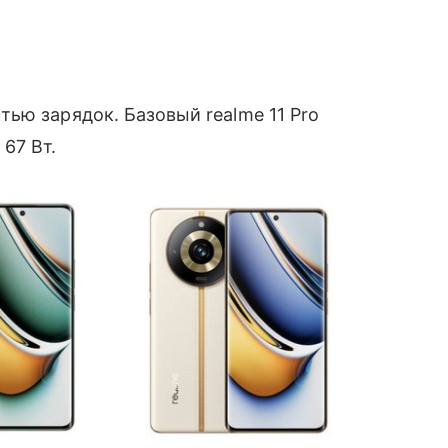
ью зарядок. Базовый realme 11 Pro
67 Вт.