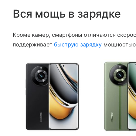
Вся мощь в зарядке
Кроме камер, смартфоны отличаются скорост
поддерживает
быструю зарядку
мощностью 