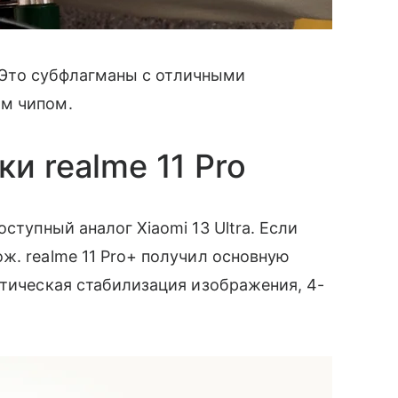
+. Это субфлагманы с отличными
ым чипом.
и realme 11 Pro
оступный аналог Xiaomi 13 Ultra. Если
ж. realme 11 Pro+ получил основную
птическая стабилизация изображения, 4-