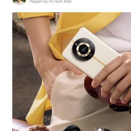
Редактор Hi-Tech Mail