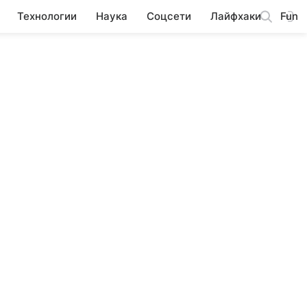
Технологии
Наука
Соцсети
Лайфхаки
Fun