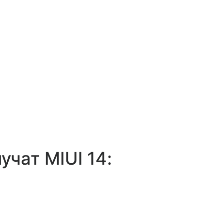
учат MIUI 14: