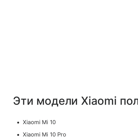
Эти модели Xiaomi пол
Xiaomi Mi 10
Xiaomi Mi 10 Pro