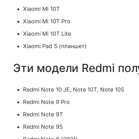
Xiaomi Mi 10T
Xiaomi Mi 10T Pro
Xiaomi Mi 10T Lite
Xiaomi Pad 5 (планшет)
Эти модели Redmi полу
Redmi Note 10 JE, Note 10T, Note 10S
Redmi Note 9 Pro
Redmi Note 9T
Redmi Note 9S