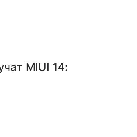
чат MIUI 14: