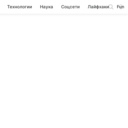
Технологии
Наука
Соцсети
Лайфхаки
Fun