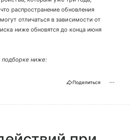
, что распространение обновления
 могут отличаться в зависимости от
писка ниже обновятся до конца июня
 подборке ниже:
Поделиться
действий при