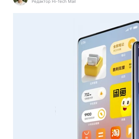
Редактор Hi-Tech Mail