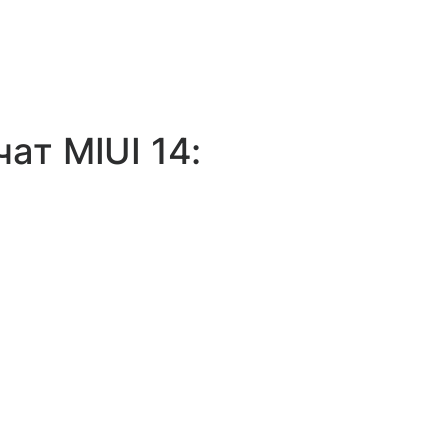
ат MIUI 14: