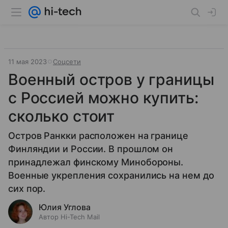
11 мая 2023
Соцсети
Военный остров у границы
с Россией можно купить:
сколько стоит
Остров Ранкки расположен на границе
Финляндии и России. В прошлом он
принадлежал финскому Минобороны.
Военные укрепления сохранились на нем до
сих пор.
Юлия Углова
Автор Hi-Tech Mail