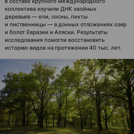
в составе крупного международного
коллектива изучили ДНК хвойных
деревьев — ели, сосны, пихты
и лиственницы — в донных отложениях озер
и болот Евразии и Аляски. Результаты
исследования помогли восстановить
историю видов на протяжении 40 тыс. лет.