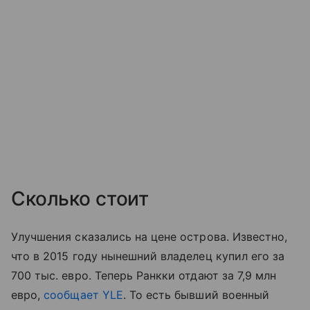
Сколько стоит
Улучшения сказались на цене острова. Известно,
что в 2015 году нынешний владелец купил его за
700 тыс. евро. Теперь Ранкки отдают за 7,9 млн
евро,
сообщает YLE
. То есть бывший военный