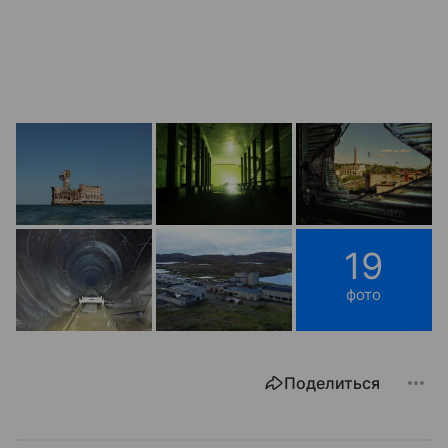
19
фото
Поделиться