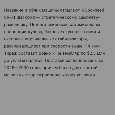
Название и облик машины отсылают к Lockheed
SR-71 Blackbird — стратегическому самолету-
разведчику. Под его влиянием сформированы
пропорции кузова, боковые скуловые линии и
активные вертикальные стабилизаторы,
раскрывающиеся при скорости выше 114 км/ч.
Тираж составит ровно 71 экземпляр по $2,5 млн
до уплаты налогов. Поставки запланированы на
2029—2030 годы, причем более двух третей
машин уже зарезервированы покупателями.