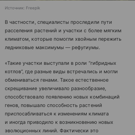
Источник:
Freepik
В частности, специалисты проследили пути
расселения растений и участки с более мягким
климатом, которые помогли хвойным пережить
ледниковые максимумы — рефугиумы.
«Такие участки выступали в роли “гибридных
котлов”, где разные виды встречались и могли
обмениваться генами. Такое естественное
скрещивание увеличивало разнообразие,
способствовало появлению новых комбинаций
генов, повышало способность растений
приспосабливаться к изменениям климата
и иногда приводило к возникновению новых
эволюционных линий. Фактически это