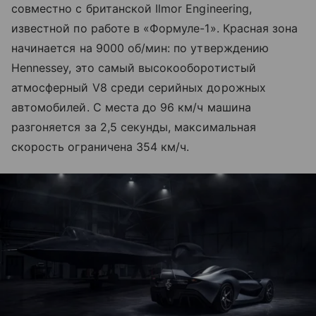
совместно с британской Ilmor Engineering,
известной по работе в «Формуле-1». Красная зона
начинается на 9000 об/мин: по утверждению
Hennessey, это самый высокооборотистый
атмосферный V8 среди серийных дорожных
автомобилей. С места до 96 км/ч машина
разгоняется за 2,5 секунды, максимальная
скорость ограничена 354 км/ч.