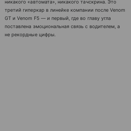
никакого «автомата», никакого тачскрина. Это
третий гиперкар в линейке компании после Venom
GT и Venom F5 — и первый, где во главу угла
поставлена эмоциональная связь с водителем, а
не рекордные цифры.