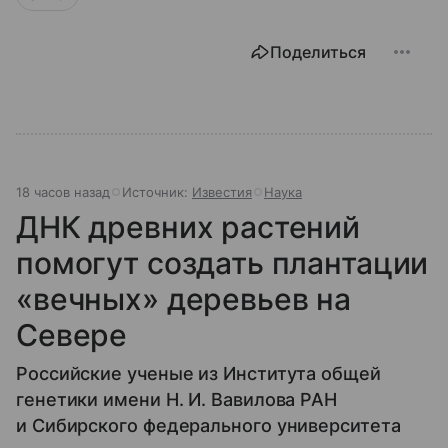
Поделиться
18 часов назад
Источник:
Известия
Наука
ДНК древних растений
помогут создать плантации
«вечных» деревьев на
Севере
Российские ученые из Института общей
генетики имени Н. И. Вавилова РАН
и Сибирского федерального университета