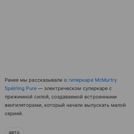
Ранее мы рассказывали о
гиперкаре McMurtry
Spéirling Pure
— электрическом суперкаре с
прижимной силой, создаваемой встроенными
вентиляторами, который начали выпускать малой
серией.
авто