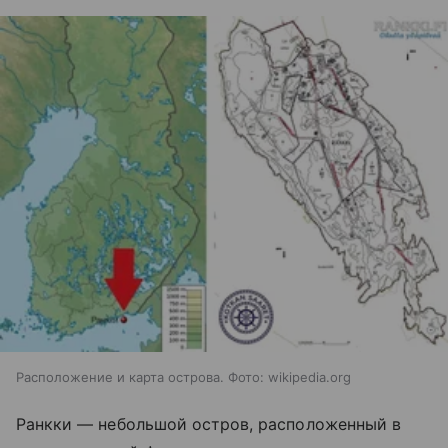
Расположение и карта острова. Фото: wikipedia.org
Ранкки — небольшой остров, расположенный в