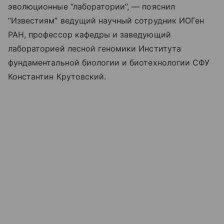
эволюционные “лаборатории”, — пояснил
“Известиям” ведущий научный сотрудник ИОГен
РАН, профессор кафедры и заведующий
лабораторией лесной геномики Института
фундаментальной биологии и биотехнологии СФУ
Константин Крутовский.