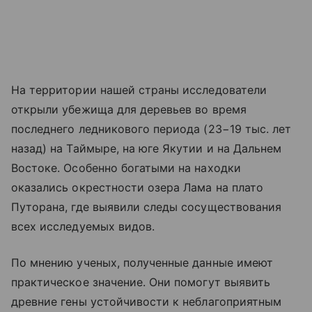
На территории нашей страны исследователи
открыли убежища для деревьев во время
последнего ледникового периода (23−19 тыс. лет
назад) на Таймыре, на юге Якутии и на Дальнем
Востоке. Особенно богатыми на находки
оказались окрестности озера Лама на плато
Путорана, где выявили следы сосуществования
всех исследуемых видов.
По мнению ученых, полученные данные имеют
практическое значение. Они помогут выявить
древние гены устойчивости к неблагоприятным