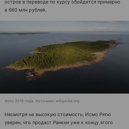
остров в переводе по курсу обойдется примерно
в 660 млн рублей.
Фото 2018 года. Источник: wikipedia.org
Несмотря на высокую стоимость, Исмо Рятю
уверен, что продаст Ранкки уже к концу этого