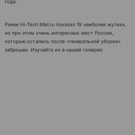
года.
Ранее Hi-Tech Mail.ru показал 19 наиболее жутких,
но при этом очень интересных мест России,
которые остались после «генеральной уборки»
заброшек. Изучайте их в нашей галерее: