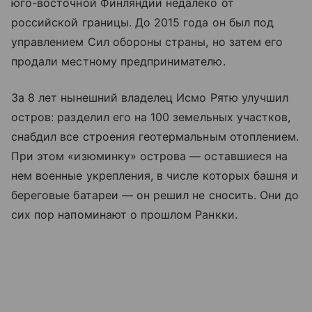
юго-восточной Финляндии недалеко от
российской границы. До 2015 года он был под
управлением Сил обороны страны, но затем его
продали местному предпринимателю.
За 8 лет нынешний владелец Исмо Рятю улучшил
остров: разделил его на 100 земельных участков,
снабдил все строения геотермальным отоплением.
При этом «изюминку» острова — оставшиеся на
нем военные укрепления, в числе которых башня и
береговые батареи — он решил не сносить. Они до
сих пор напоминают о прошлом Ранкки.