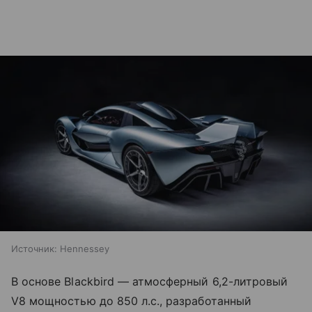
Источник:
Hennessey
В основе Blackbird — атмосферный 6,2-литровый
V8 мощностью до 850 л.с., разработанный