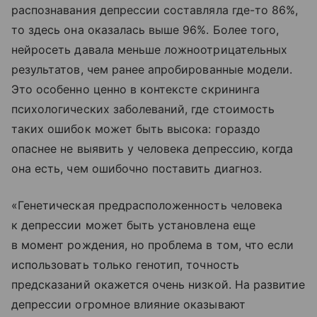
распознавания депрессии составляла где-то 86%,
то здесь она оказалась выше 96%. Более того,
нейросеть давала меньше ложноотрицательных
результатов, чем ранее апробированные модели.
Это особенно ценно в контексте скрининга
психологических заболеваний, где стоимость
таких ошибок может быть высока: гораздо
опаснее не выявить у человека депрессию, когда
она есть, чем ошибочно поставить диагноз.
«Генетическая предрасположенность человека
к депрессии может быть установлена еще
в момент рождения, но проблема в том, что если
использовать только генотип, точность
предсказаний окажется очень низкой. На развитие
депрессии огромное влияние оказывают