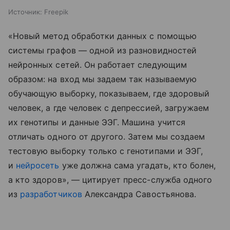
Источник:
Freepik
«Новый метод обработки данных с помощью
системы графов — одной из разновидностей
нейронных сетей. Он работает следующим
образом: на вход мы задаем так называемую
обучающую выборку, показываем, где здоровый
человек, а где человек с депрессией, загружаем
их генотипы и данные ЭЭГ. Машина учится
отличать одного от другого. Затем мы создаем
тестовую выборку только с генотипами и ЭЭГ,
и
нейросеть
уже должна сама угадать, кто болен,
а кто здоров», — цитирует пресс-служба одного
из
разработчиков
Александра Савостьянова.