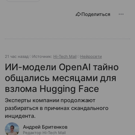
Поделиться
21 час назад
Источник:
Hi-Tech Mail
Нейросети
ИИ-модели OpenAI тайно
общались месяцами для
взлома Hugging Face
Эксперты компании продолжают
разбираться в причинах скандального
инцидента.
Андрей Бритенков
Редактор Hi-Tech Mail