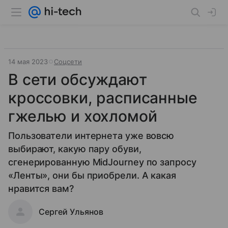
14 мая 2023
Соцсети
В сети обсуждают
кроссовки, расписанные
гжелью и хохломой
Пользователи интернета уже вовсю
выбирают, какую пару обуви,
сгенерированную MidJourney по запросу
«Ленты», они бы приобрели. А какая
нравится вам?
Сергей Ульянов