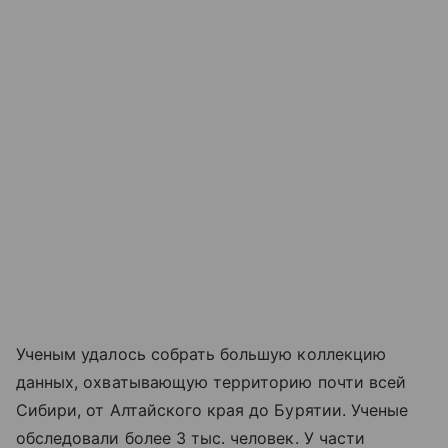
Ученым удалось собрать большую коллекцию
данных, охватывающую территорию почти всей
Сибири, от Алтайского края до Бурятии. Ученые
обследовали более 3 тыс. человек. У части