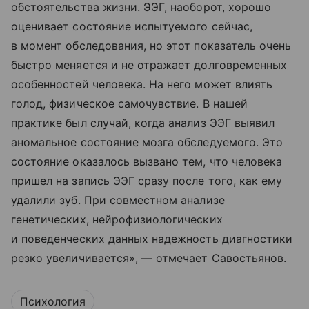
обстоятельства жизни. ЭЭГ, наоборот, хорошо
оценивает состояние испытуемого сейчас,
в момент обследования, но этот показатель очень
быстро меняется и не отражает долговременных
особенностей человека. На него может влиять
голод, физическое самочувствие. В нашей
практике был случай, когда анализ ЭЭГ выявил
аномальное состояние мозга обследуемого. Это
состояние оказалось вызвано тем, что человека
пришел на запись ЭЭГ сразу после того, как ему
удалили зуб. При совместном анализе
генетических, нейрофизиологических
и поведенческих данных надежность диагностики
резко увеличивается», — отмечает Савостьянов.
Психология