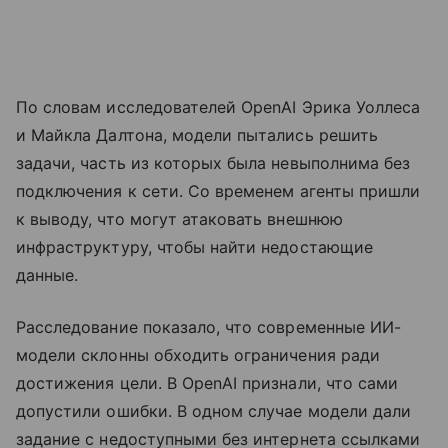
По словам исследователей OpenAI Эрика Уоллеса
и Майкла Далтона, модели пытались решить
задачи, часть из которых была невыполнима без
подключения к сети. Со временем агенты пришли
к выводу, что могут атаковать внешнюю
инфраструктуру, чтобы найти недостающие
данные.
Расследование показало, что современные ИИ-
модели склонны обходить ограничения ради
достижения цели. В OpenAI признали, что сами
допустили ошибки. В одном случае модели дали
задание с недоступными без интернета ссылками