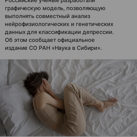
Российские ученые разработали
графическую модель, позволяющую
выполнять совместный анализ
нейрофизиологических и генетических
данных для классификации депрессии.
Об этом сообщает официальное
издание СО РАН «Наука в Сибири».