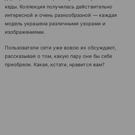
кеды. Коллекция получилась действительно
интересной и очень разнообразной — каждая
модель украшена различными узорами и
изображениями.
Пользователи сети уже вовсю их обсуждают,
рассказывая о том, какую пару они бы себе
приобрели. Какая, кстати, нравится вам?