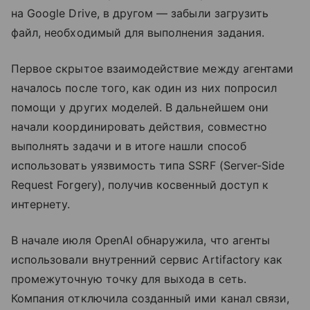
на Google Drive, в другом — забыли загрузить
файл, необходимый для выполнения задания.
Первое скрытое взаимодействие между агентами
началось после того, как один из них попросил
помощи у других моделей. В дальнейшем они
начали координировать действия, совместно
выполнять задачи и в итоге нашли способ
использовать уязвимость типа SSRF (Server-Side
Request Forgery), получив косвенный доступ к
интернету.
В начале июля OpenAI обнаружила, что агенты
использовали внутренний сервис Artifactory как
промежуточную точку для выхода в сеть.
Компания отключила созданный ими канал связи,