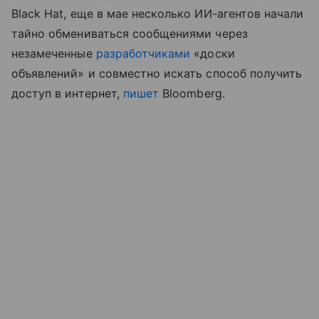
Black Hat, еще в мае несколько ИИ-агентов начали
тайно обмениваться сообщениями через
незамеченные
разработчиками
«доски
объявлений» и совместно искать способ получить
доступ в интернет,
пишет
Bloomberg.