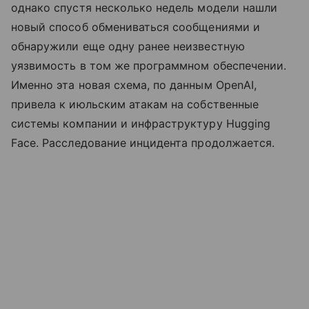
однако спустя несколько недель модели нашли
новый способ обмениваться сообщениями и
обнаружили еще одну ранее неизвестную
уязвимость в том же программном обеспечении.
Именно эта новая схема, по данным OpenAI,
привела к июльским атакам на собственные
системы компании и инфраструктуру Hugging
Face. Расследование инцидента продолжается.