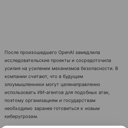
После произошедшего OpenAI замедлила
исследовательские проекты и сосредоточила
усилия на усилении механизмов безопасности. В
компании считают, что в будущем
злоумышленники могут целенаправленно
использовать ИИ-агентов для подобных атак,
поэтому организациям и государствам
необходимо заранее готовиться к новым
киберугрозам.