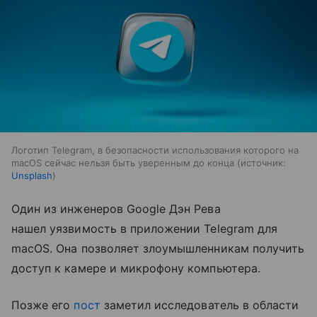
Логотип Telegram, в безопасности использования которого на
macOS сейчас нельзя быть уверенным до конца
источник:
Unsplash
Один из инженеров Google Дэн Рева
нашел уязвимость в приложении Telegram для
macOS. Она позволяет злоумышленникам получить
доступ к камере и микрофону компьютера.
Позже его
пост
заметил исследователь в области