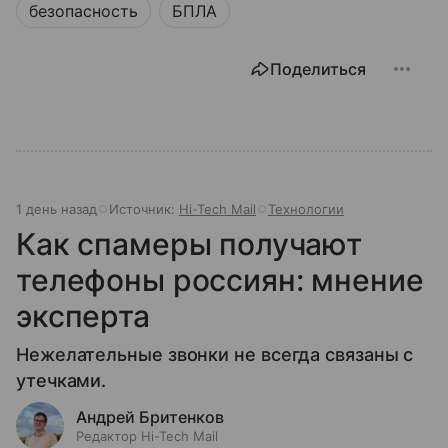
безопасность
БПЛА
Поделиться
1 день назад
Источник:
Hi-Tech Mail
Технологии
Как спамеры получают
телефоны россиян: мнение
эксперта
Нежелательные звонки не всегда связаны с
утечками.
Андрей Бритенков
Редактор Hi-Tech Mail