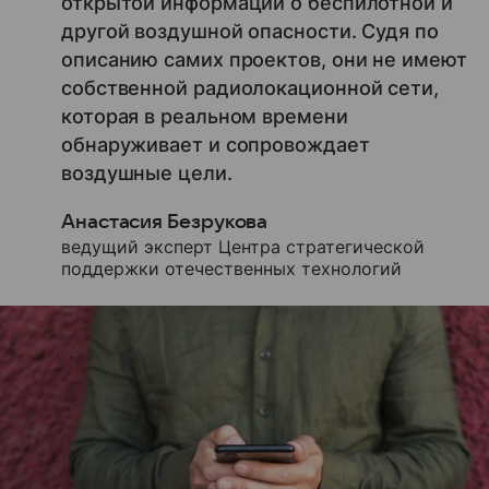
открытой информации о беспилотной и
другой воздушной опасности. Судя по
описанию самих проектов, они не имеют
собственной радиолокационной сети,
которая в реальном времени
обнаруживает и сопровождает
воздушные цели.
Анастасия Безрукова
ведущий эксперт Центра стратегической
поддержки отечественных технологий