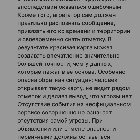
впоследствии оказаться ошибочным.
Кроме того, агрегатор сам должен
правильно распознать сообщение,
привязать его ко времени и территории
и своевременно снять отметку. В
результате красивая карта может
создавать впечатление значительно
большей точности, чем у данных,
которые лежат в ее основе. Особенно
опасна обратная ситуация: человек
открывает такую карту, не видит рядом
отметок и делает вывод, что угрозы нет.
Отсутствие события на неофициальном
сервисе совершенно не означает
отсутствия самой угрозы. При
объявлении или отмене опасности
первичными должны оставаться