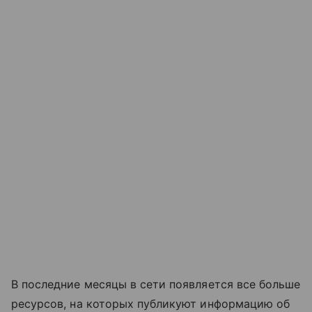
В последние месяцы в сети появляется все больше
ресурсов, на которых публикуют информацию об