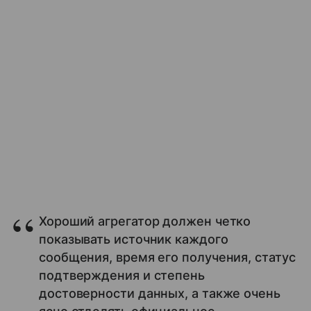
Хороший агрегатор должен четко
показывать источник каждого
сообщения, время его получения, статус
подтверждения и степень
достоверности данных, а также очень