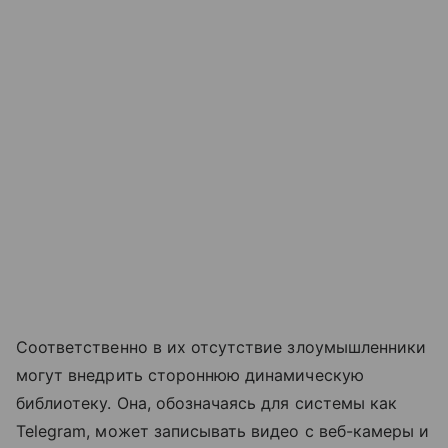
Соответственно в их отсутствие злоумышленники
могут внедрить стороннюю динамическую
библиотеку. Она, обозначаясь для системы как
Telegram, может записывать видео с веб-камеры и