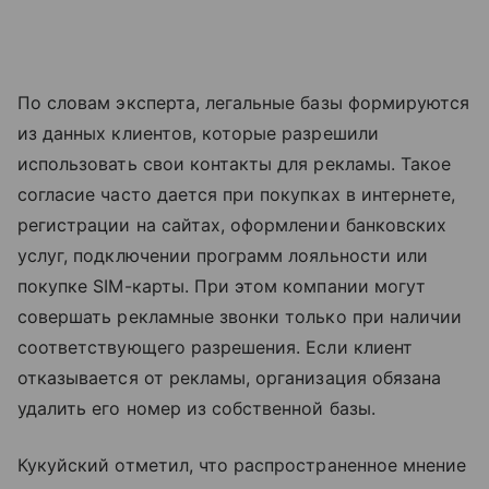
По словам эксперта, легальные базы формируются
из данных клиентов, которые разрешили
использовать свои контакты для рекламы. Такое
согласие часто дается при покупках в интернете,
регистрации на сайтах, оформлении банковских
услуг, подключении программ лояльности или
покупке SIM-карты. При этом компании могут
совершать рекламные звонки только при наличии
соответствующего разрешения. Если клиент
отказывается от рекламы, организация обязана
удалить его номер из собственной базы.
Кукуйский отметил, что распространенное мнение