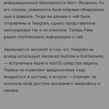
информационной безопасности Мэтт Йохансен. По
его словам, уязвимость была впервые обнаружена
еще в феврале. Тогда же данные о ней были
отправлены в Telegram, однако представители
мессенджера так и не ответили. Теперь Рева
решил опубликовать информацию о ней.
Заключается эксплойт в том, что Telegram не
всегда использует Hardened Runtime и Entitlements
— встроенные Apple в macOS средства защиты.
Первое не позволяет вредоносному коду
внедряться в систему, а второе — отвечает за
контроль прав доступа программ к микрофону и
камере.