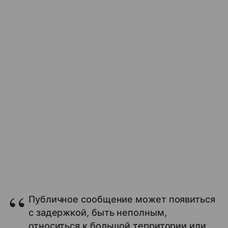
Публичное сообщение может появиться
с задержкой, быть неполным,
относиться к большой территории или