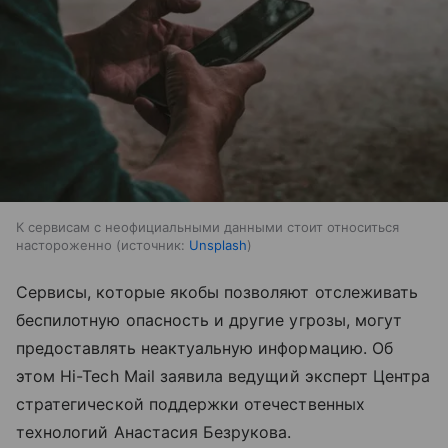
К сервисам с неофициальными данными стоит относиться
настороженно
источник:
Unsplash
Сервисы, которые якобы позволяют отслеживать
беспилотную опасность и другие угрозы, могут
предоставлять неактуальную информацию. Об
этом Hi-Tech Mail заявила ведущий эксперт Центра
стратегической поддержки отечественных
технологий Анастасия Безрукова.