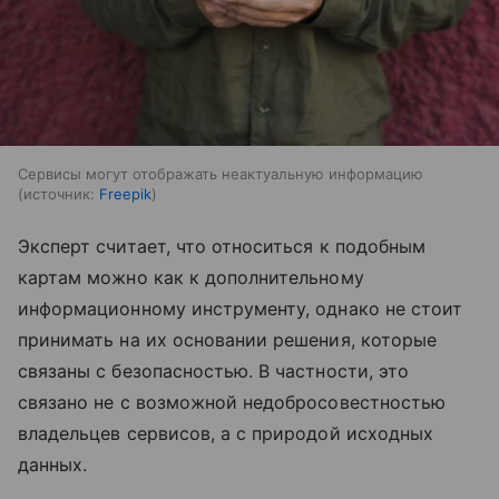
Сервисы могут отображать неактуальную информацию
источник:
Freepik
Эксперт считает, что относиться к подобным
картам можно как к дополнительному
информационному инструменту, однако не стоит
принимать на их основании решения, которые
связаны с безопасностью. В частности, это
связано не с возможной недобросовестностью
владельцев сервисов, а с природой исходных
данных.