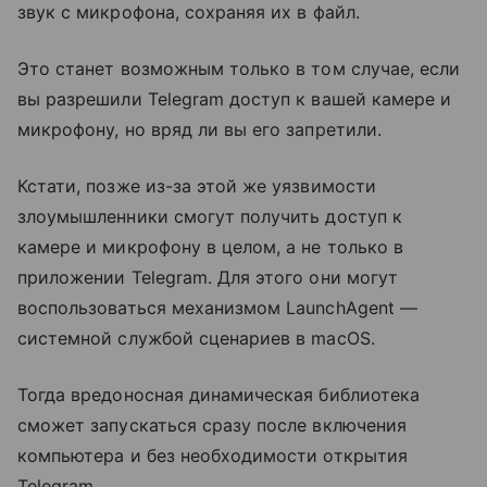
звук с микрофона, сохраняя их в файл.
Это станет возможным только в том случае, если
вы разрешили Telegram доступ к вашей камере и
микрофону, но вряд ли вы его запретили.
Кстати, позже из-за этой же уязвимости
злоумышленники смогут получить доступ к
камере и микрофону в целом, а не только в
приложении Telegram. Для этого они могут
воспользоваться механизмом LaunchAgent —
системной службой сценариев в macOS.
Тогда вредоносная динамическая библиотека
сможет запускаться сразу после включения
компьютера и без необходимости открытия
Telegram.