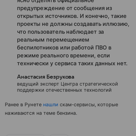
ясно отделять официальное
предупреждение от сообщения из
открытых источников. И конечно, такие
проекты не должны создавать иллюзию,
что пользователь наблюдает за
реальным перемещением
беспилотников или работой ПВО в
режиме реального времени, если
технически у сервиса таких данных нет.
Анастасия Безрукова
ведущий эксперт Центра стратегической
поддержки отечественных технологий
Ранее в Рунете
нашли
скам-сервисы, которые
наживаются на теме бензина.