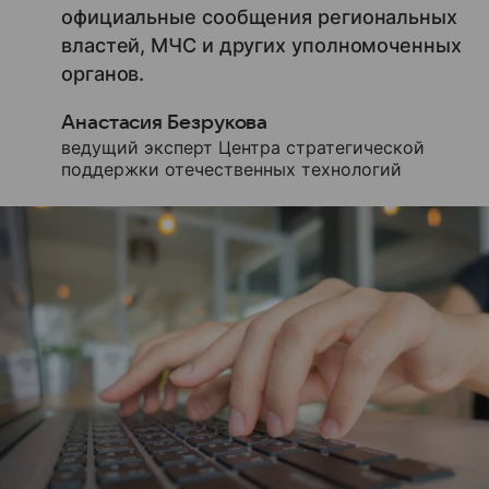
официальные сообщения региональных
властей, МЧС и других уполномоченных
органов.
Анастасия Безрукова
ведущий эксперт Центра стратегической
поддержки отечественных технологий