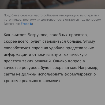
Подобные сервисы часто собирают информацию из открытых
источников, поэтому их достоверность остается под вопросом
источник:
Freepik
Как считает Безрукова, подобных проектов,
скорее всего, будет становиться больше. Этому
способствуют спрос на удобное представление
информации и относительную техническую
простоту таких решений. Однако вопрос в
качестве ресурсов будет сохраняться. Например,
сайты не должны использовать формулировки о
«режиме реального времени».