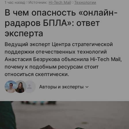
1 час назад
Источник:
Hi-Tech Mail
Технологии
В чем опасность «онлайн-
радаров БПЛА»: ответ
эксперта
Ведущий эксперт Центра стратегической
поддержки отечественных технологий
Анастасия Безрукова объяснила Hi-Tech Mail,
почему к подобным ресурсам стоит
относиться скептически.
Авторы и эксперты