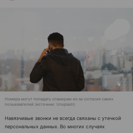
Номера могут попадать спамерам из-за согласия самих
пользователей
источник:
Unsplash
Навязчивые звонки не всегда связаны с утечкой
персональных данных. Во многих случаях