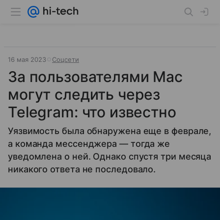
16 мая 2023
Соцсети
За пользователями Mac
могут следить через
Telegram: что известно
Уязвимость была обнаружена еще в феврале,
а команда мессенджера — тогда же
уведомлена о ней. Однако спустя три месяца
никакого ответа не последовало.