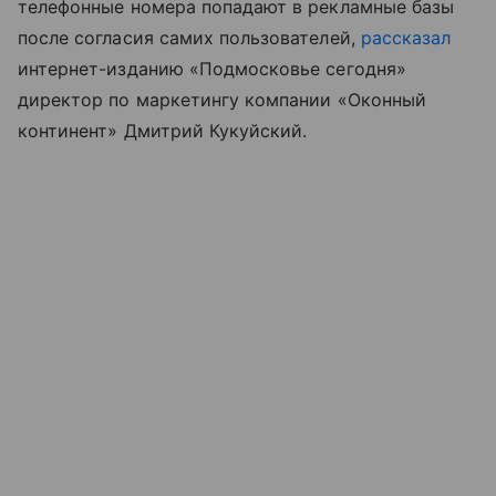
телефонные номера попадают в рекламные базы
после согласия самих пользователей,
рассказал
интернет-изданию «Подмосковье сегодня»
директор по маркетингу компании «Оконный
континент» Дмитрий Кукуйский.