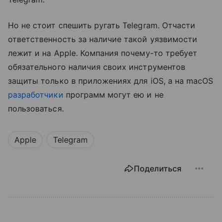
Но не стоит спешить ругать Telegram. Отчасти
ответственность за наличие такой уязвимости
лежит и на Apple. Компания почему-то требует
обязательного наличия своих инструментов
защиты только в приложениях для iOS, а на macOS
разработчики
программ могут ею и не
пользоваться.
Apple
Telegram
Поделиться