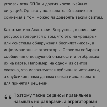
угрозах атак БПЛА и других чрезвычайных
ситуаций. Однако у пользователей возникают
сомнения в том, можно ли доверять таким сайтам.
Как отметила Анастасия Безрукова, в описании
ресурсов говорится о том, что это не «радары»
или «системы обнаружения беспилотников», а
информационные агрегаторы. Сервисы собирают
сообщения о воздушной опасности и отображают
их на карте. Например, на одном из сайтов
сказано, что используются публичные источники,
а опубликованные данные нельзя использовать
для принятия решений.
Поэтому такие сервисы правильнее
называть не радарами, а агрегаторами