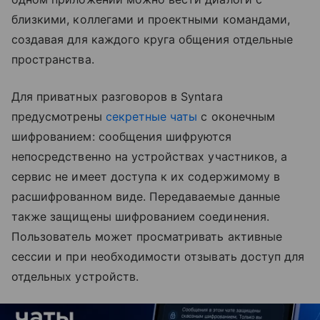
близкими, коллегами и проектными командами,
создавая для каждого круга общения отдельные
пространства.
Для приватных разговоров в Syntara
предусмотрены
секретные чаты
с оконечным
шифрованием: сообщения шифруются
непосредственно на устройствах участников, а
сервис не имеет доступа к их содержимому в
расшифрованном виде. Передаваемые данные
также защищены шифрованием соединения.
Пользователь может просматривать активные
сессии и при необходимости отзывать доступ для
отдельных устройств.