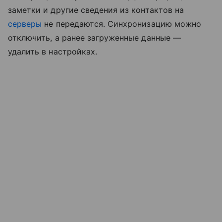
заметки и другие сведения из контактов на
серверы
не передаются. Синхронизацию можно
отключить, а ранее загруженные данные —
удалить в настройках.