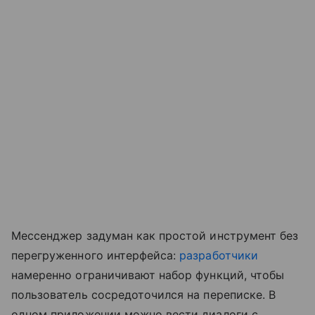
Мессенджер задуман как простой инструмент без
перегруженного интерфейса:
разработчики
намеренно ограничивают набор функций, чтобы
пользователь сосредоточился на переписке. В
одном приложении можно вести диалоги с