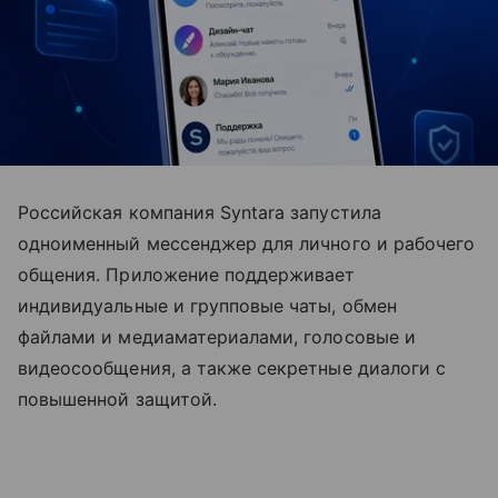
Российская компания Syntara запустила
одноименный мессенджер для личного и рабочего
общения. Приложение поддерживает
индивидуальные и групповые чаты, обмен
файлами и медиаматериалами, голосовые и
видеосообщения, а также секретные диалоги с
повышенной защитой.