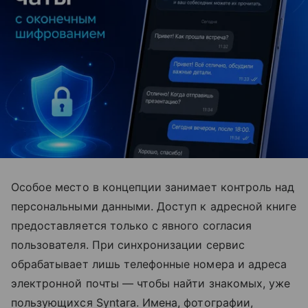
Особое место в концепции занимает контроль над
персональными данными. Доступ к адресной книге
предоставляется только с явного согласия
пользователя. При синхронизации сервис
обрабатывает лишь телефонные номера и адреса
электронной почты — чтобы найти знакомых, уже
пользующихся Syntara. Имена, фотографии,