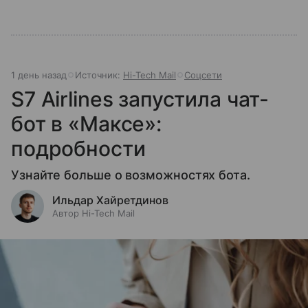
1 день назад
Источник:
Hi-Tech Mail
Соцсети
S7 Airlines запустила чат-
бот в «Максе»:
подробности
Узнайте больше о возможностях бота.
Ильдар Хайретдинов
Автор Hi-Tech Mail