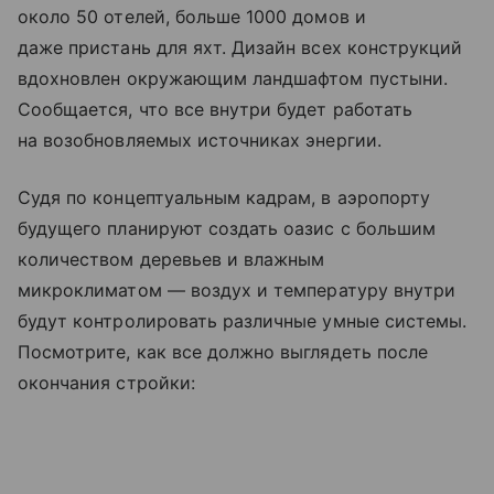
около 50 отелей, больше 1000 домов и
даже пристань для яхт. Дизайн всех конструкций
вдохновлен окружающим ландшафтом пустыни.
Сообщается, что все внутри будет работать
на возобновляемых источниках энергии.
Судя по концептуальным кадрам, в аэропорту
будущего планируют создать оазис с большим
количеством деревьев и влажным
микроклиматом
— воздух и температуру внутри
будут контролировать различные умные системы.
Посмотрите, как все должно выглядеть после
окончания стройки: