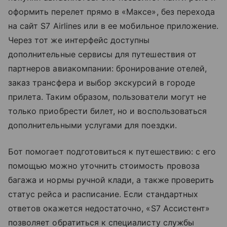
оформить перелет прямо в «Максе», без перехода
на сайт S7 Airlines или в ее мобильное приложение.
Через тот же интерфейс доступны
дополнительные сервисы для путешествия от
партнеров авиакомпании: бронирование отелей,
заказ трансфера и выбор экскурсий в городе
прилета. Таким образом, пользователи могут не
только приобрести билет, но и воспользоваться
дополнительными услугами для поездки.
Бот помогает подготовиться к путешествию: с его
помощью можно уточнить стоимость провоза
багажа и нормы
ручной клади
, а также проверить
статус рейса и расписание. Если стандартных
ответов окажется недостаточно, «S7 Ассистент»
позволяет обратиться к специалисту службы