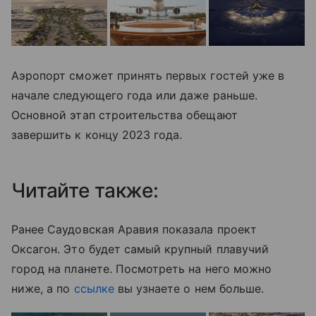
Аэропорт сможет принять первых гостей уже в
начале следующего года или даже раньше.
Основной этап строительства обещают
завершить к концу 2023 года.
Читайте также:
Ранее Саудовская Аравия показала проект
Оксагон. Это будет самый крупный плавучий
город на планете. Посмотреть на него можно
ниже, а по
ссылке
вы узнаете о нем больше.