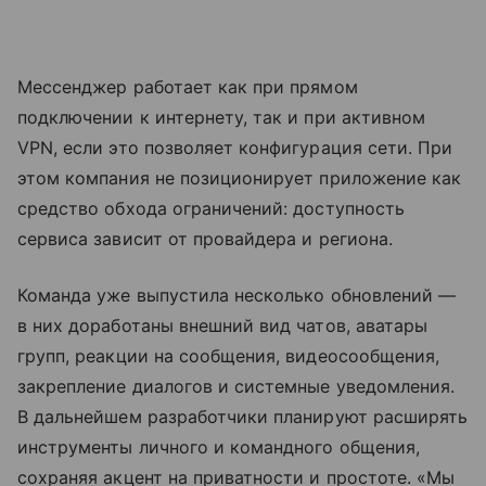
Мессенджер работает как при прямом
подключении к интернету, так и при активном
VPN, если это позволяет конфигурация сети. При
этом компания не позиционирует приложение как
средство обхода ограничений: доступность
сервиса зависит от провайдера и региона.
Команда уже выпустила несколько обновлений —
в них доработаны внешний вид чатов, аватары
групп, реакции на сообщения, видеосообщения,
закрепление диалогов и системные уведомления.
В дальнейшем разработчики планируют расширять
инструменты личного и командного общения,
сохраняя акцент на приватности и простоте. «Мы