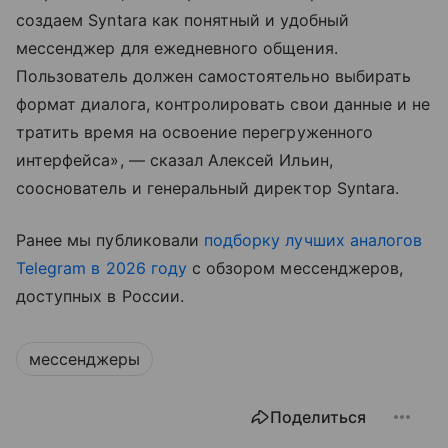
создаем Syntara как понятный и удобный
мессенджер для ежедневного общения.
Пользователь должен самостоятельно выбирать
формат диалога, контролировать свои данные и не
тратить время на освоение перегруженного
интерфейса», — сказал Алексей Ильин,
сооснователь и генеральный директор Syntara.
Ранее мы публиковали
подборку лучших аналогов
Telegram в 2026 году
с обзором мессенджеров,
доступных в России.
мессенджеры
Поделиться