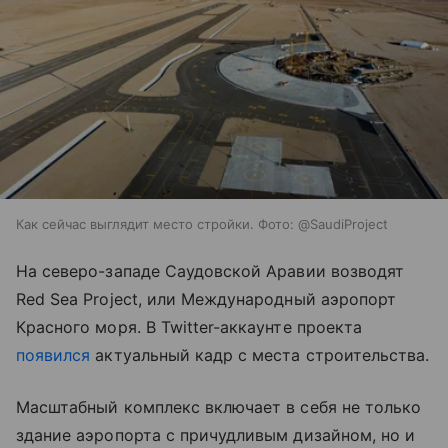
Как сейчас выглядит место стройки. Фото: @SaudiProject
На северо-западе Саудовской Аравии возводят
Red Sea Project, или Международный аэропорт
Красного моря. В Twitter-аккаунте проекта
появился
актуальный кадр с места строительства.
Масштабный комплекс включает в себя не только
здание аэропорта с причудливым дизайном, но и