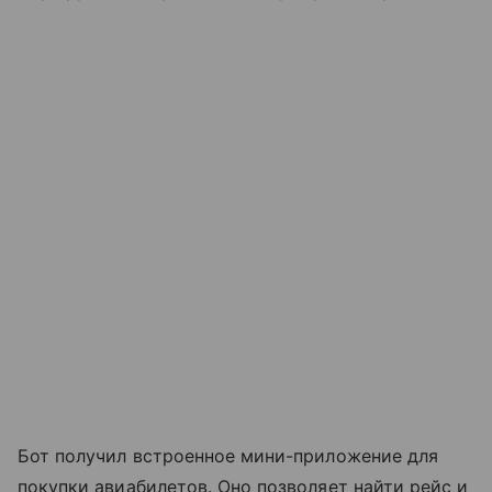
Бот получил встроенное мини-приложение для
покупки авиабилетов. Оно позволяет найти рейс и