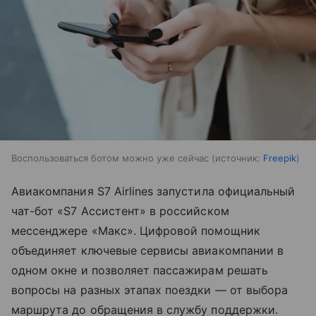
Воспользоваться ботом можно уже сейчас
источник:
Freepik
Авиакомпания S7 Airlines запустила официальный
чат-бот «S7 Ассистент» в российском
мессенджере «Макс». Цифровой помощник
объединяет ключевые сервисы авиакомпании в
одном окне и позволяет пассажирам решать
вопросы на разных этапах поездки — от выбора
маршрута до обращения в службу поддержки.