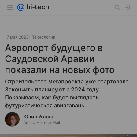
17 мая 2023
Технологии
Аэропорт будущего в
Саудовской Аравии
показали на новых фото
Строительство мегапроекта уже стартовало.
Закончить планируют к 2024 году.
Показываем, как будет выглядеть
футуристическая авиагавань.
Юлия Углова
Автор Hi-Tech Mail