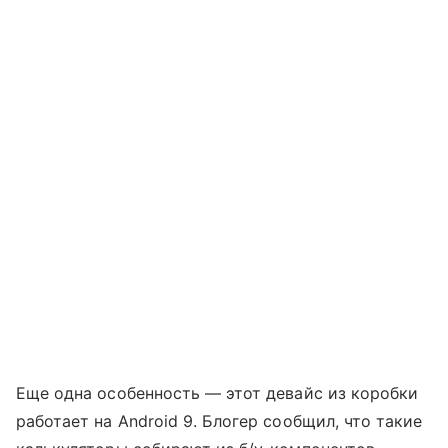
Еще одна особенность — этот девайс из коробки
работает на Android 9. Блогер сообщил, что такие