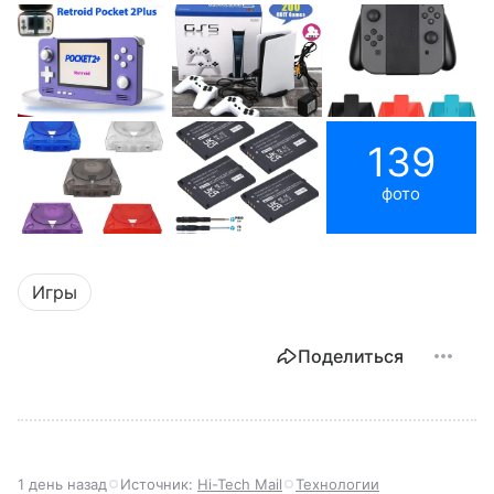
139
фото
Игры
Поделиться
1 день назад
Источник:
Hi-Tech Mail
Технологии