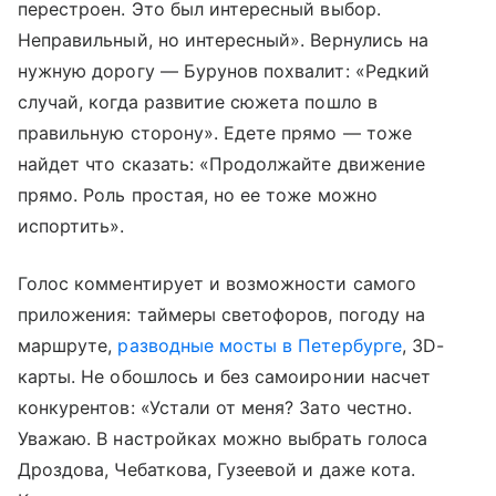
перестроен. Это был интересный выбор.
Неправильный, но интересный». Вернулись на
нужную дорогу — Бурунов похвалит: «Редкий
случай, когда развитие сюжета пошло в
правильную сторону». Едете прямо — тоже
найдет что сказать: «Продолжайте движение
прямо. Роль простая, но ее тоже можно
испортить».
Голос комментирует и возможности самого
приложения: таймеры светофоров, погоду на
маршруте,
разводные мосты в Петербурге
, 3D-
карты. Не обошлось и без самоиронии насчет
конкурентов: «Устали от меня? Зато честно.
Уважаю. В настройках можно выбрать голоса
Дроздова, Чебаткова, Гузеевой и даже кота.