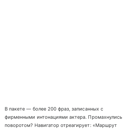
В пакете — более 200 фраз, записанных с
фирменными интонациями актера. Промахнулись
поворотом? Навигатор отреагирует: «Маршрут