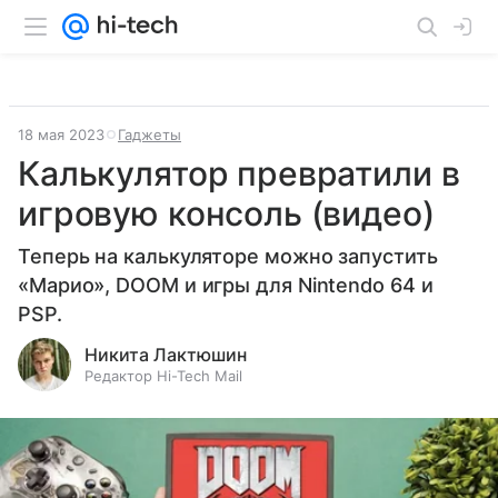
18 мая 2023
Гаджеты
Калькулятор превратили в
игровую консоль (видео)
Теперь на калькуляторе можно запустить
«Марио», DOOM и игры для Nintendo 64 и
PSP.
Никита Лактюшин
Редактор Hi-Tech Mail