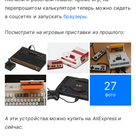
перепрошитом калькуляторе теперь можно сидеть
в соцсетях и запускать
браузеры
.
Посмотрите на игровые приставки из прошлого:
27
фото
А эти устройства можно купить на AliExpress и
сейчас: