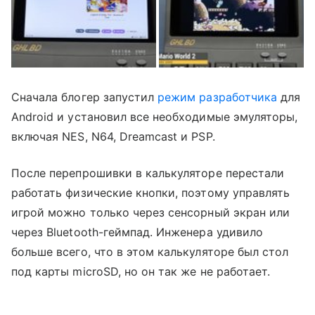
Сначала блогер запустил
режим разработчика
для
Android и установил все необходимые эмуляторы,
включая NES, N64, Dreamcast и PSP.
После перепрошивки в калькуляторе перестали
работать физические кнопки, поэтому управлять
игрой можно только через сенсорный экран или
через Bluetooth-геймпад. Инженера удивило
больше всего, что в этом калькуляторе был стол
под карты microSD, но он так же не работает.