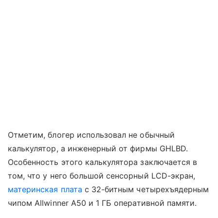
Отметим, блогер использовал не обычный
калькулятор, а инженерный от фирмы GHLBD.
Особенность этого калькулятора заключается в
том, что у него большой сенсорный LCD-экран,
материнская плата
с 32-битным четырехъядерным
чипом Allwinner A50 и 1 ГБ оперативной памяти.