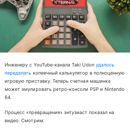
Инженеру с YouTube-канала Taki Udon
удалось
переделать
копеечный калькулятор в полноценную
игровую приставку. Теперь счетная машинка
может эмулировать ретро-консоли PSP и Nintendo
64.
Процесс «превращения» энтузиаст показал на
видео. Смотрим: