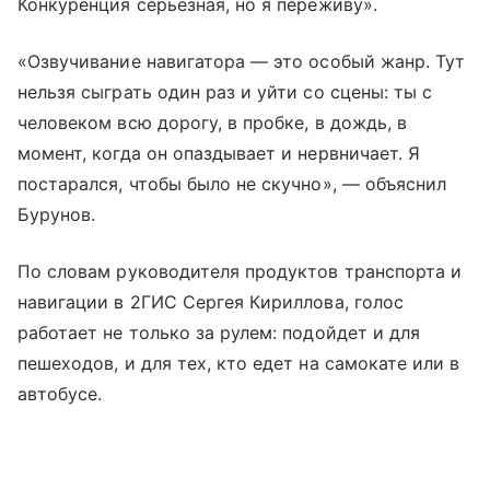
Конкуренция серьезная, но я переживу».
«Озвучивание навигатора — это особый жанр. Тут
нельзя сыграть один раз и уйти со сцены: ты с
человеком всю дорогу, в пробке, в дождь, в
момент, когда он опаздывает и нервничает. Я
постарался, чтобы было не скучно», — объяснил
Бурунов.
По словам руководителя продуктов транспорта и
навигации в 2ГИС Сергея Кириллова, голос
работает не только за рулем: подойдет и для
пешеходов, и для тех, кто едет на самокате или в
автобусе.