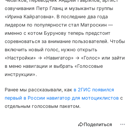
озвучивания Петр Гланц и музыканты группы
«Ирина Кайратовна». В последние два года
лидером по популярности стал Матроскин —
именно с котом Бурунову теперь предстоит
соревноваться за внимание пользователей. Чтобы
включить новый голос, нужно открыть
«Настройки» → «Навигатор» → «Голос» или зайти
в меню навигации и выбрать «Голосовые
инструкции».
Ранее мы рассказывали, как
в 2ГИС появился
первый в России навигатор для мотоциклистов
с
отдельным голосовым пакетом.
Поделиться